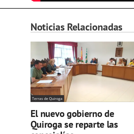
Noticias Relacionadas
Terras de Quiroga
El nuevo gobierno de
Quiroga se reparte las