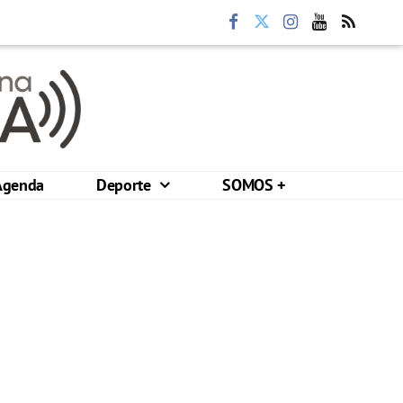
Agenda
Deporte
SOMOS +