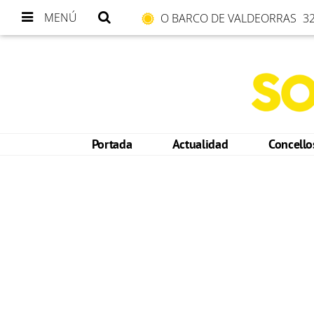
MENÚ
O BARCO DE VALDEORRAS
32
Portada
Actualidad
Concell