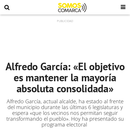
Alfredo García: «El objetivo
es mantener la mayoría
absoluta consolidada»
Alfredo García, actual alcalde, ha estado al frente
del municipio durante las últimas 6 legislaturas y
espera «que los vecinos nos permitan seguir
transformando el pueblo». Hoy ha presentado su
programa electoral