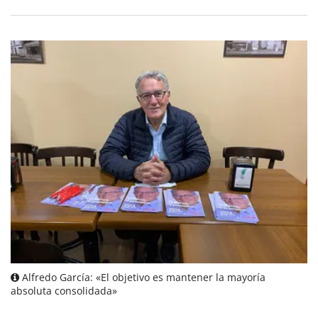
Alfredo García: «El objetivo es mantener la mayoría
absoluta consolidada»