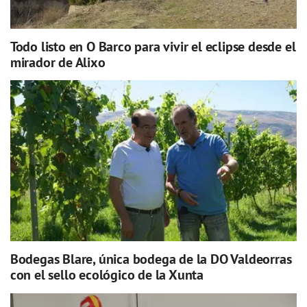
Todo listo en O Barco para vivir el eclipse desde el
mirador de Alixo
Bodegas Blare, única bodega de la DO Valdeorras
con el sello ecológico de la Xunta