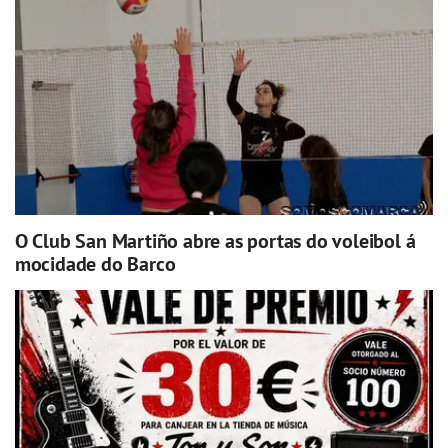
O Club San Martiño abre as portas do voleibol á
mocidade do Barco