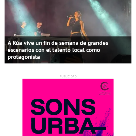
A Rúa vive un fin de semana de grandes
escenarios con el talento local como
protagonista