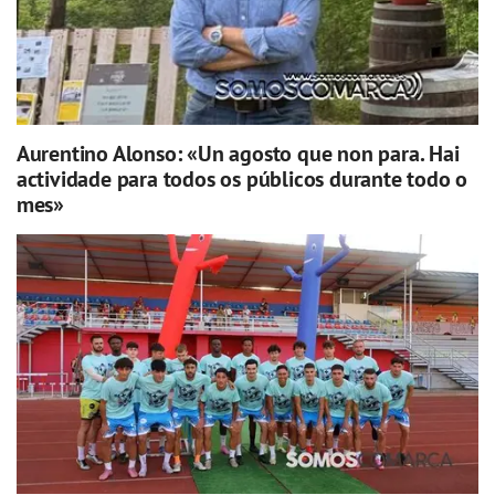
Aurentino Alonso: «Un agosto que non para. Hai
actividade para todos os públicos durante todo o
mes»