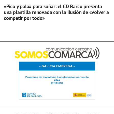
«Pico y pala» para soñar: el CD Barco presenta
una plantilla renovada con la ilusión de «volver a
competir por todo»