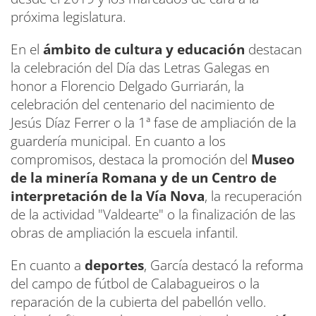
próxima legislatura.
En el
ámbito de cultura y educación
destacan
la celebración del Día das Letras Galegas en
honor a Florencio Delgado Gurriarán, la
celebración del centenario del nacimiento de
Jesús Díaz Ferrer o la 1ª fase de ampliación de la
guardería municipal. En cuanto a los
compromisos, destaca la promoción del
Museo
de la minería Romana y de un Centro de
interpretación de la Vía Nova
, la recuperación
de la actividad "Valdearte" o la finalización de las
obras de ampliación la escuela infantil.
En cuanto a
deportes
, García destacó la reforma
del campo de fútbol de Calabagueiros o la
reparación de la cubierta del pabellón vello.