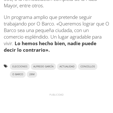
Mayor, entre otros.
Un programa amplio que pretende seguir
trabajando por O Barco. «Queremos lograr que O
Barco sea una pequeña ciudada, con un
comercio espléndido. Un lugar agradable para
vivir.
Lo hemos hecho bien, nadie puede
decir lo contrario».
ELECCIONES
ALFREDO GARCÍA
ACTUALIDAD
CONCELLOS
O BARCO
28M