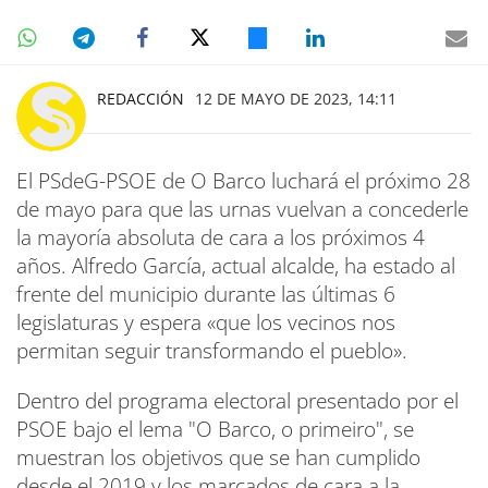
REDACCIÓN
12 DE MAYO DE 2023, 14:11
El PSdeG-PSOE de O Barco luchará el próximo 28
de mayo para que las urnas vuelvan a concederle
la mayoría absoluta de cara a los próximos 4
años. Alfredo García, actual alcalde, ha estado al
frente del municipio durante las últimas 6
legislaturas y espera «que los vecinos nos
permitan seguir transformando el pueblo».
Dentro del programa electoral presentado por el
PSOE bajo el lema "O Barco, o primeiro", se
muestran los objetivos que se han cumplido
desde el 2019 y los marcados de cara a la