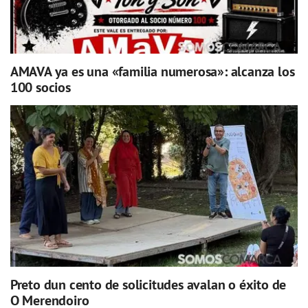
AMAVA ya es una «familia numerosa»: alcanza los
100 socios
Preto dun cento de solicitudes avalan o éxito de
O Merendoiro