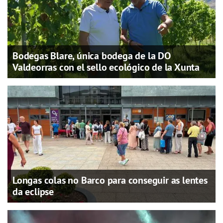
Bodegas Blare, única bodega de la DO
Valdeorras con el sello ecológico de la Xunta
Longas colas no Barco para conseguir as lentes
da eclipse