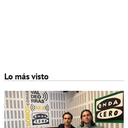
Lo más visto