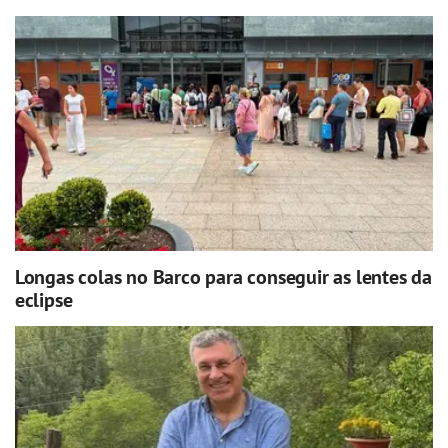
Longas colas no Barco para conseguir as lentes da
eclipse