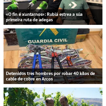
«O fin é xuntarnos»: Rubiá estrea a súa
primeira ruta de adegas
Detenidos tres hombres por robar 40 kilos de
cable de cobre en Arcos