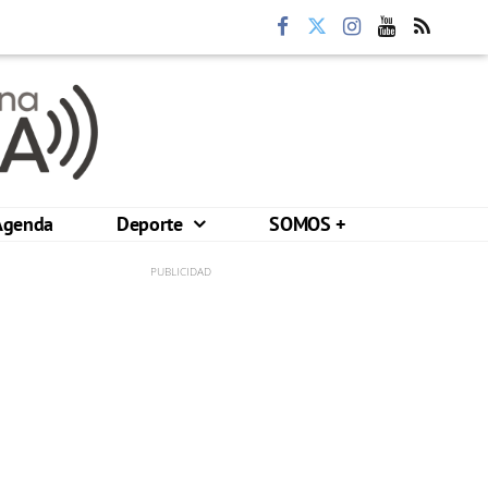
Agenda
Deporte
SOMOS +