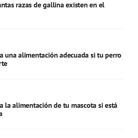
ntas razas de gallina existen en el
a una alimentación adecuada si tu perro
rte
a la alimentación de tu mascota si está
a