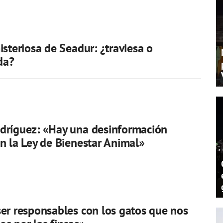
isteriosa de Seadur: ¿traviesa o
da?
dríguez: «Hay una desinformación
n la Ley de Bienestar Animal»
er responsables con los gatos que nos