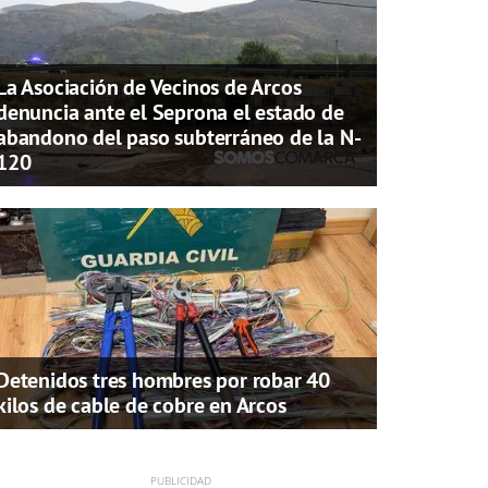
La Asociación de Vecinos de Arcos
denuncia ante el Seprona el estado de
abandono del paso subterráneo de la N-
120
Detenidos tres hombres por robar 40
kilos de cable de cobre en Arcos