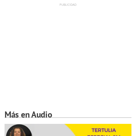
Más en Audio