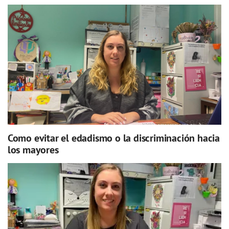
Como evitar el edadismo o la discriminación hacia
los mayores