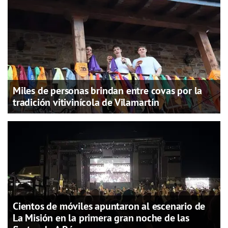
Miles de personas brindan entre covas por la
tradición vitivinícola de Vilamartín
Cientos de móviles apuntaron al escenario de
La Misión en la primera gran noche de las