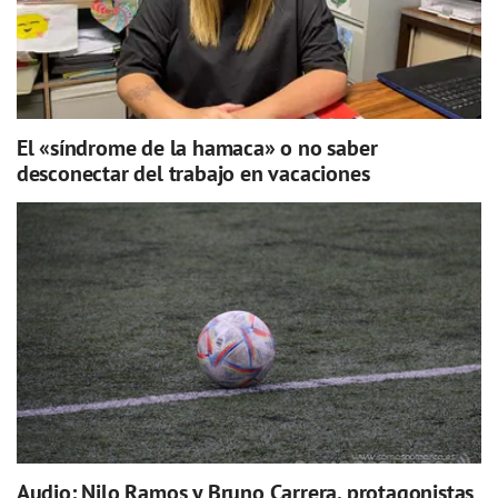
El «síndrome de la hamaca» o no saber
desconectar del trabajo en vacaciones
Audio: Nilo Ramos y Bruno Carrera, protagonistas