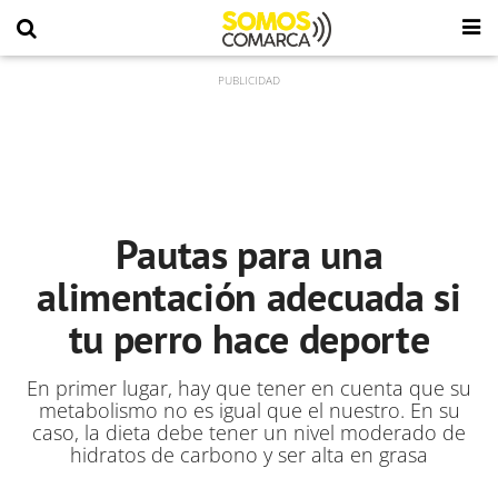
Pautas para una
alimentación adecuada si
tu perro hace deporte
En primer lugar, hay que tener en cuenta que su
metabolismo no es igual que el nuestro. En su
caso, la dieta debe tener un nivel moderado de
hidratos de carbono y ser alta en grasa