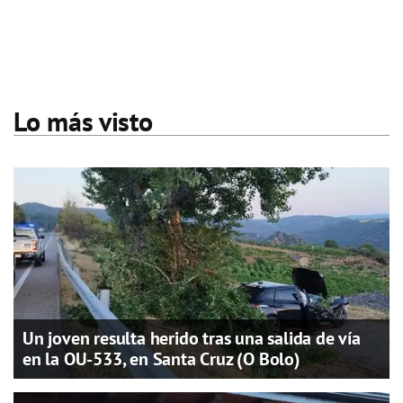
Lo más visto
Un joven resulta herido tras una salida de vía
en la OU-533, en Santa Cruz (O Bolo)