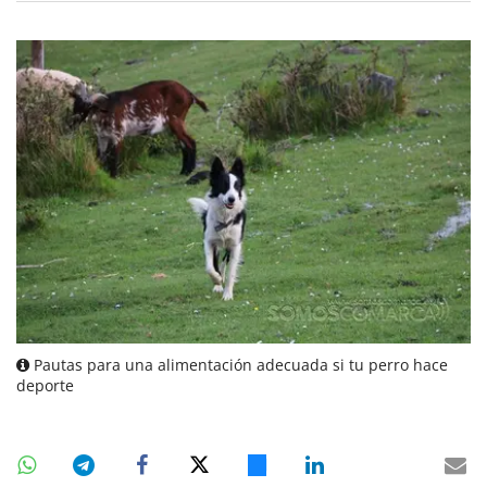
Pautas para una alimentación adecuada si tu perro hace
deporte