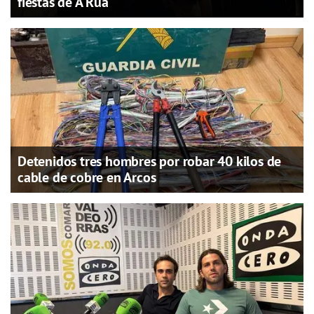
fiestas de A Rúa
Detenidos tres hombres por robar 40 kilos de
cable de cobre en Arcos