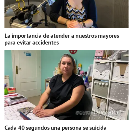
La importancia de atender a nuestros mayores
para evitar accidentes
Cada 40 segundos una persona se suicida