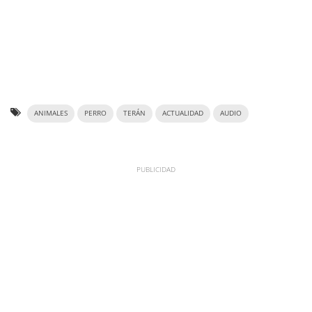
ANIMALES
PERRO
TERÁN
ACTUALIDAD
AUDIO