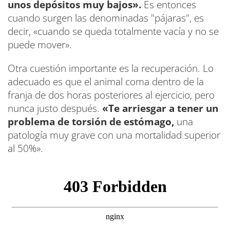
unos depósitos muy bajos».
Es entonces
cuando surgen las denominadas "pájaras", es
decir, «cuando se queda totalmente vacía y no se
puede mover».
Otra cuestión importante es la recuperación. Lo
adecuado es que el animal coma dentro de la
franja de dos horas posteriores al ejercicio, pero
nunca justo después.
«Te arriesgar a tener un
problema de torsión de estómago,
una
patología muy grave con una mortalidad superior
al 50%».