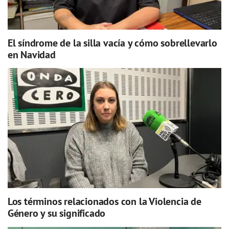
El síndrome de la silla vacía y cómo sobrellevarlo
en Navidad
Los términos relacionados con la Violencia de
Género y su significado