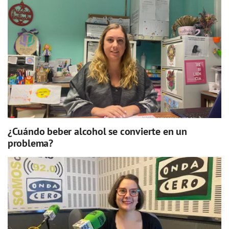
¿Cuándo beber alcohol se convierte en un
problema?