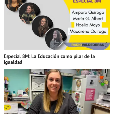
Especial 8M: La Educación como pilar de la
igualdad