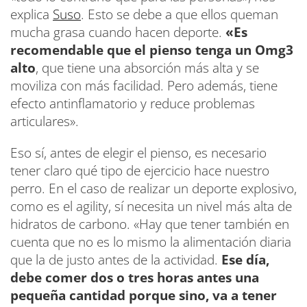
explica
Suso
. Esto se debe a que ellos queman
mucha grasa cuando hacen deporte.
«Es
recomendable que el pienso tenga un Omg3
alto
, que tiene una absorción más alta y se
moviliza con más facilidad. Pero además, tiene
efecto antinflamatorio y reduce problemas
articulares».
Eso sí, antes de elegir el pienso, es necesario
tener claro qué tipo de ejercicio hace nuestro
perro. En el caso de realizar un deporte explosivo,
como es el agility, sí necesita un nivel más alta de
hidratos de carbono. «Hay que tener también en
cuenta que no es lo mismo la alimentación diaria
que la de justo antes de la actividad.
Ese día,
debe comer dos o tres horas antes una
pequeña cantidad porque sino, va a tener