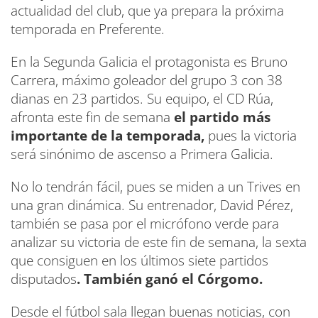
actualidad del club, que ya prepara la próxima
temporada en Preferente.
En la Segunda Galicia el protagonista es Bruno
Carrera, máximo goleador del grupo 3 con 38
dianas en 23 partidos. Su equipo, el CD Rúa,
afronta este fin de semana
el partido más
importante de la temporada,
pues la victoria
será sinónimo de ascenso a Primera Galicia.
No lo tendrán fácil, pues se miden a un Trives en
una gran dinámica. Su entrenador, David Pérez,
también se pasa por el micrófono verde para
analizar su victoria de este fin de semana, la sexta
que consiguen en los últimos siete partidos
disputados
. También ganó el Córgomo.
Desde el fútbol sala llegan buenas noticias, con