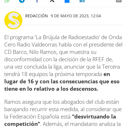
REDACCIÓN
9 DE MAYO DE 2023, 12:04
El programa ‘La Brújula de Radioestadio’ de Onda
Cero Radio Valdeorras habla con el presidente del
CD Barco, Nilo Ramos, que muestra su
disconformidad con la decisión de la RFEF de,
una vez concluida la liga, anunciar que la Tercera
tendrá 18 equipos la próxima temporada
en
lugar de 16 y con las consecuencias que eso
tiene en lo relativo a los descensos.
Ramos asegura que los abogados del club están
barajando recurrir esta medida, al considerar que
la Federación Española está
“desvirtuando la
competición”
. Además, el mandatario analiza la