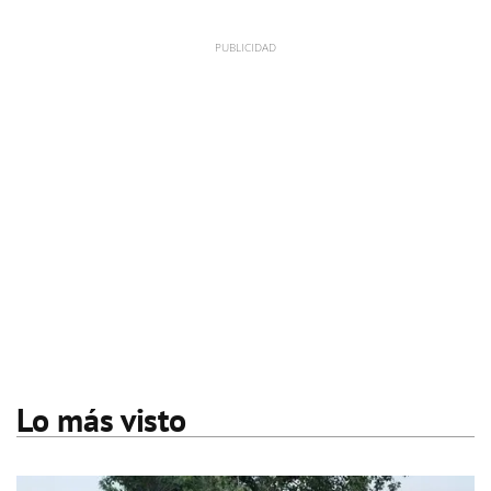
Lo más visto