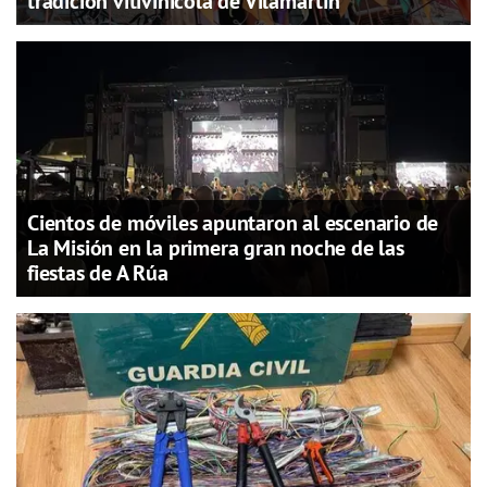
tradición vitivinícola de Vilamartín
Cientos de móviles apuntaron al escenario de
La Misión en la primera gran noche de las
fiestas de A Rúa