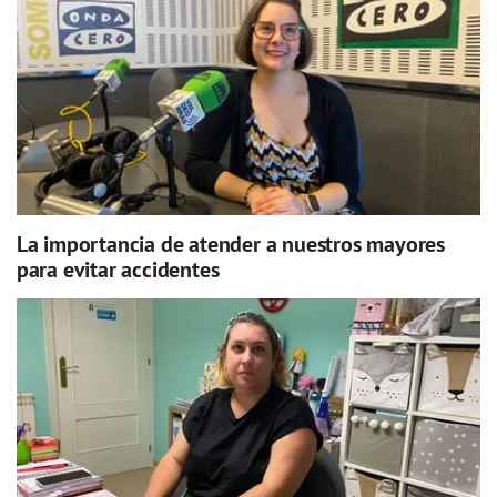
La importancia de atender a nuestros mayores
para evitar accidentes