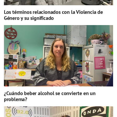
Los términos relacionados con la Violencia de
Género y su significado
¿Cuándo beber alcohol se convierte en un
problema?