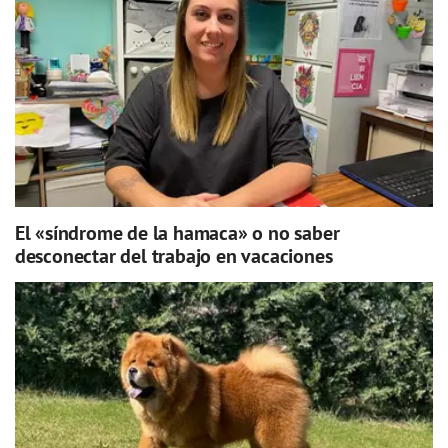
El «síndrome de la hamaca» o no saber
desconectar del trabajo en vacaciones