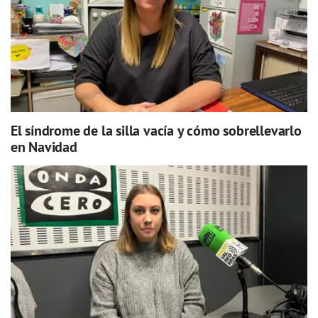
El síndrome de la silla vacía y cómo sobrellevarlo
en Navidad