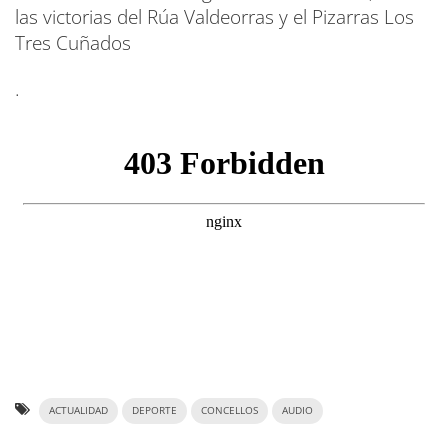
las victorias del Rúa Valdeorras y el Pizarras Los
Tres Cuñados
.
ACTUALIDAD
DEPORTE
CONCELLOS
AUDIO