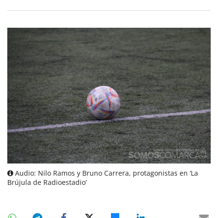
Audio: Nilo Ramos y Bruno Carrera, protagonistas en ‘La
Brújula de Radioestadio’