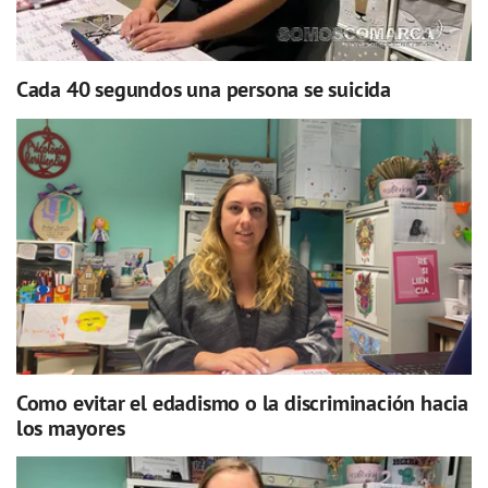
Cada 40 segundos una persona se suicida
Como evitar el edadismo o la discriminación hacia
los mayores