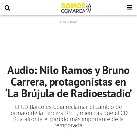
Audio: Nilo Ramos y Bruno
Carrera, protagonistas en
‘La Brújula de Radioestadio’
El CD Barco estudia reclamar el cambio de
formato de la Tercera RFEF, mientras que el CD
Rúa afronta el partido más importante de la
temporada