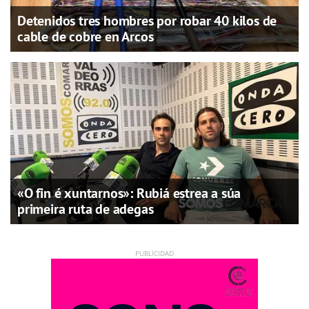
Detenidos tres hombres por robar 40 kilos de
cable de cobre en Arcos
«O fin é xuntarnos»: Rubiá estrea a súa
primeira ruta de adegas