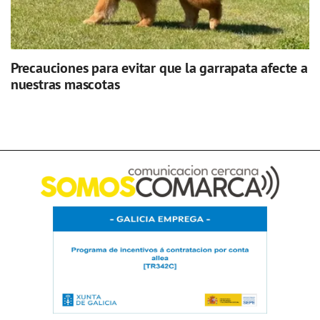
Precauciones para evitar que la garrapata afecte a
nuestras mascotas