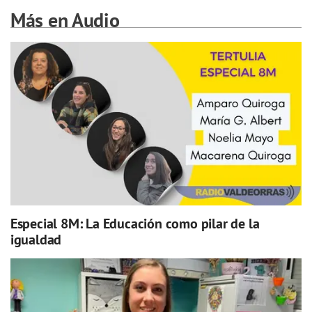
Más en Audio
Especial 8M: La Educación como pilar de la
igualdad