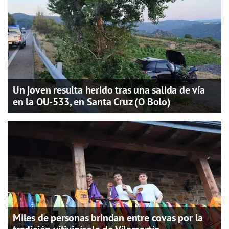
Un joven resulta herido tras una salida de vía
en la OU-533, en Santa Cruz (O Bolo)
Miles de personas brindan entre covas por la