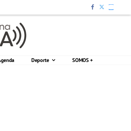
Agenda
Deporte
SOMOS +