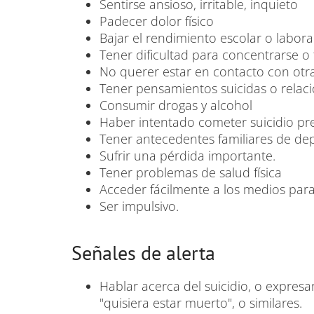
Sentirse ansioso, irritable, inquieto
Padecer dolor físico
Bajar el rendimiento escolar o labora
Tener dificultad para concentrarse o
No querer estar en contacto con otr
Tener pensamientos suicidas o rela
Consumir drogas y alcohol
Haber intentado cometer suicidio p
Tener antecedentes familiares de dep
Sufrir una pérdida importante.
Tener problemas de salud física
Acceder fácilmente a los medios para
Ser impulsivo.
Señales de alerta
Hablar acerca del suicidio, o expres
"quisiera estar muerto", o similares.