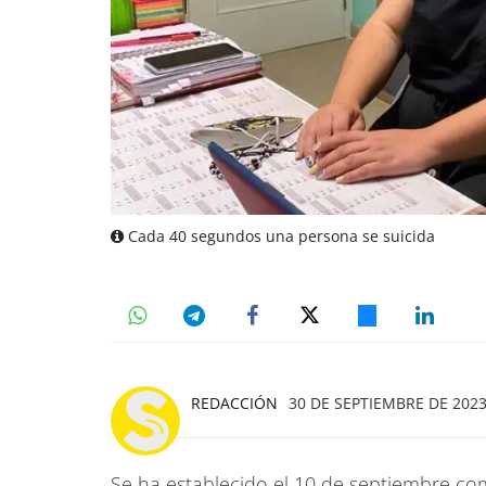
Cada 40 segundos una persona se suicida
REDACCIÓN
30 DE SEPTIEMBRE DE 2023
Se ha establecido el 10 de septiembre co