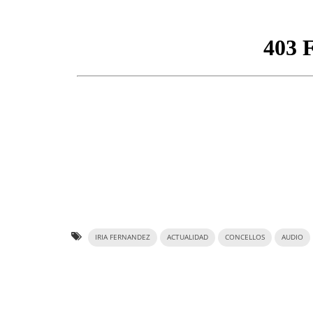
IRIA FERNANDEZ
ACTUALIDAD
CONCELLOS
AUDIO