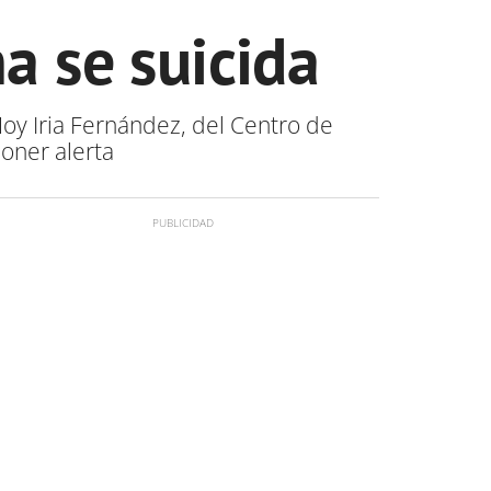
a se suicida
Hoy Iria Fernández, del Centro de
oner alerta