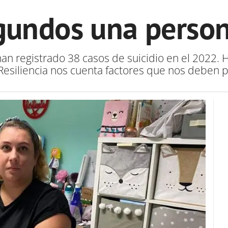
undos una person
han registrado 38 casos de suicidio en el 2022. 
 Resiliencia nos cuenta factores que nos deben p