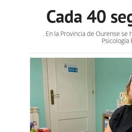
Cada 40 seg
. En la Provincia de Ourense se 
Psicología