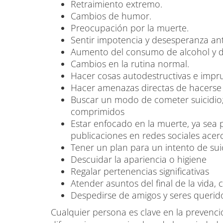
Retraimiento extremo.
Cambios de humor.
Preocupación por la muerte.
Sentir impotencia y desesperanza ant
Aumento del consumo de alcohol y d
Cambios en la rutina normal.
Hacer cosas autodestructivas e impr
Hacer amenazas directas de hacerse 
Buscar un modo de cometer suicidio
comprimidos
Estar enfocado en la muerte, ya sea 
publicaciones en redes sociales acerc
Tener un plan para un intento de suic
Descuidar la apariencia o higiene
Regalar pertenencias significativas
Atender asuntos del final de la vida
Despedirse de amigos y seres querid
Cualquier persona es clave en la prevenci