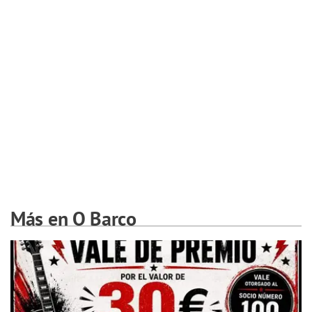
Más en O Barco