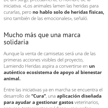
iniciativa. «Los animales lamen las heridas para
curarlas, pero
no hablo solo de heridas físicas,
sino también de las emocionales», señaló.
Mucho más que una marca
solidaria
Aunque la venta de camisetas será una de las
primeras acciones visibles del proyecto,
Lamiendo Heridas aspira a convertirse en
un
auténtico ecosistema de apoyo al bienestar
animal.
Entre las iniciativas ya en marcha se encuentra el
desarrollo de
“Cura”
, una
aplicación diseñada
para ayudar a gestionar gastos
veterinarios,