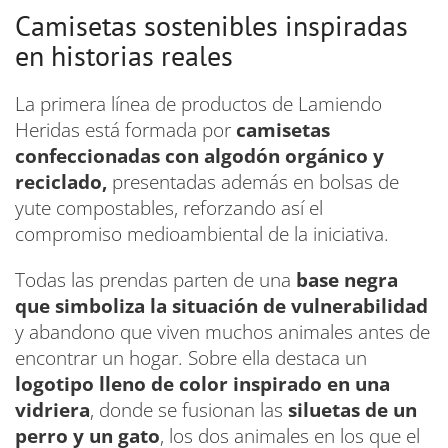
Camisetas sostenibles inspiradas
en historias reales
La primera línea de productos de Lamiendo
Heridas está formada por
camisetas
confeccionadas con algodón orgánico y
reciclado,
presentadas además en bolsas de
yute compostables, reforzando así el
compromiso medioambiental de la iniciativa.
Todas las prendas parten de una
base negra
que simboliza la situación de vulnerabilidad
y abandono que viven muchos animales antes de
encontrar un hogar. Sobre ella destaca un
logotipo lleno de color inspirado en una
vidriera
, donde se fusionan las
siluetas de un
perro y un gato
, los dos animales en los que el