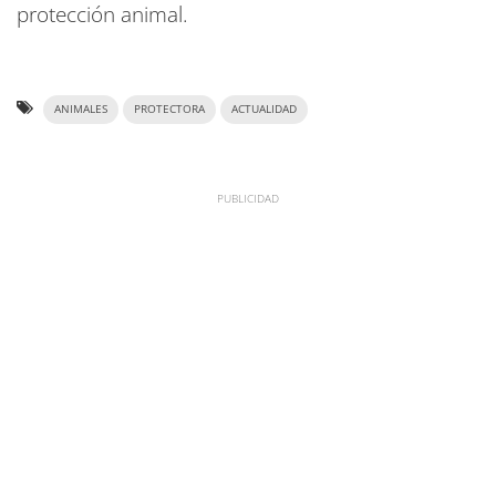
protección animal.
ANIMALES
PROTECTORA
ACTUALIDAD