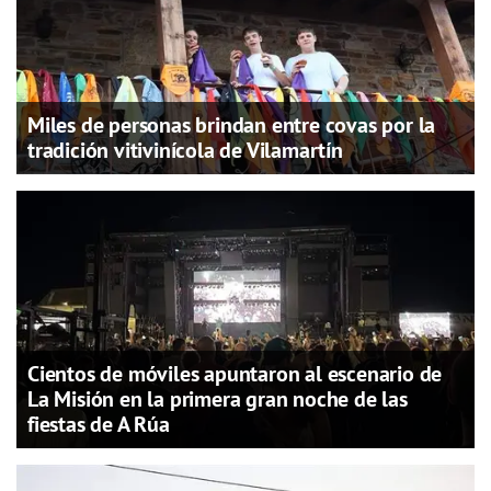
Miles de personas brindan entre covas por la
tradición vitivinícola de Vilamartín
Cientos de móviles apuntaron al escenario de
La Misión en la primera gran noche de las
fiestas de A Rúa