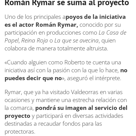
Román Rymar se suma al proyecto
Uno de los principales a
poyos de la iniciativa
es el actor Román Rymar,
conocido por su
participación en producciones como
La Casa de
Papel
,
Reina Roja
o
La que se avecina
, quien
colabora de manera totalmente altruista.
«Cuando alguien como Roberto te cuenta una
iniciativa así con la pasión con la que lo hace,
no
puedes decir que no
», aseguró el intérprete.
Rymar, que ya ha visitado Valdeorras en varias
ocasiones y mantiene una estrecha relación con
la comarca,
pondrá su imagen al servicio del
proyecto
y participará en diversas actividades
destinadas a recaudar fondos para las
protectoras.