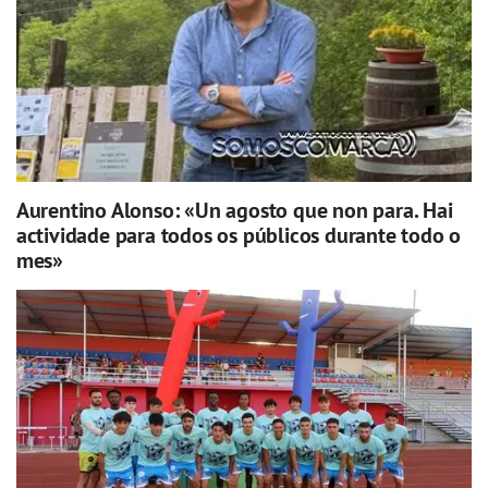
Aurentino Alonso: «Un agosto que non para. Hai
actividade para todos os públicos durante todo o
mes»