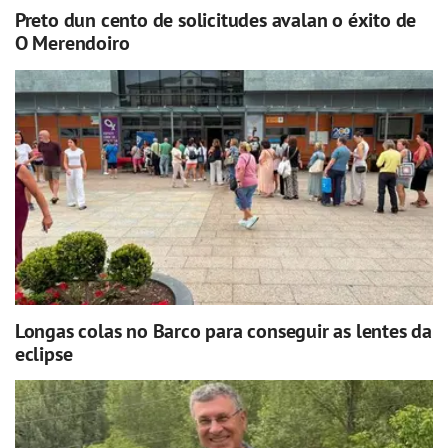
Preto dun cento de solicitudes avalan o éxito de
O Merendoiro
Longas colas no Barco para conseguir as lentes da
eclipse