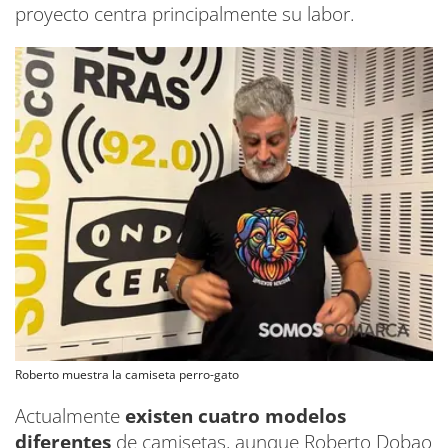
proyecto centra principalmente su labor.
Roberto muestra la camiseta perro-gato
Actualmente
existen cuatro modelos
diferentes
de camisetas, aunque Roberto Dobao