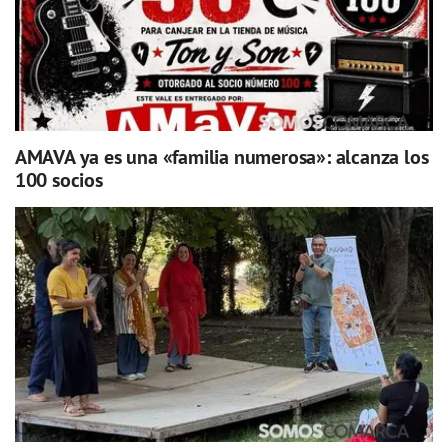
AMAVA ya es una «familia numerosa»: alcanza los
100 socios