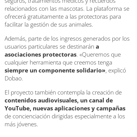
seguros, tratamientos médicos y recuerdos
relacionados con las mascotas. La plataforma se
ofrecerá gratuitamente a las protectoras para
facilitar la gestión de sus animales.
Además, parte de los ingresos generados por los
usuarios particulares se destinarán
a
asociaciones protectoras
. «Queremos que
cualquier herramienta que creemos tenga
siempre un componente solidario»
, explicó
Dobao.
El proyecto también contempla la creación de
contenidos audiovisuales, un canal de
YouTube, nuevas aplicaciones y campañas
de concienciación dirigidas especialmente a los
más jóvenes.