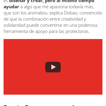
es
diseñar y crear, pero al mismo tiempo
ayudar
a algo que me apasiona todavía más,
que son los animales», explica Dobao, convencido
de que la combinación entre creatividad y
solidaridad puede convertirse en una poderosa
herramienta de apoyo para las protectoras.