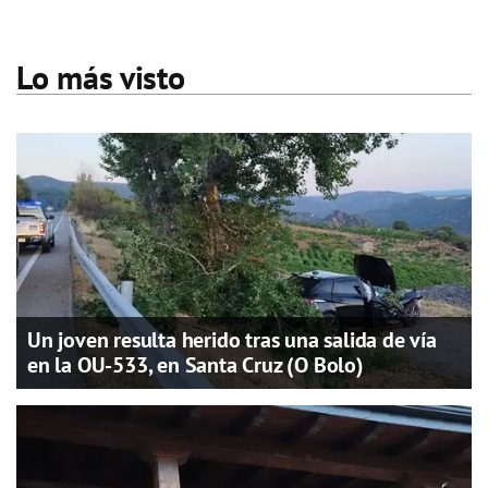
Lo más visto
Un joven resulta herido tras una salida de vía
en la OU-533, en Santa Cruz (O Bolo)