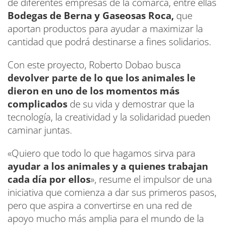
de diferentes empresas de la comarca, entre ellas
Bodegas de Berna y Gaseosas Roca,
que
aportan productos para ayudar a maximizar la
cantidad que podrá destinarse a fines solidarios.
Con este proyecto, Roberto Dobao busca
devolver parte de lo que los animales le
dieron en uno de los momentos más
complicados
de su vida y demostrar que la
tecnología, la creatividad y la solidaridad pueden
caminar juntas.
«Quiero que todo lo que hagamos sirva para
ayudar a los animales y a quienes trabajan
cada día por ellos
», resume el impulsor de una
iniciativa que comienza a dar sus primeros pasos,
pero que aspira a convertirse en una red de
apoyo mucho más amplia para el mundo de la