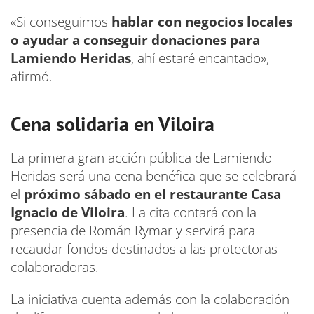
«Si conseguimos
hablar con negocios locales
o ayudar a conseguir donaciones para
Lamiendo Heridas
, ahí estaré encantado»,
afirmó.
Cena solidaria en Viloira
La primera gran acción pública de Lamiendo
Heridas será una cena benéfica que se celebrará
el
próximo sábado en el restaurante Casa
Ignacio de Viloira
. La cita contará con la
presencia de Román Rymar y servirá para
recaudar fondos destinados a las protectoras
colaboradoras.
La iniciativa cuenta además con la colaboración