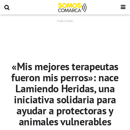
«Mis mejores terapeutas
fueron mis perros»: nace
Lamiendo Heridas, una
iniciativa solidaria para
ayudar a protectoras y
animales vulnerables