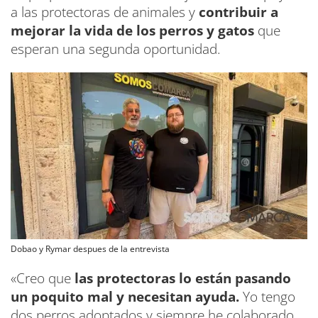
a las protectoras de animales y
contribuir a
mejorar la vida de los perros y gatos
que
esperan una segunda oportunidad.
Dobao y Rymar despues de la entrevista
«Creo que
las protectoras lo están pasando
un poquito mal y necesitan ayuda.
Yo tengo
dos perros adoptados y siempre he colaborado