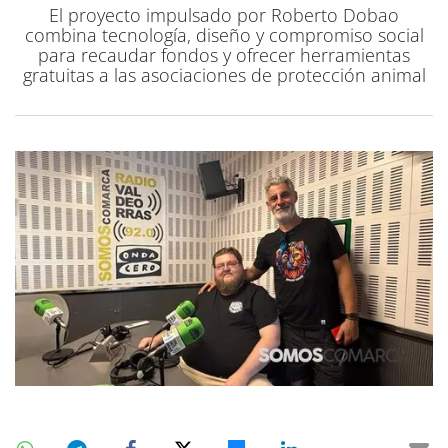
El proyecto impulsado por Roberto Dobao
combina tecnología, diseño y compromiso social
para recaudar fondos y ofrecer herramientas
gratuitas a las asociaciones de protección animal