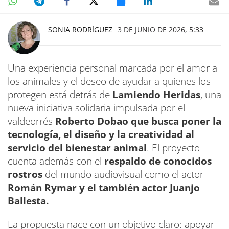
SONIA RODRÍGUEZ
3 DE JUNIO DE 2026, 5:33
Una experiencia personal marcada por el amor a
los animales y el deseo de ayudar a quienes los
protegen está detrás de
Lamiendo Heridas
, una
nueva iniciativa solidaria impulsada por el
valdeorrés
Roberto Dobao que busca poner la
tecnología, el diseño y la creatividad al
servicio del bienestar animal
. El proyecto
cuenta además con el
respaldo de conocidos
rostros
del mundo audiovisual como el actor
Román Rymar y el también actor Juanjo
Ballesta.
La propuesta nace con un objetivo claro: apoyar