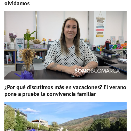
olvidamos
¿Por qué discutimos más en vacaciones? El verano
pone a prueba la convivencia familiar