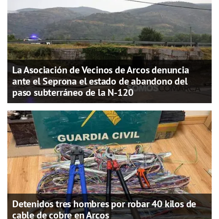
La Asociación de Vecinos de Arcos denuncia
ante el Seprona el estado de abandono del
paso subterráneo de la N-120
Detenidos tres hombres por robar 40 kilos de
cable de cobre en Arcos