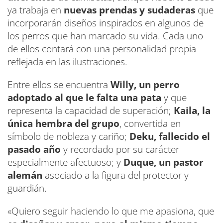
ya trabaja en
nuevas prendas y sudaderas
que
incorporarán diseños inspirados en algunos de
los perros que han marcado su vida. Cada uno
de ellos contará con una personalidad propia
reflejada en las ilustraciones.
Entre ellos se encuentra
Willy, un perro
adoptado al que le falta una pata
y que
representa la capacidad de superación;
Kaila, la
única hembra del grupo
, convertida en
símbolo de nobleza y cariño;
Deku, fallecido el
pasado año
y recordado por su carácter
especialmente afectuoso; y
Duque, un pastor
alemán
asociado a la figura del protector y
guardián.
«Quiero seguir haciendo lo que me apasiona, que