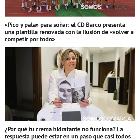
«Pico y pala» para soñar: el CD Barco presenta
una plantilla renovada con la ilusión de «volver a
competir por todo»
¿Por qué tu crema hidratante no funciona? La
respuesta puede estar en un paso que casi todos