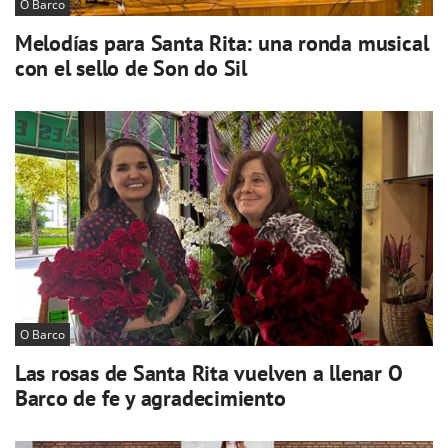
O Barco
Melodías para Santa Rita: una ronda musical
con el sello de Son do Sil
O Barco
Las rosas de Santa Rita vuelven a llenar O
Barco de fe y agradecimiento