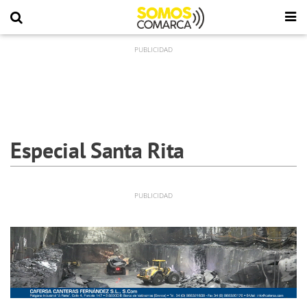
Especial Santa Rita