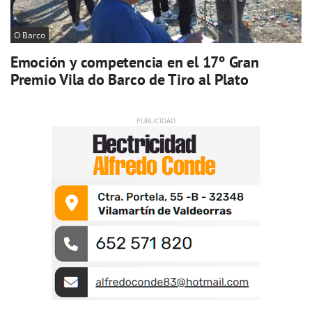
O Barco
Emoción y competencia en el 17º Gran
Premio Vila do Barco de Tiro al Plato