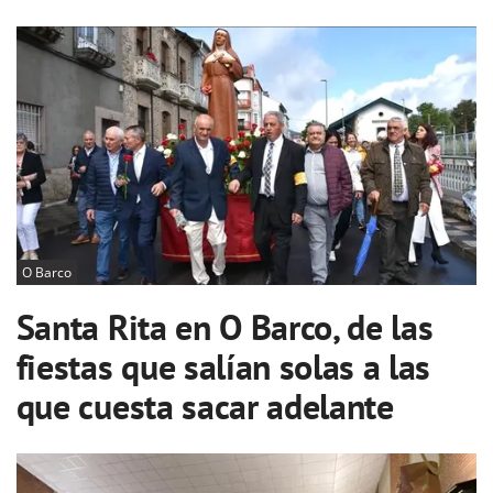
O Barco
Santa Rita en O Barco, de las
fiestas que salían solas a las
que cuesta sacar adelante