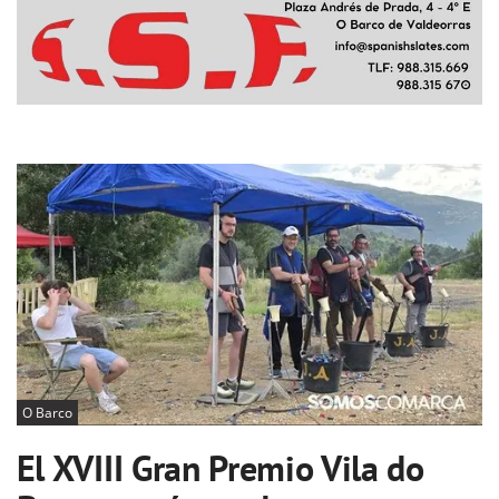
O Barco
El XVIII Gran Premio Vila do