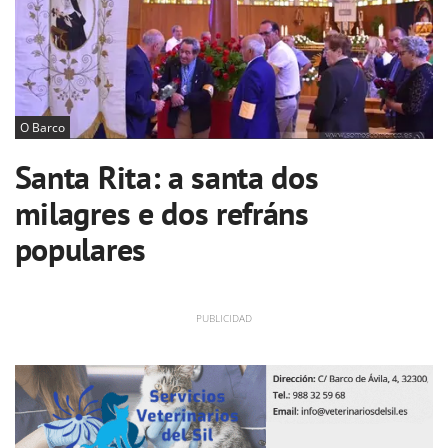
O Barco
Santa Rita: a santa dos
milagres e dos refráns
populares