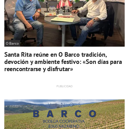
O Barco
Santa Rita reúne en O Barco tradición,
devoción y ambiente festivo: «Son días para
reencontrarse y disfrutar»