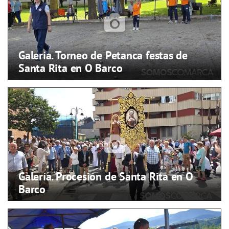
Galería. Torneo de Petanca festas de
Santa Rita en O Barco
Galería. Procesión de Santa Rita en O
Barco