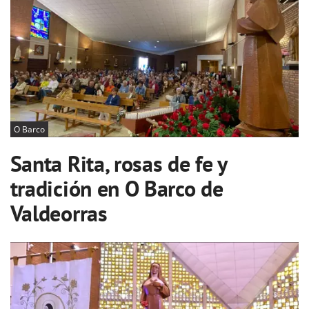
O Barco
Santa Rita, rosas de fe y
tradición en O Barco de
Valdeorras