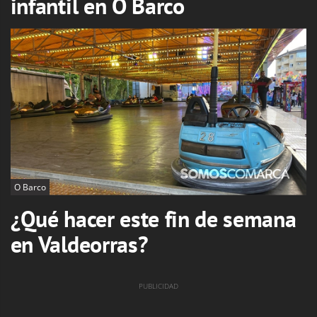
infantil en O Barco
O Barco
¿Qué hacer este fin de semana
en Valdeorras?