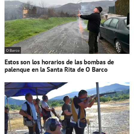
O Barco
Estos son los horarios de las bombas de
palenque en la Santa Rita de O Barco