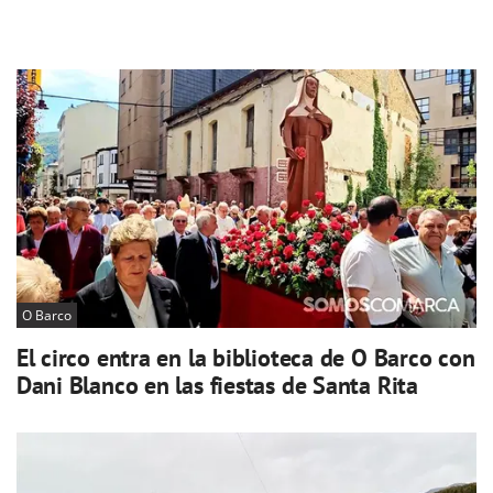
O Barco
El circo entra en la biblioteca de O Barco con
Dani Blanco en las fiestas de Santa Rita