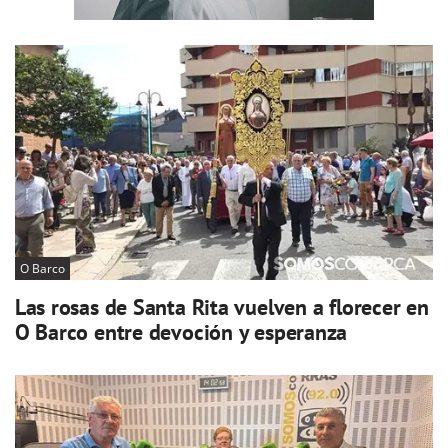
O Barco
Las rosas de Santa Rita vuelven a florecer en
O Barco entre devoción y esperanza