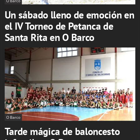
O Barco
Un sábado lleno de emoción en
el IV Torneo de Petanca de
Santa Rita en O Barco
O Barco
Tarde mágica de baloncesto