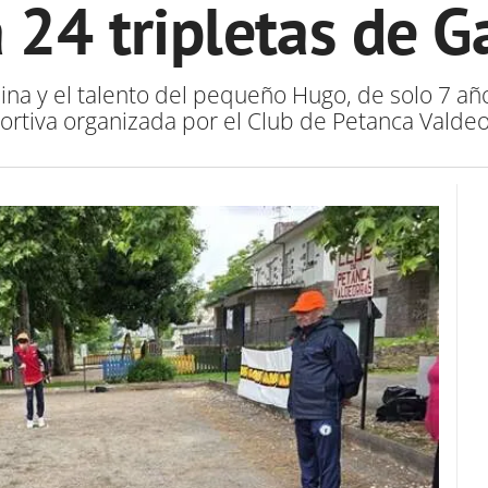
 24 tripletas de Ga
ina y el talento del pequeño Hugo, de solo 7 a
ortiva organizada por el Club de Petanca Valdeo