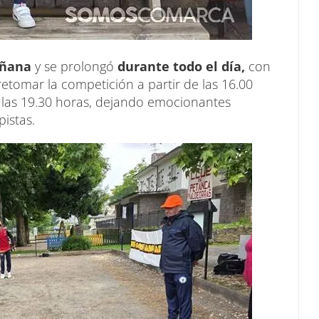
añana
y se prolongó
durante todo el día,
con
etomar la competición a partir de las 16.00
las 19.30 horas, dejando emocionantes
pistas.