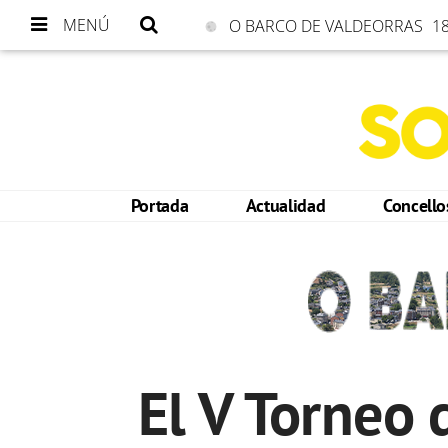
MENÚ
O BARCO DE VALDEORRAS
18
Portada
Actualidad
Concell
El V Torneo 