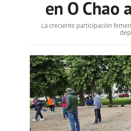
en O Chao a
La creciente participación femen
dep