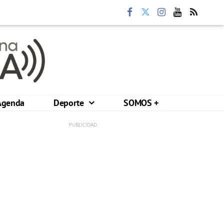
Agenda
Deporte
SOMOS +