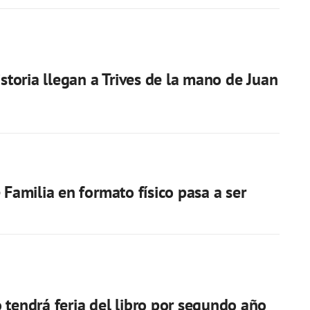
istoria llegan a Trives de la mano de Juan
 Familia en formato físico pasa a ser
 tendrá feria del libro por segundo año