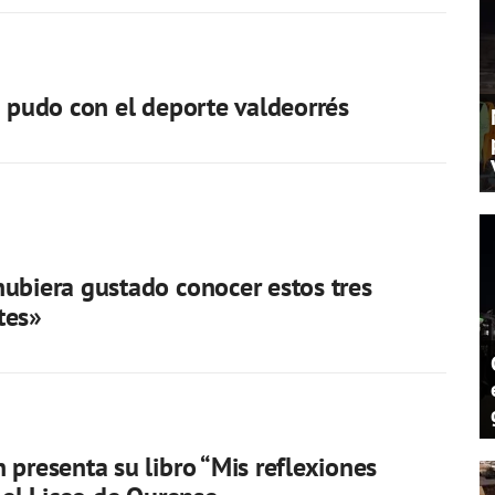
a pudo con el deporte valdeorrés
ubiera gustado conocer estos tres
tes»
 presenta su libro “Mis reflexiones