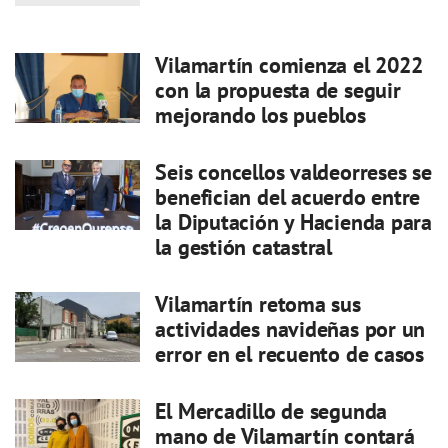
Vilamartín comienza el 2022
con la propuesta de seguir
mejorando los pueblos
Seis concellos valdeorreses se
benefician del acuerdo entre
la Diputación y Hacienda para
la gestión catastral
Vilamartín retoma sus
actividades navideñas por un
error en el recuento de casos
El Mercadillo de segunda
mano de Vilamartín contará