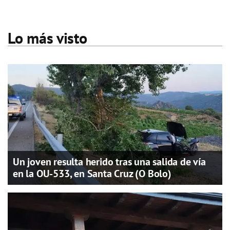
Lo más visto
Un joven resulta herido tras una salida de vía
en la OU-533, en Santa Cruz (O Bolo)