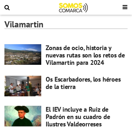
Vilamartin
Zonas de ocio, historia y
nuevas rutas son los retos de
Vilamartín para 2024
Os Escarbadores, los héroes
de la tierra
El IEV incluye a Ruiz de
Padrón en su cuadro de
Ilustres Valdeorreses