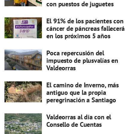
con puestos de juguetes
El 91% de los pacientes con
cáncer de páncreas fallecerá
en los próximos 5 años
Poca repercusión del
impuesto de plusvalías en
Valdeorras
El camino de Inverno, más
antiguo que la propia
peregrinación a Santiago
Valdeorras al día con el
Consello de Cuentas