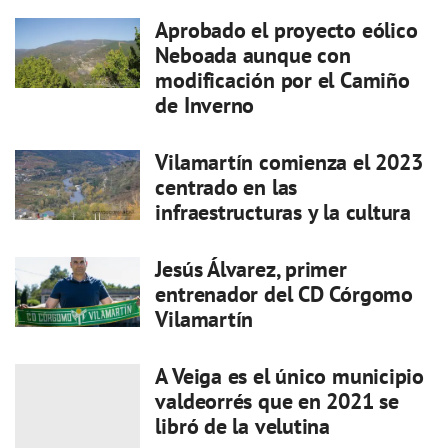
Aprobado el proyecto eólico
Neboada aunque con
modificación por el Camiño
de Inverno
Vilamartín comienza el 2023
centrado en las
infraestructuras y la cultura
Jesús Álvarez, primer
entrenador del CD Córgomo
Vilamartín
A Veiga es el único municipio
valdeorrés que en 2021 se
libró de la velutina