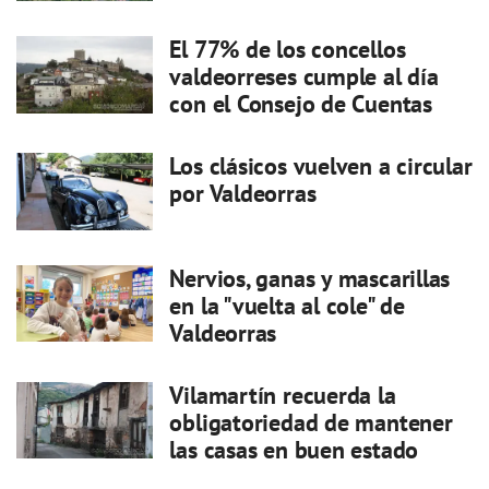
El 77% de los concellos
valdeorreses cumple al día
con el Consejo de Cuentas
Los clásicos vuelven a circular
por Valdeorras
Nervios, ganas y mascarillas
en la "vuelta al cole" de
Valdeorras
Vilamartín recuerda la
obligatoriedad de mantener
las casas en buen estado