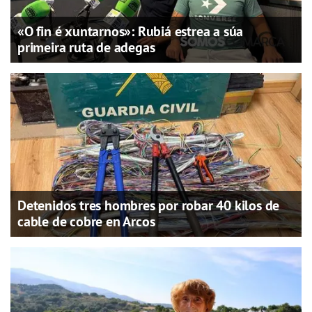
«O fin é xuntarnos»: Rubiá estrea a súa
primeira ruta de adegas
Detenidos tres hombres por robar 40 kilos de
cable de cobre en Arcos