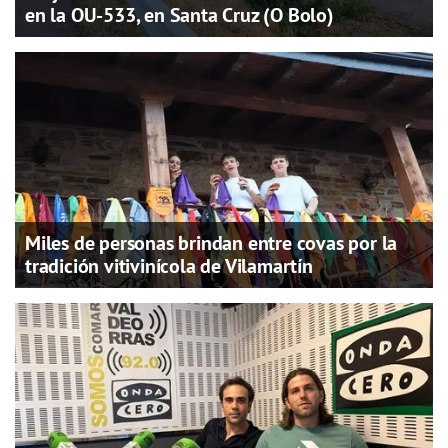
en la OU-533, en Santa Cruz (O Bolo)
Miles de personas brindan entre covas por la
tradición vitivinícola de Vilamartín