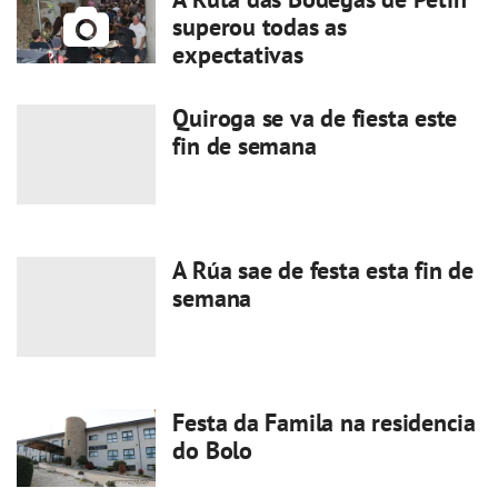
superou todas as
expectativas
Quiroga se va de fiesta este
fin de semana
A Rúa sae de festa esta fin de
semana
Festa da Famila na residencia
do Bolo