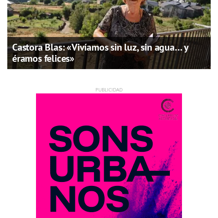
Castora Blas: «Vivíamos sin luz, sin agua… y
éramos felices»