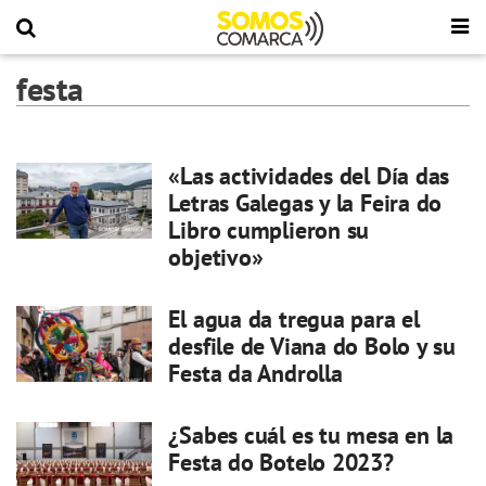
festa
«Las actividades del Día das
Letras Galegas y la Feira do
Libro cumplieron su
objetivo»
El agua da tregua para el
desfile de Viana do Bolo y su
Festa da Androlla
¿Sabes cuál es tu mesa en la
Festa do Botelo 2023?