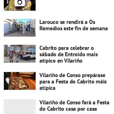
Larouco se rendirá a Os
Remedios este fin de semana
Cabrito para celebrar o
sábado de Entroido mais
atípico en Vilariño
Vilariño de Conso prepárase
para a Festa do Cabrito máis
atípica
Vilariño de Conso fará a Festa
do Cabrito casa por casa