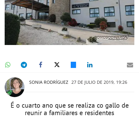
SONIA RODRÍGUEZ
27 DE JULIO DE 2019, 19:26
É o cuarto ano que se realiza co gallo de
reunir a familiares e residentes