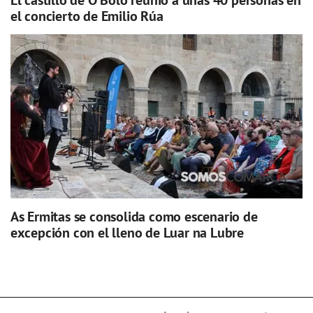
el concierto de Emilio Rúa
As Ermitas se consolida como escenario de
excepción con el lleno de Luar na Lubre