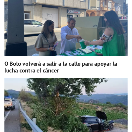
O Bolo volverá a salir a la calle para apoyar la
lucha contra el cáncer