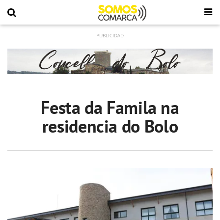
Festa da Famila na
residencia do Bolo