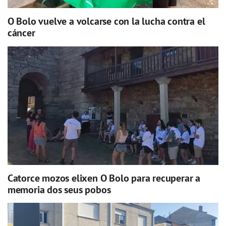
O Bolo vuelve a volcarse con la lucha contra el
cáncer
Catorce mozos elixen O Bolo para recuperar a
memoria dos seus pobos