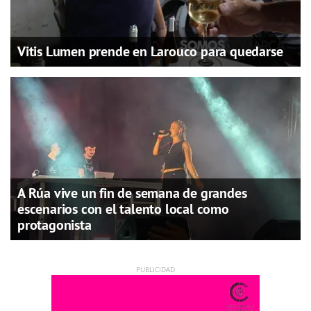
Vitis Lumen prende en Larouco para quedarse
A Rúa vive un fin de semana de grandes
escenarios con el talento local como
protagonista