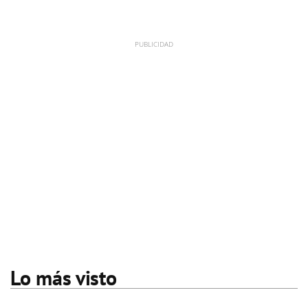
Lo más visto