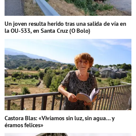
Un joven resulta herido tras una salida de vía en
la OU-533, en Santa Cruz (O Bolo)
Castora Blas: «Vivíamos sin luz, sin agua… y
éramos felices»