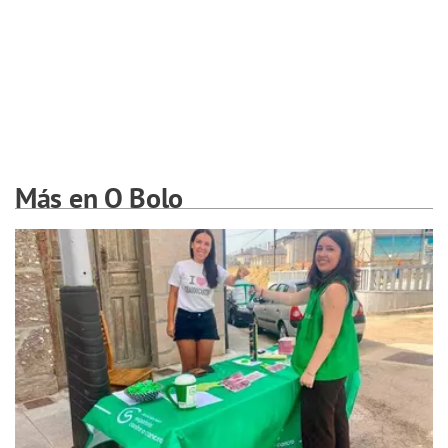
Más en O Bolo