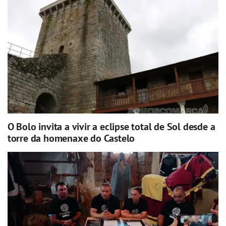
O Bolo invita a vivir a eclipse total de Sol desde a
torre da homenaxe do Castelo