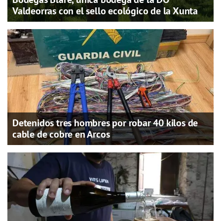
Valdeorras con el sello ecológico de la Xunta
Detenidos tres hombres por robar 40 kilos de
cable de cobre en Arcos