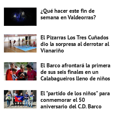
¿Qué hacer este fin de
semana en Valdeorras?
El Pizarras Los Tres Cuñados
dio la sorpresa al derrotar al
Vianariño
El Barco afrontará la primera
de sus seis finales en un
Calabagueiros lleno de niños
El "partido de los niños" para
conmemorar el 50
aniversario del C.D. Barco