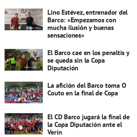
Lino Estévez, entrenador del
Barco: «Empezamos con
mucha ilusión y buenas
sensaciones»
El Barco cae en los penaltis y
se queda sin la Copa
Diputación
La afición del Barco toma O
Couto en la final de Copa
El CD Barco jugará la final de
la Copa Diputación ante el
Verín