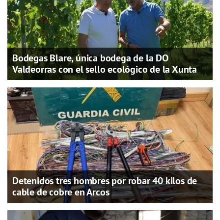
Bodegas Blare, única bodega de la DO
Valdeorras con el sello ecológico de la Xunta
Detenidos tres hombres por robar 40 kilos de
cable de cobre en Arcos