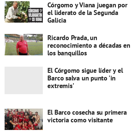
Córgomo y Viana juegan por
el liderato de la Segunda
Galicia
Ricardo Prada, un
reconocimiento a décadas en
los banquillos
El Córgomo sigue líder y el
Barco salva un punto 'in
extremis'
El Barco cosecha su primera
victoria como visitante