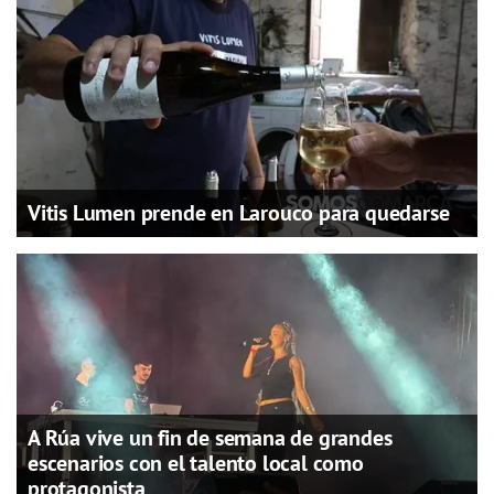
Vitis Lumen prende en Larouco para quedarse
A Rúa vive un fin de semana de grandes
escenarios con el talento local como
protagonista