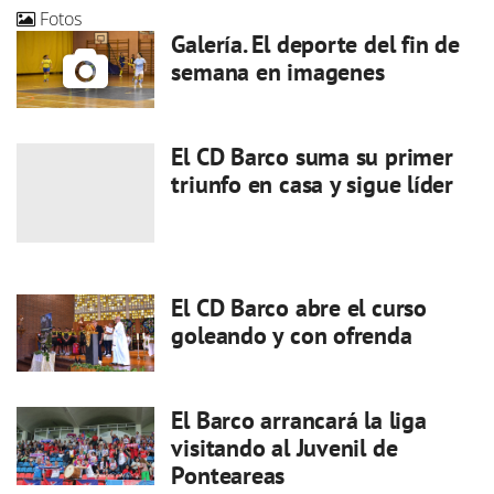
Fotos
Galería. El deporte del fin de
semana en imagenes
El CD Barco suma su primer
triunfo en casa y sigue líder
El CD Barco abre el curso
goleando y con ofrenda
El Barco arrancará la liga
visitando al Juvenil de
Ponteareas