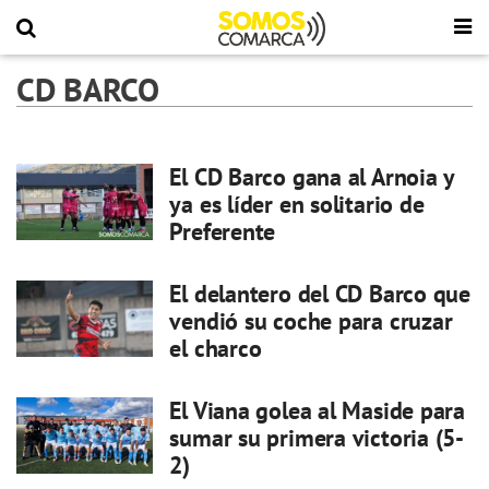
CD BARCO
El CD Barco gana al Arnoia y
ya es líder en solitario de
Preferente
El delantero del CD Barco que
vendió su coche para cruzar
el charco
El Viana golea al Maside para
sumar su primera victoria (5-
2)