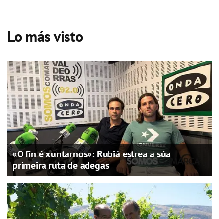
Lo más visto
«O fin é xuntarnos»: Rubiá estrea a súa
primeira ruta de adegas