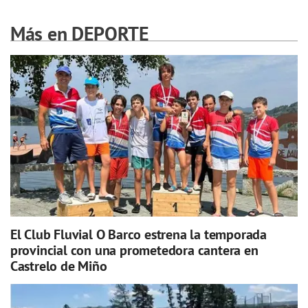
Más en DEPORTE
El Club Fluvial O Barco estrena la temporada
provincial con una prometedora cantera en
Castrelo de Miño