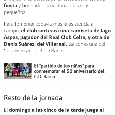
fiesta
y brindarle una victoria a los más
pequeños.
Para fomentar todavía más la asistencia al
campo,
el club sorteará una camiseta de Iago
Aspas, jugador del Real Club Celta, y otra de
Denis Suárez, del Villareal,
así como una del
50 aniversario del CD Barco.
El "partido de los niños" para
conmemorar el 50 aniversario del
C.D. Barco
Resto de la jornada
El
domingo a las cinco de la tarde juega el