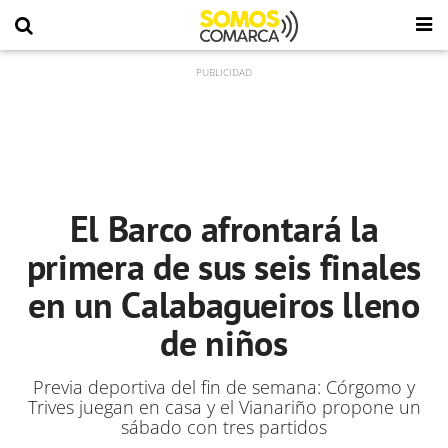
El Barco afrontará la
primera de sus seis finales
en un Calabagueiros lleno
de niños
Previa deportiva del fin de semana: Córgomo y
Trives juegan en casa y el Vianariño propone un
sábado con tres partidos