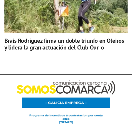
Brais Rodríguez firma un doble triunfo en Oleiros
y lidera la gran actuación del Club Our-o