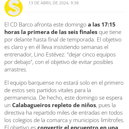
13 DE ABRIL DE 2024, 9:38
El CD Barco afronta este domingo
a las 17:15
horas la primera de las seis finales
que tiene
por delante hasta final de temporada. El objetivo
es claro y en él lleva insistiendo semanas el
entrenador, Lino Estévez: “dejar cinco equipos
por debajo”, con el objetivo de evitar posibles
arrastres.
El equipo barquense no estará solo en el primero
de estos seis partidos vitales para la
permanencia. De hecho, este domingo se espera
un
Calabagueiros repleto de niños
, pues la
directiva ha repartido miles de entradas en todos
los colegios de la comarca y municipios limítrofes.
El objetivo es
convertir el encuentro en una