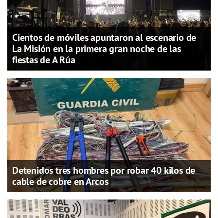
Cientos de móviles apuntaron al escenario de
La Misión en la primera gran noche de las
fiestas de A Rúa
Detenidos tres hombres por robar 40 kilos de
cable de cobre en Arcos