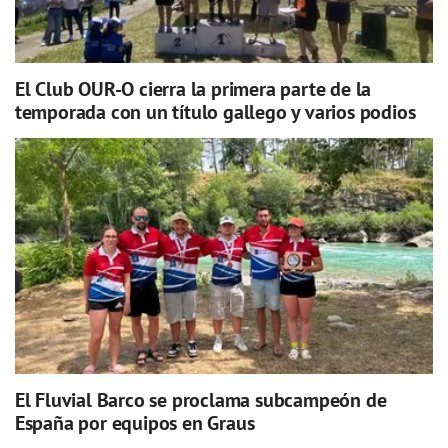
El Club OUR-O cierra la primera parte de la
temporada con un título gallego y varios podios
El Fluvial Barco se proclama subcampeón de
España por equipos en Graus