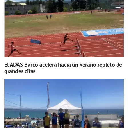
El ADAS Barco acelera hacia un verano repleto de
grandes citas