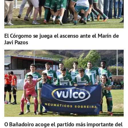
El Córgomo se juega el ascenso ante el Marín de
Javi Pazos
O Bañadoiro acoge el partido más importante del