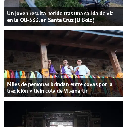
Un joven resulta herido tras una salida de vía
en la OU-533, en Santa Cruz (O Bolo)
Miles de personas brindan entre covas por la
tradición vitivinícola de Vilamartín