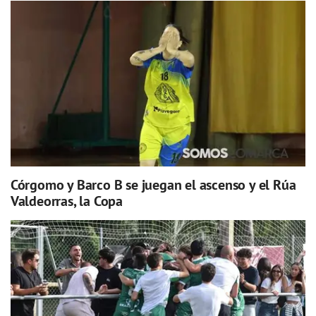
Córgomo y Barco B se juegan el ascenso y el Rúa
Valdeorras, la Copa