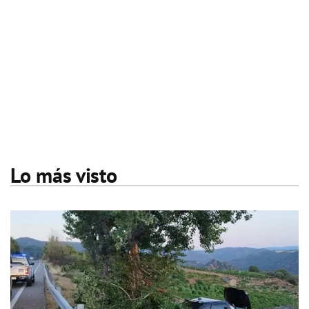
Lo más visto