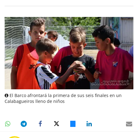
El Barco afrontará la primera de sus seis finales en un
Calabagueiros lleno de niños