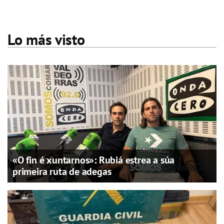
Lo más visto
«O fin é xuntarnos»: Rubiá estrea a súa
primeira ruta de adegas