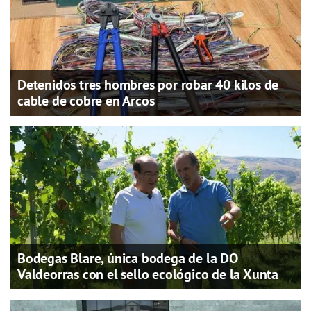
Detenidos tres hombres por robar 40 kilos de
cable de cobre en Arcos
Bodegas Blare, única bodega de la DO
Valdeorras con el sello ecológico de la Xunta