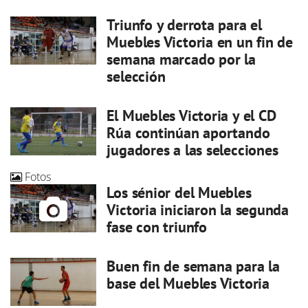
Triunfo y derrota para el
Muebles Victoria en un fin de
semana marcado por la
selección
El Muebles Victoria y el CD
Rúa continúan aportando
jugadores a las selecciones
Fotos
Los sénior del Muebles
Victoria iniciaron la segunda
fase con triunfo
Buen fin de semana para la
base del Muebles Victoria