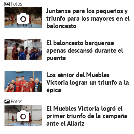
Fotos
Juntanza para los pequeños y
triunfo para los mayores en el
baloncesto
El baloncesto barquense
apenas descansó durante el
puente
Los sénior del Muebles
Victoria logran un triunfo a la
épica
Fotos
El Muebles Victoria logró el
primer triunfo de la campaña
ante el Allariz