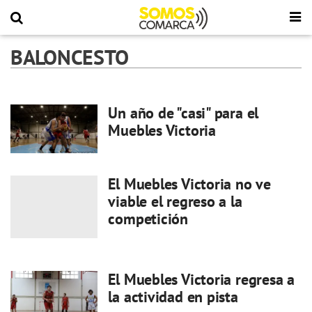
BALONCESTO
Un año de "casi" para el
Muebles Victoria
El Muebles Victoria no ve
viable el regreso a la
competición
El Muebles Victoria regresa a
la actividad en pista