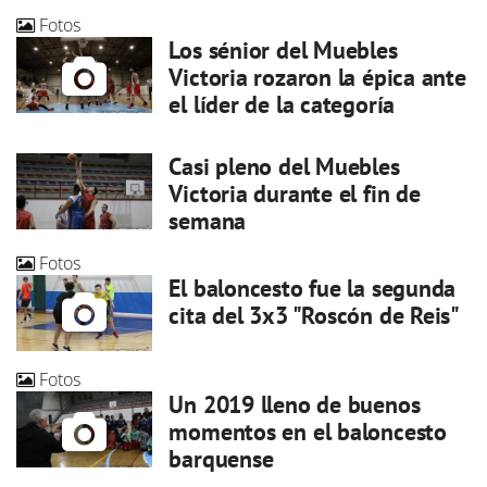
Fotos
Los sénior del Muebles
Victoria rozaron la épica ante
el líder de la categoría
Casi pleno del Muebles
Victoria durante el fin de
semana
Fotos
El baloncesto fue la segunda
cita del 3x3 "Roscón de Reis"
Fotos
Un 2019 lleno de buenos
momentos en el baloncesto
barquense