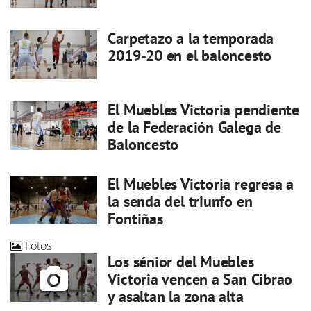
Carpetazo a la temporada
2019-20 en el baloncesto
El Muebles Victoria pendiente
de la Federación Galega de
Baloncesto
El Muebles Victoria regresa a
la senda del triunfo en
Fontiñas
Fotos
Los sénior del Muebles
Victoria vencen a San Cibrao
y asaltan la zona alta