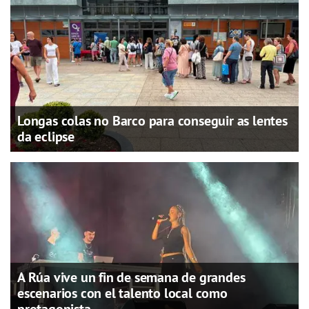
Longas colas no Barco para conseguir as lentes
da eclipse
A Rúa vive un fin de semana de grandes
escenarios con el talento local como
protagonista