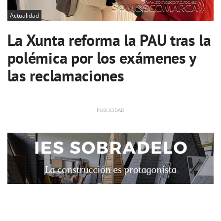
Actualidad
La Xunta reforma la PAU tras la
polémica por los exámenes y
las reclamaciones