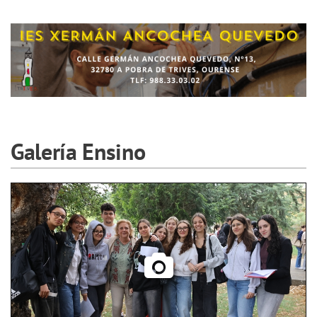
Galería Ensino