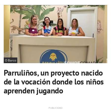
O Barco
Parruliños, un proyecto nacido
de la vocación donde los niños
aprenden jugando