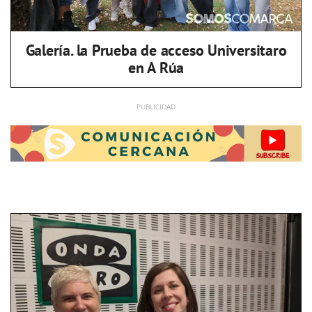
Galería. la Prueba de acceso Universitaro
en A Rúa