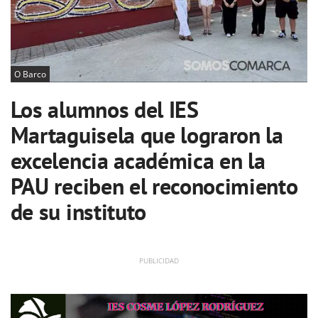
O Barco
Los alumnos del IES
Martaguisela que lograron la
excelencia académica en la
PAU reciben el reconocimiento
de su instituto