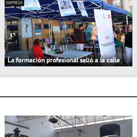
EMPRESA
La formación profesional salió a la calle