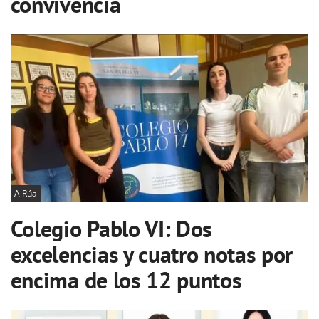
convivencia
A Rúa
Colegio Pablo VI: Dos
excelencias y cuatro notas por
encima de los 12 puntos