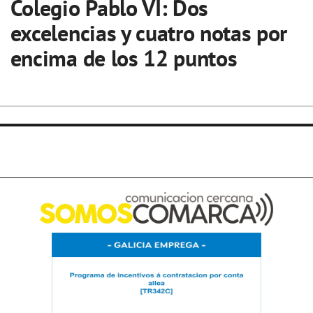
Colegio Pablo VI: Dos
excelencias y cuatro notas por
encima de los 12 puntos