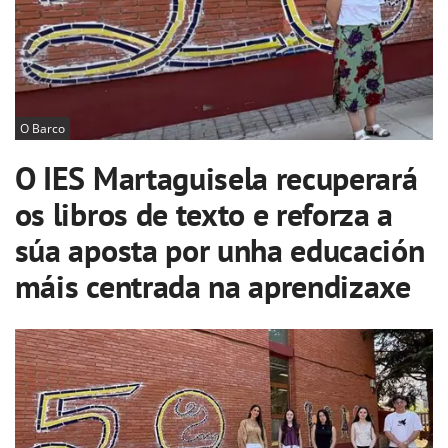
O Barco
O IES Martaguisela recuperará
os libros de texto e reforza a
súa aposta por unha educación
máis centrada na aprendizaxe