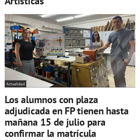
Artísticas
Actualidad
Los alumnos con plaza
adjudicada en FP tienen hasta
mañana 15 de julio para
confirmar la matrícula