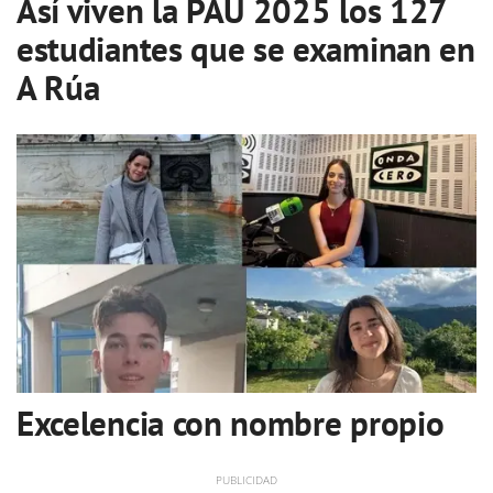
Así viven la PAU 2025 los 127
estudiantes que se examinan en
A Rúa
Excelencia con nombre propio