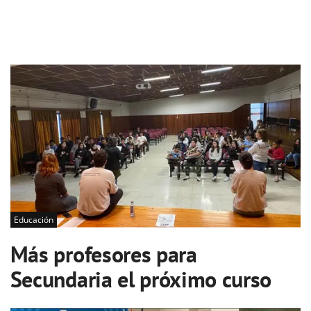
Educación
Más profesores para
Secundaria el próximo curso