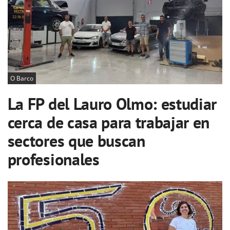
O Barco
La FP del Lauro Olmo: estudiar
cerca de casa para trabajar en
sectores que buscan
profesionales