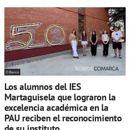
O Barco
Los alumnos del IES
Martaguisela que lograron la
excelencia académica en la
PAU reciben el reconocimiento
de su instituto