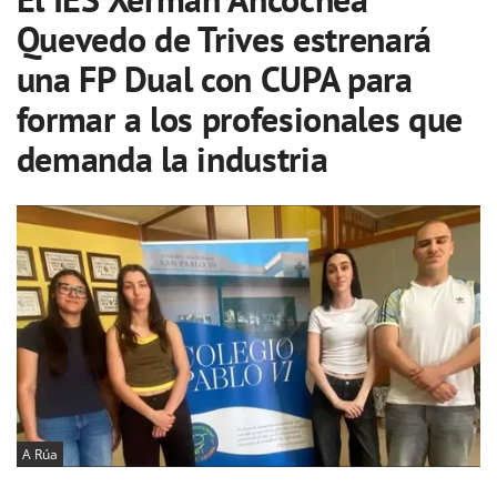
Quevedo de Trives estrenará
una FP Dual con CUPA para
formar a los profesionales que
demanda la industria
A Rúa