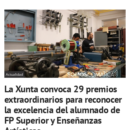
Actualidad
La Xunta convoca 29 premios
extraordinarios para reconocer
la excelencia del alumnado de
FP Superior y Enseñanzas