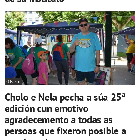
O Barco
Cholo e Nela pecha a súa 25ª
edición cun emotivo
agradecemento a todas as
persoas que fixeron posible a