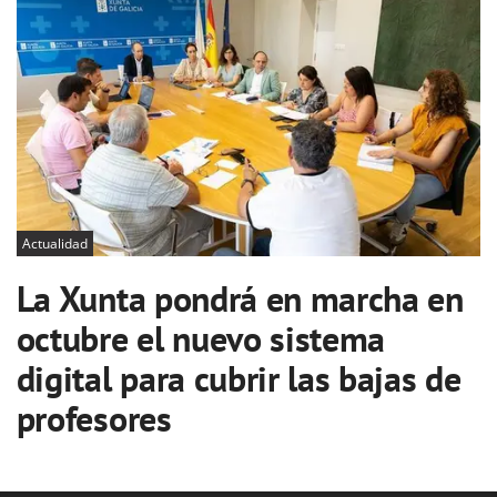
Actualidad
La Xunta pondrá en marcha en
octubre el nuevo sistema
digital para cubrir las bajas de
profesores