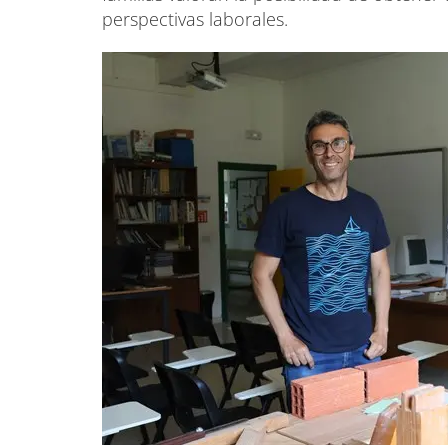
perspectivas laborales.