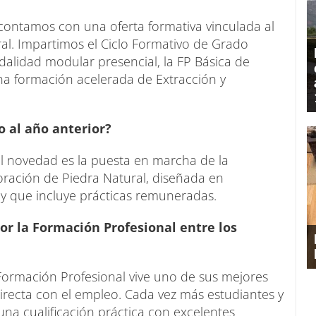
ontamos con una oferta formativa vinculada al
ral. Impartimos el Ciclo Formativo de Grado
lidad modular presencial, la FP Básica de
na formación acelerada de Extracción y
o al año anterior?
al novedad es la puesta en marcha de la
oración de Piedra Natural, diseñada en
 y que incluye prácticas remuneradas.
or la Formación Profesional entre los
Formación Profesional vive uno de sus mejores
ecta con el empleo. Cada vez más estudiantes y
 una cualificación práctica con excelentes