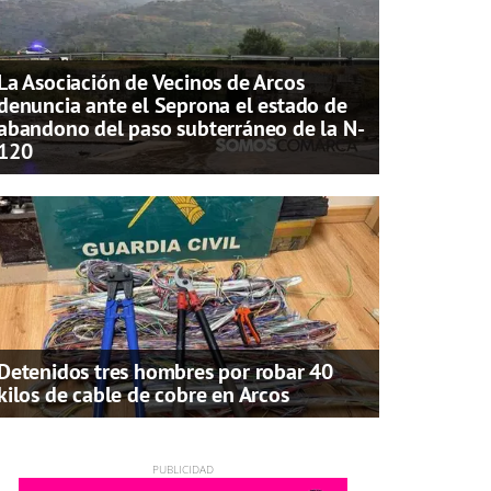
La Asociación de Vecinos de Arcos
denuncia ante el Seprona el estado de
abandono del paso subterráneo de la N-
120
Detenidos tres hombres por robar 40
kilos de cable de cobre en Arcos