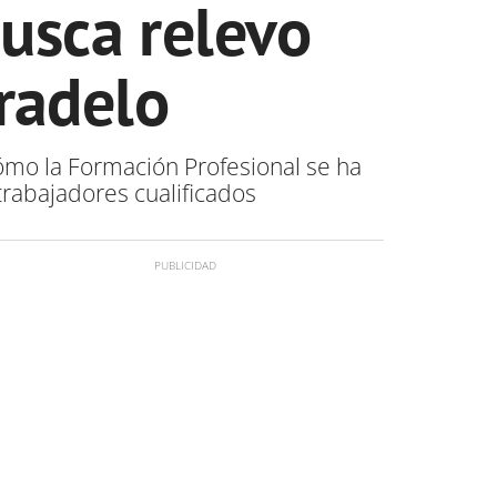
usca relevo
radelo
cómo la Formación Profesional se ha
rabajadores cualificados