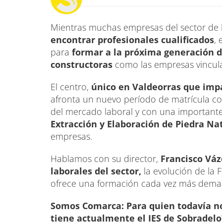
Mientras muchas empresas del sector de 
encontrar profesionales cualificados
,
para
formar a la próxima generación d
constructoras
como las empresas vinculad
El centro,
único en Valdeorras que impa
afronta un nuevo período de matrícula co
del mercado laboral y con una importan
Extracción y Elaboración de Piedra Na
empresas.
Hablamos con su director,
Francisco Váz
laborales del sector,
la evolución de la 
ofrece una formación cada vez más dem
Somos Comarca: Para quien todavía no
tiene actualmente el IES de Sobradelo