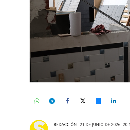
REDACCIÓN
21 DE JUNIO DE 2026, 20: