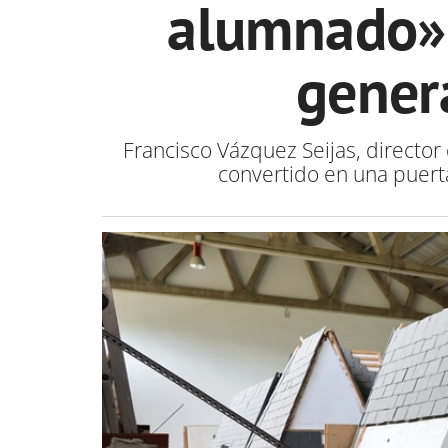
alumnado»:
gener
Francisco Vázquez Seijas, director
convertido en una puert