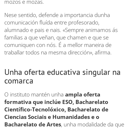
mozos e mozas.
Nese sentido, defende a importancia dunha
comunicación fluída entre profesorado,
alumnado e pais e nais. «Sempre animamos ás
familias a que veñan, que chamen e que se
comuniquen con nós. É a mellor maneira de
traballar todos na mesma dirección», afirma.
Unha oferta educativa singular na
comarca
O instituto mantén unha
ampla oferta
formativa que inclúe ESO, Bacharelato
Científico-Tecnolóxico, Bacharelato de
Ciencias Sociais e Humanidades e o
Bacharelato de Artes
, unha modalidade da que