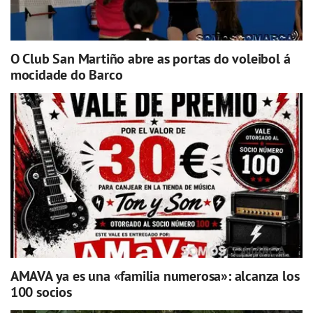
O Club San Martiño abre as portas do voleibol á
mocidade do Barco
AMAVA ya es una «familia numerosa»: alcanza los
100 socios