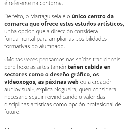
é referente na contorna.
De feito, o Martaguisela é o
único centro da
comarca que ofrece estes estudos artísticos,
unha opción que a dirección considera
fundamental para ampliar as posibilidades
formativas do alumnado.
«Moitas veces pensamos nas saídas tradicionais,
pero hoxe as artes tamén
teñen cabida en
sectores como o deseño gráfico, os
videoxogos, as páxinas web
ou a creación
audiovisual», explica Nogueira, quen considera
necesario seguir reivindicando o valor das
disciplinas artísticas como opción profesional de
futuro.