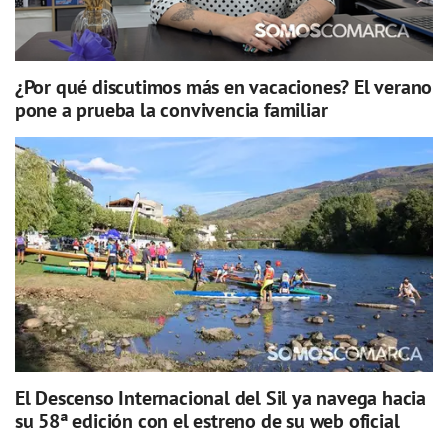
¿Por qué discutimos más en vacaciones? El verano
pone a prueba la convivencia familiar
El Descenso Internacional del Sil ya navega hacia
su 58ª edición con el estreno de su web oficial