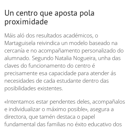
Un centro que aposta pola
proximidade
Máis aló dos resultados académicos, o
Martaguisela reivindica un modelo baseado na
cercanía e no acompañamento personalizado do
alumnado. Segundo Natalia Nogueira, unha das
claves do funcionamento do centro é
precisamente esa capacidade para atender ás
necesidades de cada estudante dentro das
posibilidades existentes.
«Intentamos estar pendentes deles, acompañalos
e individualizar o máximo posible», asegura a
directora, que tamén destaca o papel
fundamental das familias no éxito educativo dos