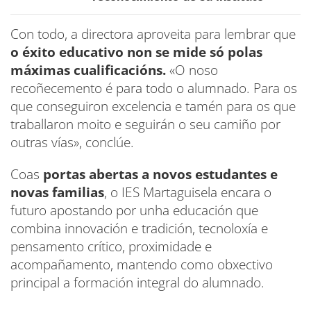
Con todo, a directora aproveita para lembrar que
o éxito educativo non se mide só polas
máximas cualificacións.
«O noso
recoñecemento é para todo o alumnado. Para os
que conseguiron excelencia e tamén para os que
traballaron moito e seguirán o seu camiño por
outras vías», conclúe.
Coas
portas abertas a novos estudantes e
novas familias
, o IES Martaguisela encara o
futuro apostando por unha educación que
combina innovación e tradición, tecnoloxía e
pensamento crítico, proximidade e
acompañamento, mantendo como obxectivo
principal a formación integral do alumnado.