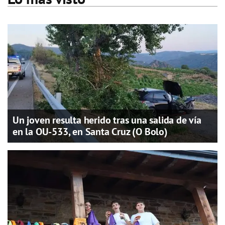
Un joven resulta herido tras una salida de vía
en la OU-533, en Santa Cruz (O Bolo)