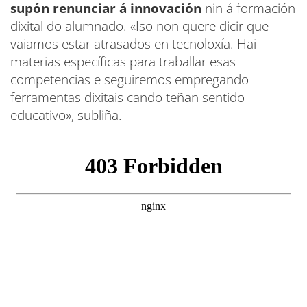
supón renunciar á innovación
nin á formación
dixital do alumnado. «Iso non quere dicir que
vaiamos estar atrasados en tecnoloxía. Hai
materias específicas para traballar esas
competencias e seguiremos empregando
ferramentas dixitais cando teñan sentido
educativo», subliña.