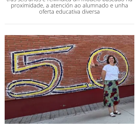
proximidade, a atención ao alumnado e unha
oferta educativa diversa