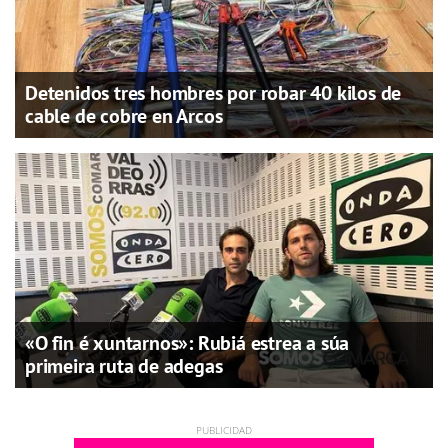
Detenidos tres hombres por robar 40 kilos de
cable de cobre en Arcos
«O fin é xuntarnos»: Rubiá estrea a súa
primeira ruta de adegas