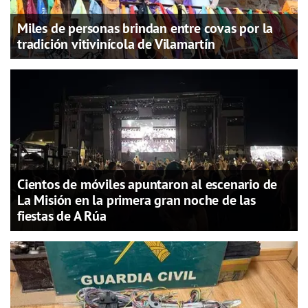
Miles de personas brindan entre covas por la
tradición vitivinícola de Vilamartín
Cientos de móviles apuntaron al escenario de
La Misión en la primera gran noche de las
fiestas de A Rúa