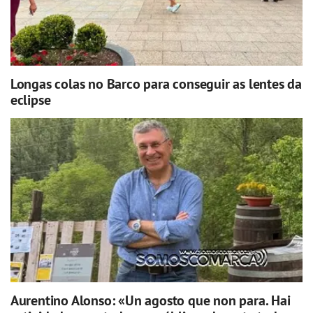
Longas colas no Barco para conseguir as lentes da
eclipse
Aurentino Alonso: «Un agosto que non para. Hai