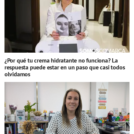
¿Por qué tu crema hidratante no funciona? La
respuesta puede estar en un paso que casi todos
olvidamos