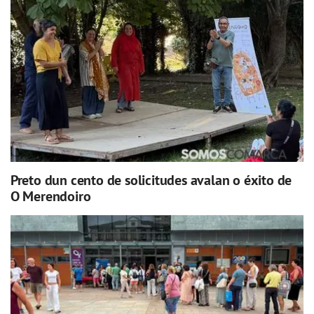
Preto dun cento de solicitudes avalan o éxito de
O Merendoiro