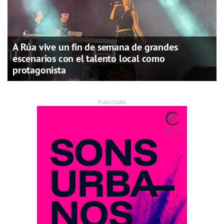
A Rúa vive un fin de semana de grandes
escenarios con el talento local como
protagonista