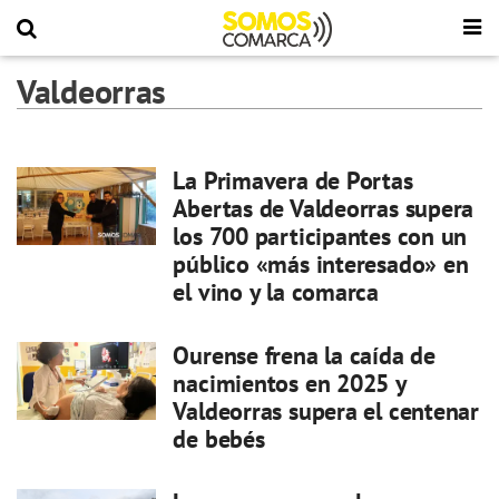
Valdeorras
La Primavera de Portas
Abertas de Valdeorras supera
los 700 participantes con un
público «más interesado» en
el vino y la comarca
Ourense frena la caída de
nacimientos en 2025 y
Valdeorras supera el centenar
de bebés