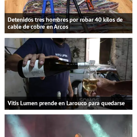
Detenidos tres hombres por robar 40 kilos de
cable de cobre en Arcos
Vitis Lumen prende en Larouco para quedarse