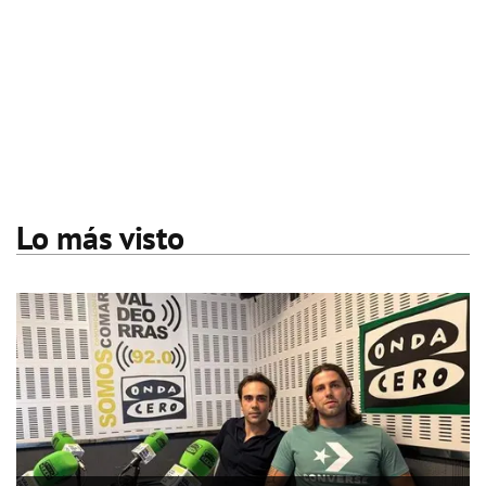
Lo más visto