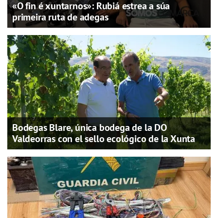
«O fin é xuntarnos»: Rubiá estrea a súa
primeira ruta de adegas
Bodegas Blare, única bodega de la DO
Valdeorras con el sello ecológico de la Xunta