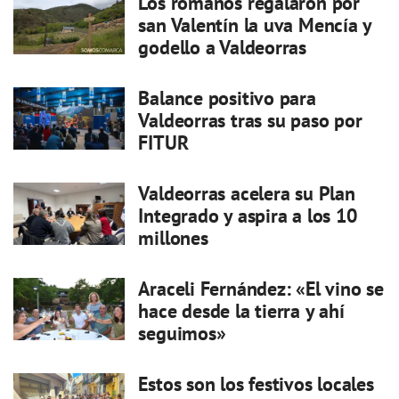
Los romanos regalaron por
san Valentín la uva Mencía y
godello a Valdeorras
Balance positivo para
Valdeorras tras su paso por
FITUR
Valdeorras acelera su Plan
Integrado y aspira a los 10
millones
Araceli Fernández: «El vino se
hace desde la tierra y ahí
seguimos»
Estos son los festivos locales