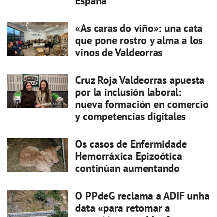
España
«As caras do viño»: una cata
que pone rostro y alma a los
vinos de Valdeorras
Cruz Roja Valdeorras apuesta
por la inclusión laboral:
nueva formación en comercio
y competencias digitales
Os casos de Enfermidade
Hemorráxica Epizoótica
continúan aumentando
O PPdeG reclama a ADIF unha
data «para retomar a