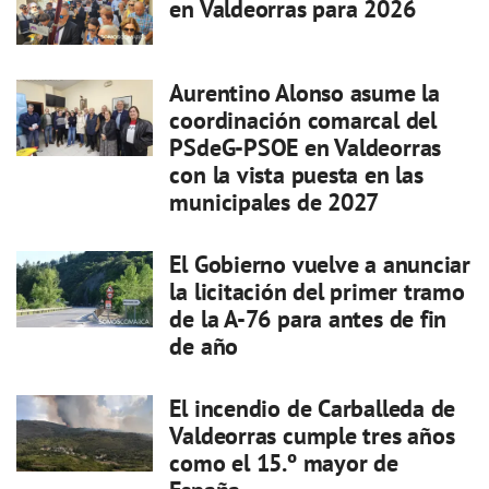
en Valdeorras para 2026
Aurentino Alonso asume la
coordinación comarcal del
PSdeG-PSOE en Valdeorras
con la vista puesta en las
municipales de 2027
El Gobierno vuelve a anunciar
la licitación del primer tramo
de la A-76 para antes de fin
de año
El incendio de Carballeda de
Valdeorras cumple tres años
como el 15.º mayor de