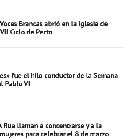
 Voces Brancas abrió en la iglesia de
VII Ciclo de Perto
s» fue el hilo conductor de la Semana
el Pablo VI
A Rúa llaman a concentrarse y a la
mujeres para celebrar el 8 de marzo