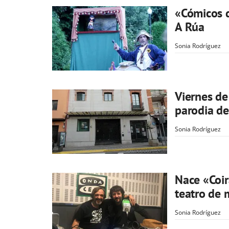
«Cómicos d
A Rúa
Sonia Rodríguez
Viernes de
parodia de
Sonia Rodríguez
Nace «Coi
teatro de 
Sonia Rodríguez