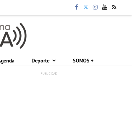
Agenda
Deporte
SOMOS +