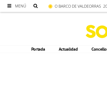
MENÚ
O BARCO DE VALDEORRAS
20
Portada
Actualidad
Concell