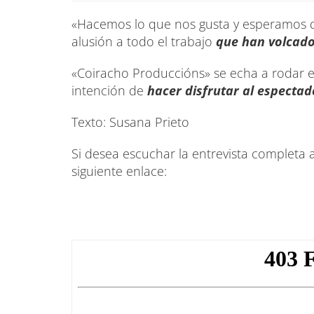
«Hacemos lo que nos gusta y esperamos qu
alusión a todo el trabajo
que han volcado
«Coiracho Produccións» se echa a rodar e
intención de
hacer disfrutar al espectad
Texto: Susana Prieto
Si desea escuchar la entrevista completa 
siguiente enlace: