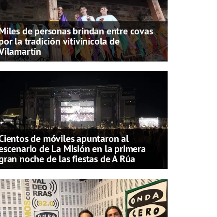
Miles de personas brindan entre covas
por la tradición vitivinícola de
Vilamartín
Cientos de móviles apuntaron al
escenario de La Misión en la primera
gran noche de las fiestas de A Rúa