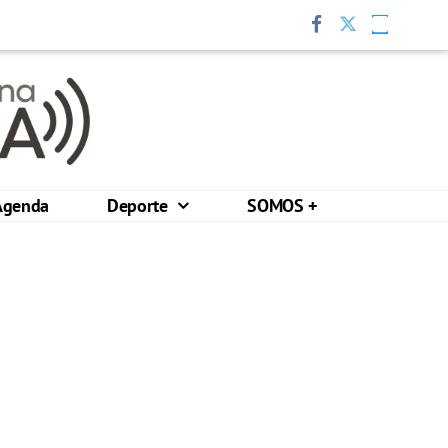
Agenda
Deporte
SOMOS +