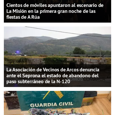
Cientos de móviles apuntaron al escenario de
La Misión en la primera gran noche de las
fiestas de A Rúa
La Asociación de Vecinos de Arcos denuncia
ante el Seprona el estado de abandono del
paso subterráneo de la N-120