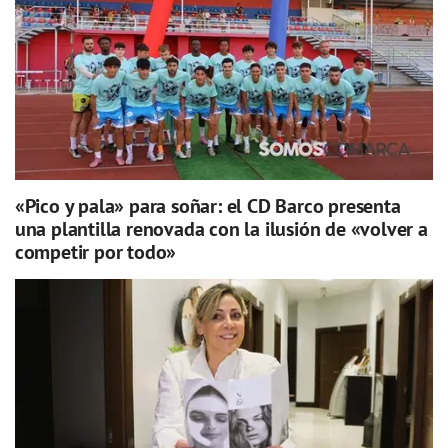
«Pico y pala» para soñar: el CD Barco presenta
una plantilla renovada con la ilusión de «volver a
competir por todo»