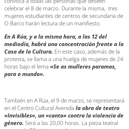
convoca a todas las personas que deseen
celebrar el 8 de marzo. Durante la misma, tres
mujeres estudiantes de centros de secundaria de
O Barco harán lectura de un manifiesto.
En A Rúa, y a la misma hora, a las 12 del
mediodía, habrá una concentración frente a la
Casa de la Cultura.
En este caso, además de la
protesta, se llama a una huelga de mujeres de 24
horas bajo el lema
«Se as mulleres paramos,
para o mundo».
También en A Rúa, el 9 de marzo, se representará
en el Centro Cultural Avenida
la obra de teatro
«Invisibles», un «canto» contra la violencia de
género.
Será a las 20,00 horas. La pieza teatral