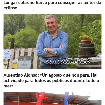
Longas colas no Barco para conseguir as lentes da
eclipse
Aurentino Alonso: «Un agosto que non para. Hai
actividade para todos os públicos durante todo o
mes»