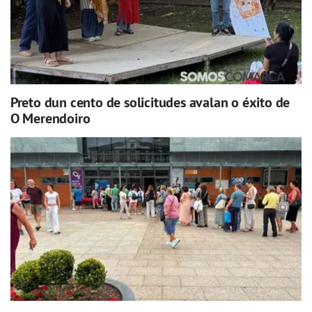
Preto dun cento de solicitudes avalan o éxito de
O Merendoiro