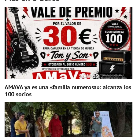
AMAVA ya es una «familia numerosa»: alcanza los
100 socios