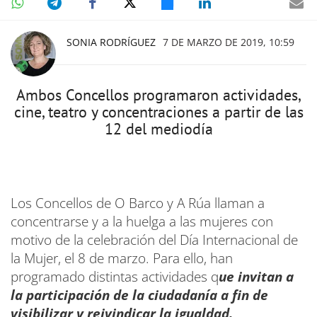
SONIA RODRÍGUEZ
7 DE MARZO DE 2019, 10:59
Ambos Concellos programaron actividades,
cine, teatro y concentraciones a partir de las
12 del mediodía
Los Concellos de O Barco y A Rúa llaman a
concentrarse y a la huelga a las mujeres con
motivo de la celebración del Día Internacional de
la Mujer, el 8 de marzo. Para ello, han
programado distintas actividades q
ue invitan a
la participación de la ciudadanía a fin de
visibilizar y reivindicar la igualdad.