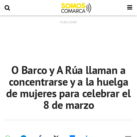
O Barco y A Rúa llaman a
concentrarse y a la huelga
de mujeres para celebrar el
8 de marzo