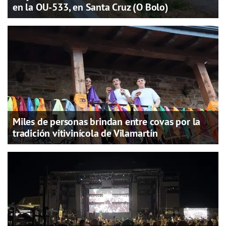
en la OU-533, en Santa Cruz (O Bolo)
Miles de personas brindan entre covas por la
tradición vitivinícola de Vilamartín