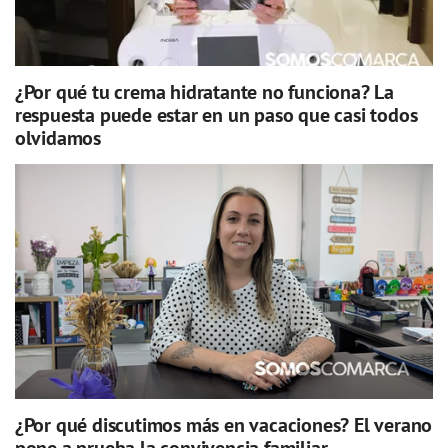
¿Por qué tu crema hidratante no funciona? La
respuesta puede estar en un paso que casi todos
olvidamos
¿Por qué discutimos más en vacaciones? El verano