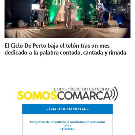
El Ciclo De Perto baja el telón tras un mes
dedicado a la palabra contada, cantada y rimada