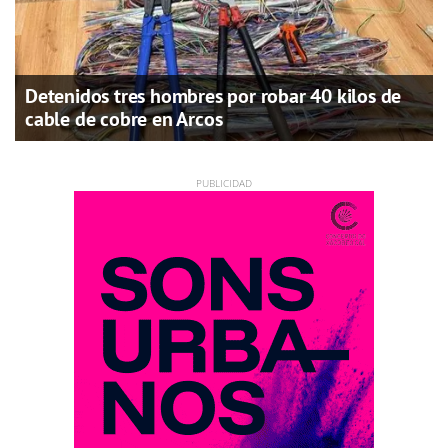
Detenidos tres hombres por robar 40 kilos de
cable de cobre en Arcos