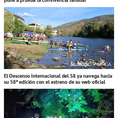
pone a prueba la convivencia familiar
El Descenso Internacional del Sil ya navega hacia
su 58ª edición con el estreno de su web oficial