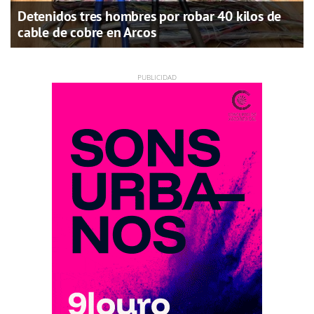
Detenidos tres hombres por robar 40 kilos de
cable de cobre en Arcos