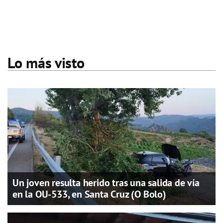
Lo más visto
Un joven resulta herido tras una salida de vía
en la OU-533, en Santa Cruz (O Bolo)