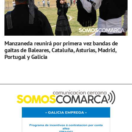
Manzaneda reunirá por primera vez bandas de
gaitas de Baleares, Cataluña, Asturias, Madrid,
Portugal y Galicia