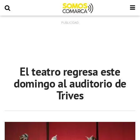
El teatro regresa este
domingo al auditorio de
Trives