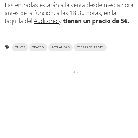
Las entradas estarán a la venta desde media hora
antes de la función, a las 18:30 horas, en la
taquilla del
Auditorio
y
tienen un precio de 5€.
TRIVES
TEATRO
ACTUALIDAD
TERRAS DE TRIVES