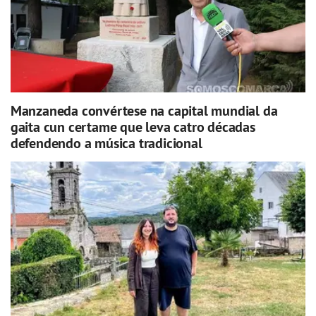
Manzaneda convértese na capital mundial da
gaita cun certame que leva catro décadas
defendendo a música tradicional