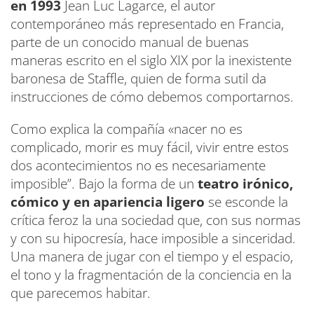
en 1993
Jean Luc Lagarce, el autor
contemporáneo más representado en Francia,
parte de un conocido manual de buenas
maneras escrito en el siglo XIX por la inexistente
baronesa de Staffle, quien de forma sutil da
instrucciones de cómo debemos comportarnos.
Como explica la compañía «nacer no es
complicado, morir es muy fácil, vivir entre estos
dos acontecimientos no es necesariamente
imposible”. Bajo la forma de un
teatro irónico,
cómico y en apariencia ligero
se esconde la
crítica feroz la una sociedad que, con sus normas
y con su hipocresía, hace imposible a sinceridad.
Una manera de jugar con el tiempo y el espacio,
el tono y la fragmentación de la conciencia en la
que parecemos habitar.