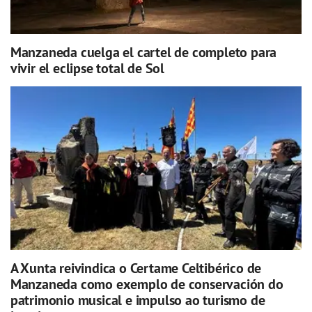
Manzaneda cuelga el cartel de completo para
vivir el eclipse total de Sol
A Xunta reivindica o Certame Celtibérico de
Manzaneda como exemplo de conservación do
patrimonio musical e impulso ao turismo de