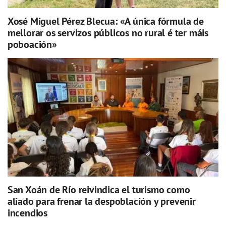
Xosé Miguel Pérez Blecua: «A única fórmula de
mellorar os servizos públicos no rural é ter máis
poboación»
San Xoán de Río reivindica el turismo como
aliado para frenar la despoblación y prevenir
incendios