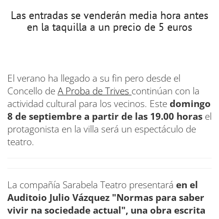
Las entradas se venderán media hora antes
en la taquilla a un precio de 5 euros
El verano ha llegado a su fin pero desde el
Concello de
A Proba de Trives
continúan con la
actividad cultural para los vecinos. Este
domingo
8 de septiembre a partir de las 19.00 horas
el
protagonista en la villa será un espectáculo de
teatro.
La compañía Sarabela Teatro presentará
en el
Auditoio Julio Vázquez
"Normas para saber
vivir na sociedade actual", una obra escrita