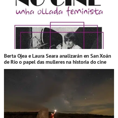
Berta Ojea e Laura Seara analizarán en San Xoán
de Río o papel das mulleres na historia do cine