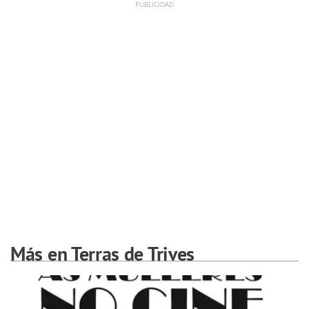
Más en Terras de Trives