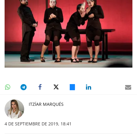
ITZÍAR MARQUÉS
4 DE SEPTIEMBRE DE 2019, 18:41