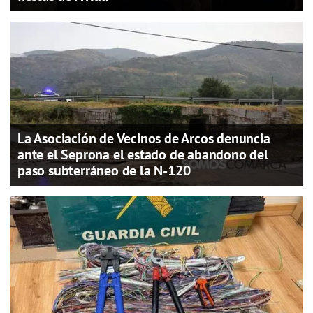
La Asociación de Vecinos de Arcos denuncia
ante el Seprona el estado de abandono del
paso subterráneo de la N-120