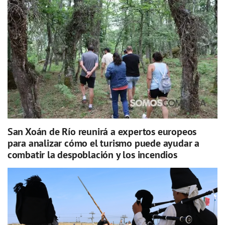
San Xoán de Río reunirá a expertos europeos
para analizar cómo el turismo puede ayudar a
combatir la despoblación y los incendios