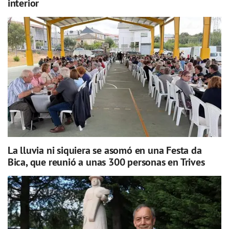
interior
La lluvia ni siquiera se asomó en una Festa da
Bica, que reunió a unas 300 personas en Trives