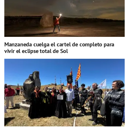
Manzaneda cuelga el cartel de completo para
vivir el eclipse total de Sol