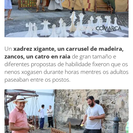
Un
xadrez xigante, un carrusel de madeira,
zancos, un catro en raia
de gran tamaño e
diferentes propostas de habilidade fixeron que os
nenos xogasen durante horas mentres os adultos
paseaban entre os postos.