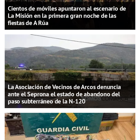
Cientos de móviles apuntaron al escenario de
La Misión en la primera gran noche de las
fiestas de A Rúa
La Asociación de Vecinos de Arcos denuncia
ante el Seprona el estado de abandono del
paso subterráneo de la N-120