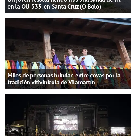
en la OU-533, en Santa Cruz (O Bolo)
Miles de personas brindan entre covas por la
tradición vitivinícola de Vilamartín