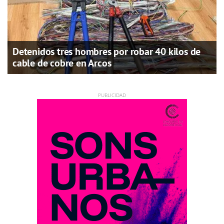
Detenidos tres hombres por robar 40 kilos de
cable de cobre en Arcos