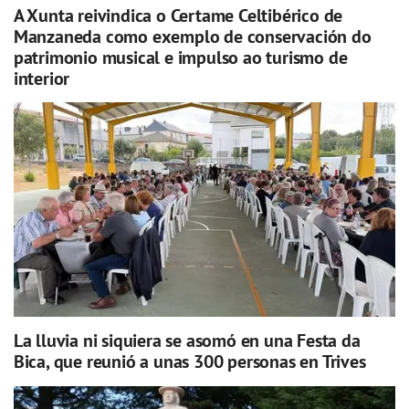
A Xunta reivindica o Certame Celtibérico de
Manzaneda como exemplo de conservación do
patrimonio musical e impulso ao turismo de
interior
La lluvia ni siquiera se asomó en una Festa da
Bica, que reunió a unas 300 personas en Trives