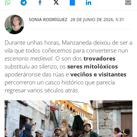
SONIA RODRÍGUEZ
28 DE JUNIO DE 2026, 5:31
Durante unhas horas, Manzaneda deixou de ser a
vila que todos coñecemos para converterse nun
escenario medieval
. O son dos
trovadores
substituíu ao silenzo, os
seres mitolóxicos
apoderáronse das rúas e
veciños e visitantes
percorreron un casco histórico que parecía
regresar varios séculos atrás.