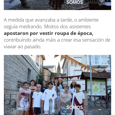
A medida que avanzaba a tarde, o ambiente
seguía medrando. Moitos dos asistentes
apostaron por vestir roupa de época,
contribuíndo aínda máis a crear esa sensación de
viaxar ao pasado.