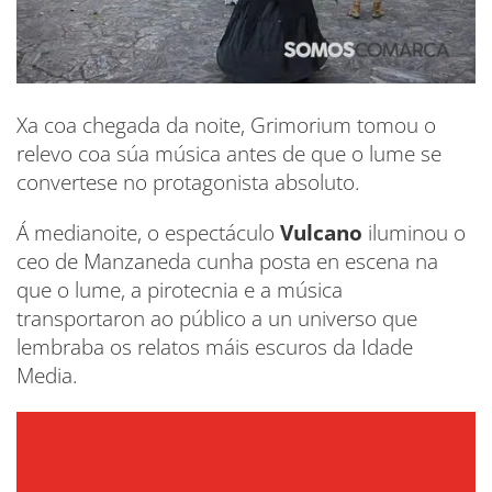
Xa coa chegada da noite, Grimorium tomou o
relevo coa súa música antes de que o lume se
convertese no protagonista absoluto.
Á medianoite, o espectáculo
Vulcano
iluminou o
ceo de Manzaneda cunha posta en escena na
que o lume, a pirotecnia e a música
transportaron ao público a un universo que
lembraba os relatos máis escuros da Idade
Media.