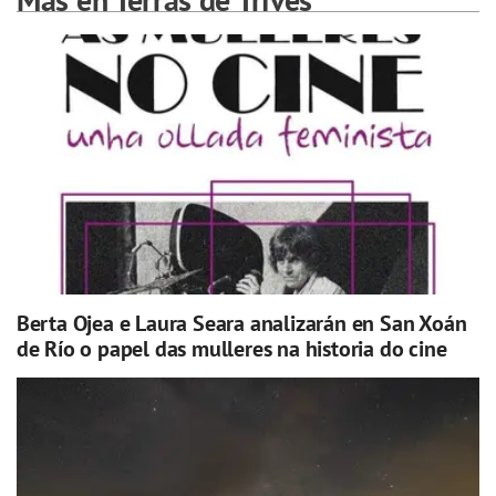
Berta Ojea e Laura Seara analizarán en San Xoán
de Río o papel das mulleres na historia do cine