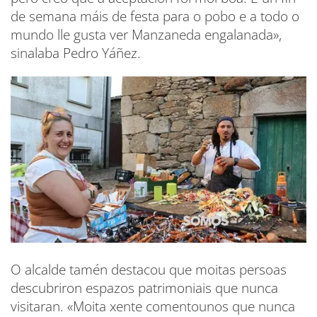
de semana máis de festa para o pobo e a todo o
mundo lle gusta ver Manzaneda engalanada»,
sinalaba Pedro Yáñez.
O alcalde tamén destacou que moitas persoas
descubriron espazos patrimoniais que nunca
visitaran. «Moita xente comentounos que nunca