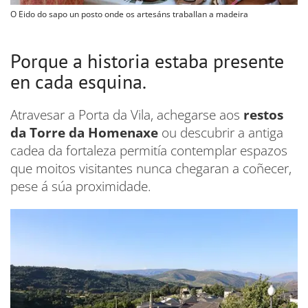
O Eido do sapo un posto onde os artesáns traballan a madeira
Porque a historia estaba presente
en cada esquina.
Atravesar a Porta da Vila, achegarse aos
restos
da Torre da Homenaxe
ou descubrir a antiga
cadea da fortaleza permitía contemplar espazos
que moitos visitantes nunca chegaran a coñecer,
pese á súa proximidade.