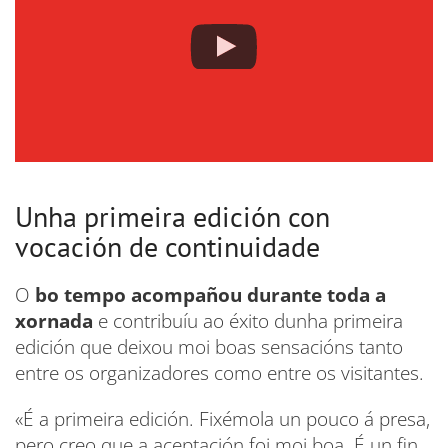
Unha primeira edición con
vocación de continuidade
O
bo tempo acompañou durante toda a
xornada
e contribuíu ao éxito dunha primeira
edición que deixou moi boas sensacións tanto
entre os organizadores como entre os visitantes.
«É a primeira edición. Fixémola un pouco á presa,
pero creo que a aceptación foi moi boa. É un fin