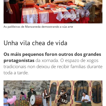
As palilleiras de Manzaneda demostrando a súa arte
Unha vila chea de vida
Os máis pequenos foron outros dos grandes
protagonistas
da xornada. O espazo de xogos
tradicionais non deixou de recibir familias durante
toda a tarde.