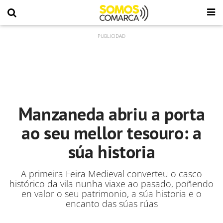
Manzaneda abriu a porta
ao seu mellor tesouro: a
súa historia
A primeira Feira Medieval converteu o casco
histórico da vila nunha viaxe ao pasado, poñendo
en valor o seu patrimonio, a súa historia e o
encanto das súas rúas