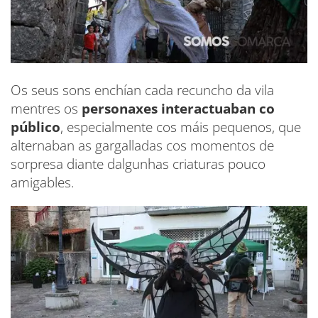
Os seus sons enchían cada recuncho da vila
mentres os
personaxes interactuaban co
público
, especialmente cos máis pequenos, que
alternaban as gargalladas cos momentos de
sorpresa diante dalgunhas criaturas pouco
amigables.