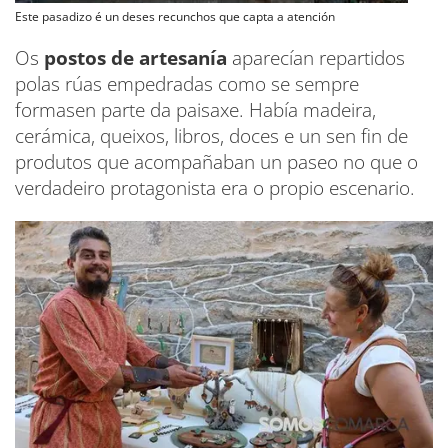
Este pasadizo é un deses recunchos que capta a atención
Os
postos de artesanía
aparecían repartidos
polas rúas empedradas como se sempre
formasen parte da paisaxe. Había madeira,
cerámica, queixos, libros, doces e un sen fin de
produtos que acompañaban un paseo no que o
verdadeiro protagonista era o propio escenario.