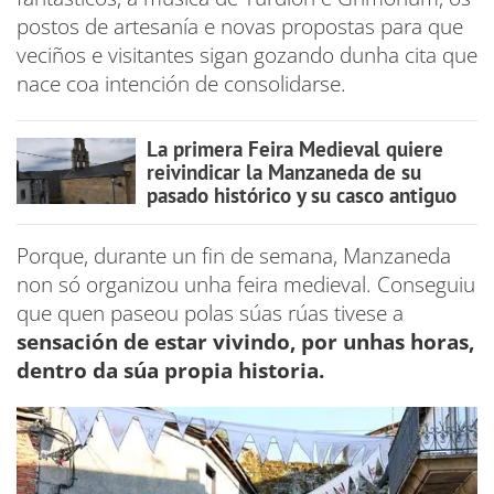
postos de artesanía e novas propostas para que
veciños e visitantes sigan gozando dunha cita que
nace coa intención de consolidarse.
La primera Feira Medieval quiere
reivindicar la Manzaneda de su
pasado histórico y su casco antiguo
Porque, durante un fin de semana, Manzaneda
non só organizou unha feira medieval. Conseguiu
que quen paseou polas súas rúas tivese a
sensación de estar vivindo, por unhas horas,
dentro da súa propia historia.