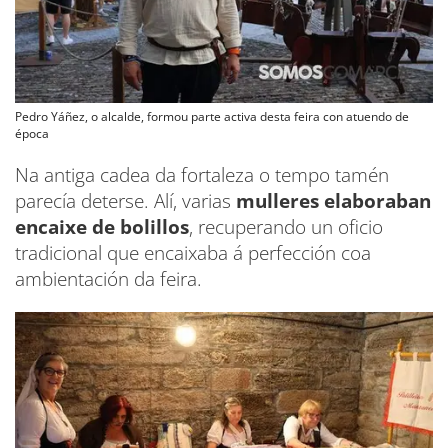
Pedro Yáñez, o alcalde, formou parte activa desta feira con atuendo de
época
Na antiga cadea da fortaleza o tempo tamén
parecía deterse. Alí, varias
mulleres elaboraban
encaixe de bolillos
, recuperando un oficio
tradicional que encaixaba á perfección coa
ambientación da feira.