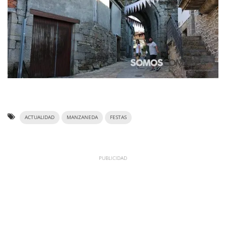
ACTUALIDAD
MANZANEDA
FESTAS