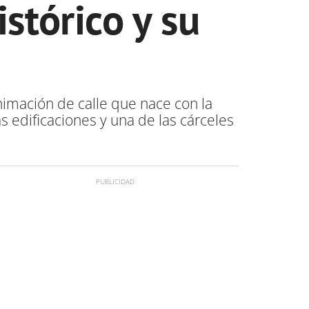
stórico y su
nimación de calle que nace con la
s edificaciones y una de las cárceles