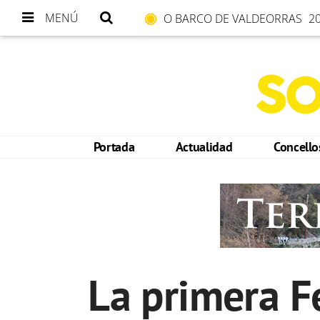
MENÚ
O BARCO DE VALDEORRAS
20
Portada
Actualidad
Concell
La primera Fe