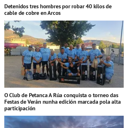
Detenidos tres hombres por robar 40 kilos de
cable de cobre en Arcos
O Club de Petanca A Rúa conquista o torneo das
Festas de Verán nunha edición marcada pola alta
participación