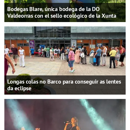
Bodegas Blare, única bodega de la DO
Valdeorras con el sello ecológico de la Xunta
Longas colas no Barco para conseguir as lentes
da eclipse