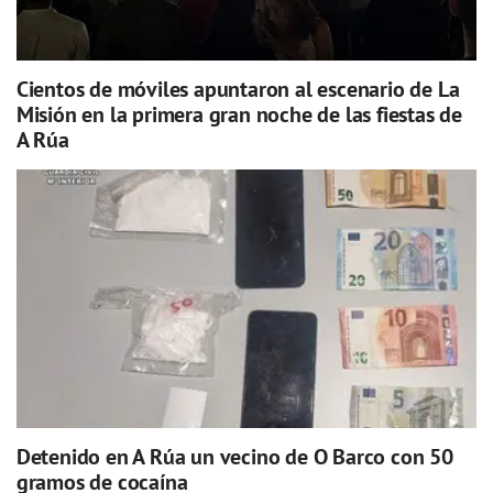
Cientos de móviles apuntaron al escenario de La
Misión en la primera gran noche de las fiestas de
A Rúa
Detenido en A Rúa un vecino de O Barco con 50
gramos de cocaína