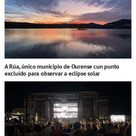
A Rúa, único municipio de Ourense cun punto
excluído para observar a eclipse solar