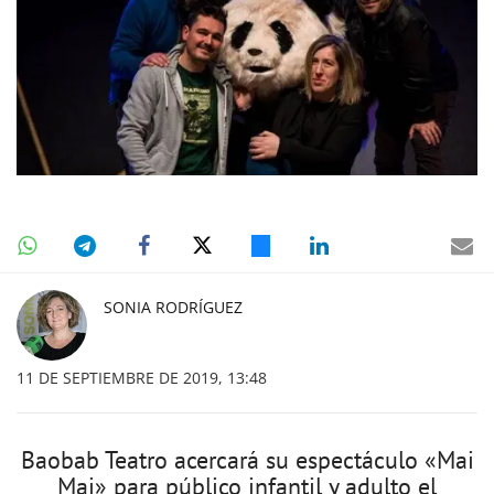
SONIA RODRÍGUEZ
11 DE SEPTIEMBRE DE 2019, 13:48
Baobab Teatro acercará su espectáculo «Mai
Mai» para público infantil y adulto el