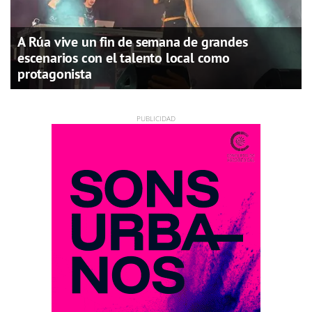
A Rúa vive un fin de semana de grandes
escenarios con el talento local como
protagonista