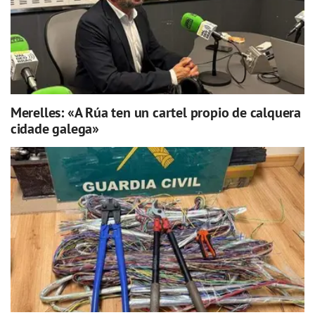
Merelles: «A Rúa ten un cartel propio de calquera
cidade galega»