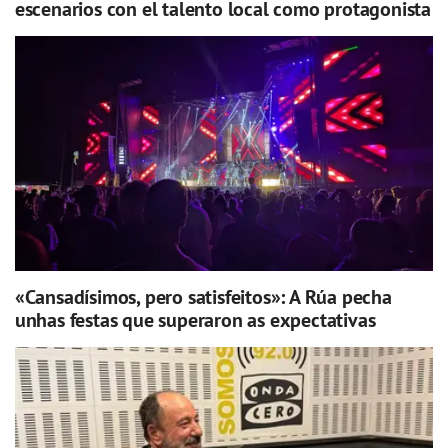
escenarios con el talento local como protagonista
«Cansadísimos, pero satisfeitos»: A Rúa pecha
unhas festas que superaron as expectativas