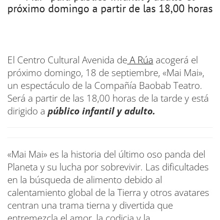
próximo domingo a partir de las 18,00 horas
El Centro Cultural Avenida de
A Rúa
acogerá el
próximo domingo, 18 de septiembre, «Mai Mai»,
un espectáculo de la Compañía Baobab Teatro.
Será a partir de las 18,00 horas de la tarde y está
dirigido a
público infantil y adulto.
«Mai Mai» es la historia del último oso panda del
Planeta y su lucha por sobrevivir. Las dificultades
en la búsqueda de alimento debido al
calentamiento global de la Tierra y otros avatares
centran una trama tierna y divertida que
entremezcla el amor, la codicia y la