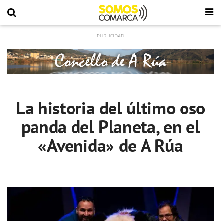
La historia del último oso
panda del Planeta, en el
«Avenida» de A Rúa