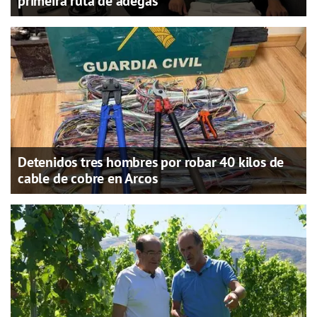
primeira ruta de adegas
Detenidos tres hombres por robar 40 kilos de
cable de cobre en Arcos