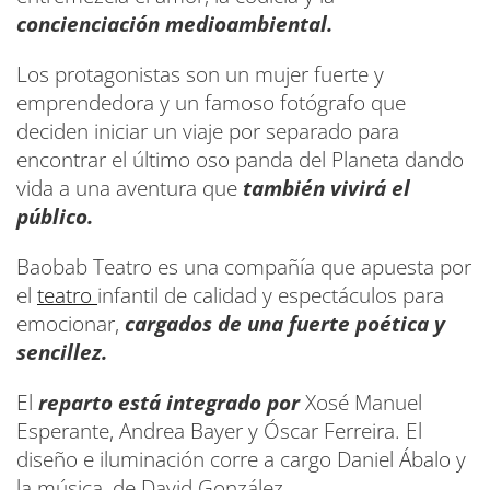
concienciación medioambiental.
Los protagonistas son un mujer fuerte y
emprendedora y un famoso fotógrafo que
deciden iniciar un viaje por separado para
encontrar el último oso panda del Planeta dando
vida a una aventura que
también vivirá el
público.
Baobab Teatro es una compañía que apuesta por
el
teatro
infantil de calidad y espectáculos para
emocionar,
cargados de una fuerte poética y
sencillez.
El
reparto está integrado por
Xosé Manuel
Esperante, Andrea Bayer y Óscar Ferreira. El
diseño e iluminación corre a cargo Daniel Ábalo y
la música, de David González.