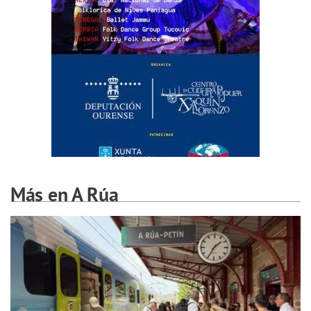
Más en A Rúa