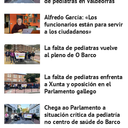
de pediatras en Valdeorras
Alfredo García: «Los
funcionarios están para servir
a los ciudadanos»
La falta de pediatras vuelve
al pleno de O Barco
La falta de pediatras enfrenta
a Xunta y oposición en el
Parlamento gallego
Chega ao Parlamento a
situación crítica da pediatría
no centro de saúde do Barco