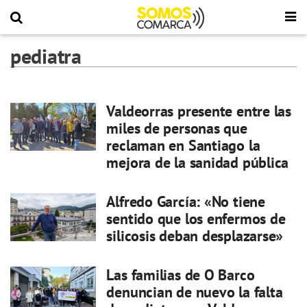
pediatra
Valdeorras presente entre las
miles de personas que
reclaman en Santiago la
mejora de la sanidad pública
Alfredo García: «No tiene
sentido que los enfermos de
silicosis deban desplazarse»
Las familias de O Barco
denuncian de nuevo la falta