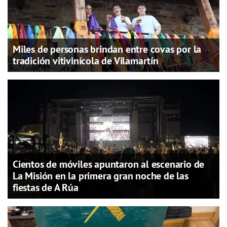
Miles de personas brindan entre covas por la
tradición vitivinícola de Vilamartín
Cientos de móviles apuntaron al escenario de
La Misión en la primera gran noche de las
fiestas de A Rúa