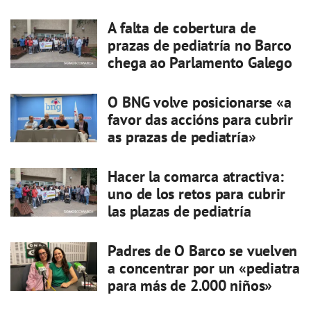
A falta de cobertura de
prazas de pediatría no Barco
chega ao Parlamento Galego
O BNG volve posicionarse «a
favor das accións para cubrir
as prazas de pediatría»
Hacer la comarca atractiva:
uno de los retos para cubrir
las plazas de pediatría
Padres de O Barco se vuelven
a concentrar por un «pediatra
para más de 2.000 niños»