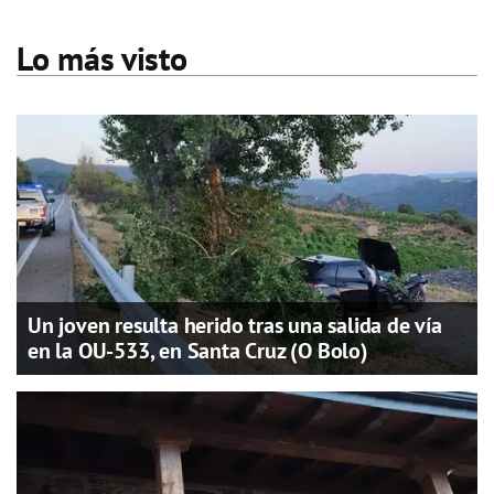
Lo más visto
Un joven resulta herido tras una salida de vía
en la OU-533, en Santa Cruz (O Bolo)