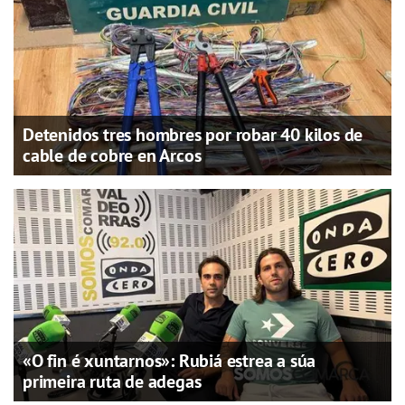
Detenidos tres hombres por robar 40 kilos de
cable de cobre en Arcos
«O fin é xuntarnos»: Rubiá estrea a súa
primeira ruta de adegas