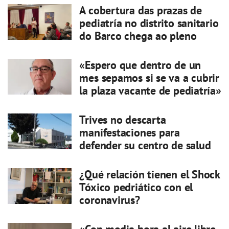
A cobertura das prazas de
pediatría no distrito sanitario
do Barco chega ao pleno
«Espero que dentro de un
mes sepamos si se va a cubrir
la plaza vacante de pediatría»
Trives no descarta
manifestaciones para
defender su centro de salud
¿Qué relación tienen el Shock
Tóxico pedriático con el
coronavirus?