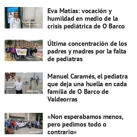
Eva Matías: vocación y
humildad en medio de la
crisis pediátrica de O Barco
Última concentración de los
padres y madres por la falta
de pediatras
Manuel Caramés, el pediatra
que deja una huella en cada
familia de O Barco de
Valdeorras
«Non esperabamos menos,
pero pedimos todo o
contrario»