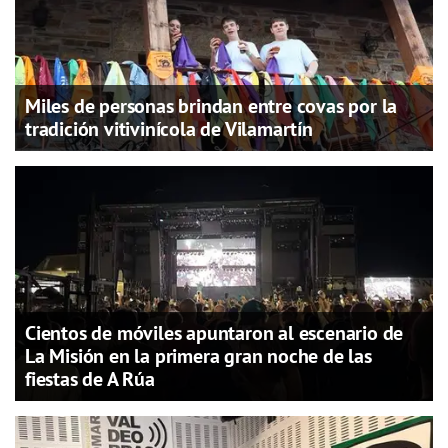
Miles de personas brindan entre covas por la
tradición vitivinícola de Vilamartín
Cientos de móviles apuntaron al escenario de
La Misión en la primera gran noche de las
fiestas de A Rúa