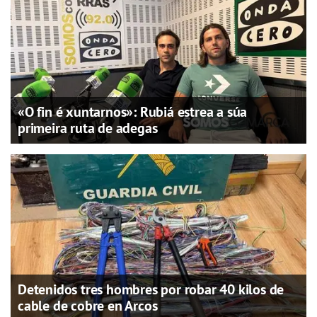
«O fin é xuntarnos»: Rubiá estrea a súa
primeira ruta de adegas
Detenidos tres hombres por robar 40 kilos de
cable de cobre en Arcos