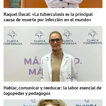
Raquel Dacal: «La tuberculosis es la principal
causa de muerte por infección en el mundo»
Hablar, comunicar y reeducar: la labor esencial de
logopedas y pedagogos