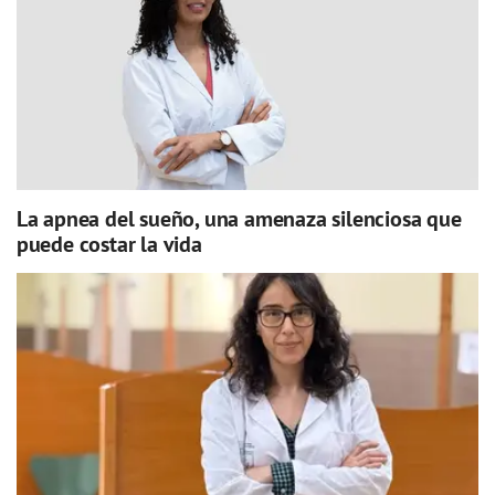
La apnea del sueño, una amenaza silenciosa que
puede costar la vida