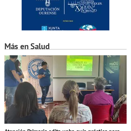
Más en Salud