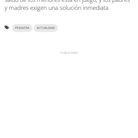
y madres exigen una solución inmediata.
PEDIATRA
ACTUALIDAD