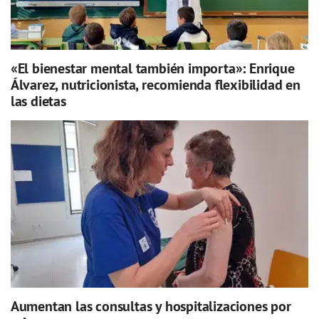
«El bienestar mental también importa»: Enrique
Álvarez, nutricionista, recomienda flexibilidad en
las dietas
Aumentan las consultas y hospitalizaciones por