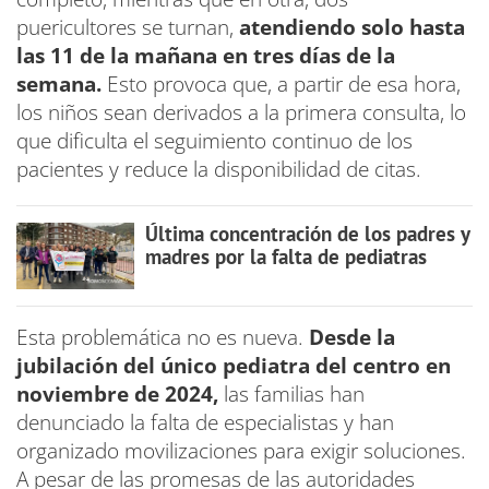
puericultores se turnan,
atendiendo solo hasta
las 11 de la mañana en tres días de la
semana.
Esto provoca que, a partir de esa hora,
los niños sean derivados a la primera consulta, lo
que dificulta el seguimiento continuo de los
pacientes y reduce la disponibilidad de citas.
Última concentración de los padres y
madres por la falta de pediatras
Esta problemática no es nueva.
Desde la
jubilación del único pediatra del centro en
noviembre de 2024,
las familias han
denunciado la falta de especialistas y han
organizado movilizaciones para exigir soluciones.
A pesar de las promesas de las autoridades