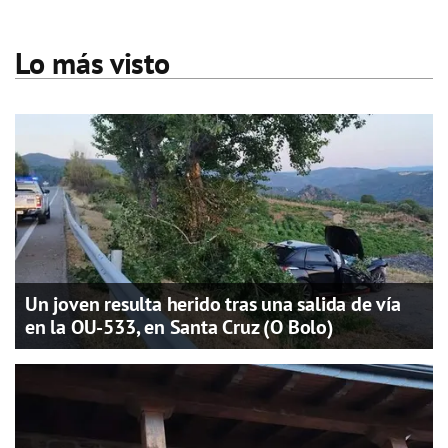
Lo más visto
Un joven resulta herido tras una salida de vía
en la OU-533, en Santa Cruz (O Bolo)