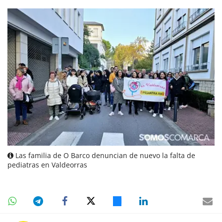
Las familia de O Barco denuncian de nuevo la falta de
pediatras en Valdeorras