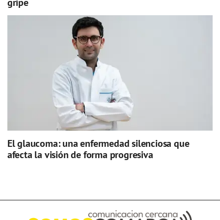
gripe
El glaucoma: una enfermedad silenciosa que
afecta la visión de forma progresiva