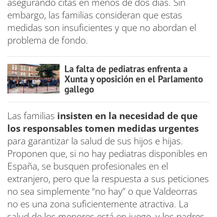
asegurando citas en menos de dos días. Sin
embargo, las familias consideran que estas
medidas son insuficientes y que no abordan el
problema de fondo.
La falta de pediatras enfrenta a
Xunta y oposición en el Parlamento
gallego
Las familias
insisten en la necesidad de que
los responsables tomen medidas urgentes
para garantizar la salud de sus hijos e hijas.
Proponen que, si no hay pediatras disponibles en
España, se busquen profesionales en el
extranjero, pero que la respuesta a sus peticiones
no sea simplemente “no hay” o que Valdeorras
no es una zona suficientemente atractiva. La
salud de los menores está en juego, y los padres