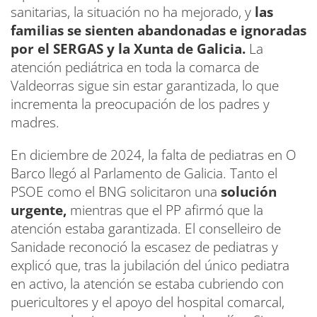
sanitarias, la situación no ha mejorado, y
las
familias se sienten abandonadas e ignoradas
por el SERGAS y la Xunta de Galicia.
La
atención pediátrica en toda la comarca de
Valdeorras sigue sin estar garantizada, lo que
incrementa la preocupación de los padres y
madres.
En diciembre de 2024, la falta de pediatras en O
Barco llegó al Parlamento de Galicia. Tanto el
PSOE como el BNG solicitaron una
solución
urgente,
mientras que el PP afirmó que la
atención estaba garantizada. El conselleiro de
Sanidade reconoció la escasez de pediatras y
explicó que, tras la jubilación del único pediatra
en activo, la atención se estaba cubriendo con
puericultores y el apoyo del hospital comarcal,