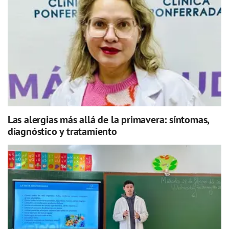
Las alergias más allá de la primavera: síntomas,
diagnóstico y tratamiento