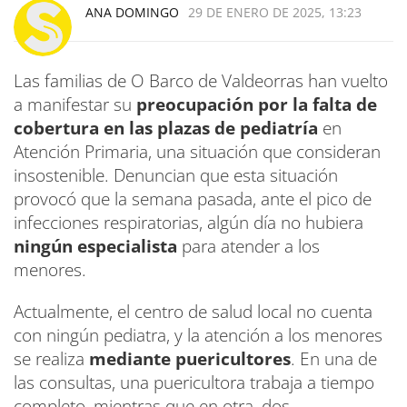
ANA DOMINGO
29 DE ENERO DE 2025, 13:23
Las familias de O Barco de Valdeorras han vuelto
a manifestar su
preocupación por la falta de
cobertura en las plazas de pediatría
en
Atención Primaria, una situación que consideran
insostenible. Denuncian que esta situación
provocó que la semana pasada, ante el pico de
infecciones respiratorias, algún día no hubiera
ningún especialista
para atender a los
menores.
Actualmente, el centro de salud local no cuenta
con ningún pediatra, y la atención a los menores
se realiza
mediante puericultores
. En una de
las consultas, una puericultora trabaja a tiempo
completo, mientras que en otra, dos