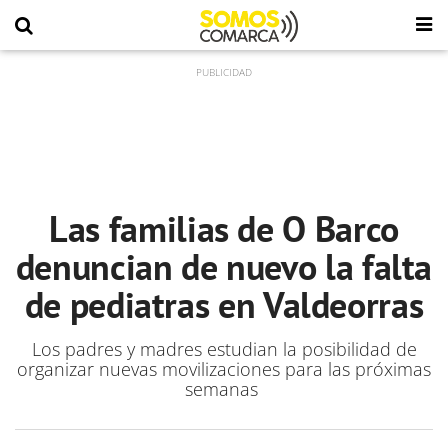
Las familias de O Barco
denuncian de nuevo la falta
de pediatras en Valdeorras
Los padres y madres estudian la posibilidad de
organizar nuevas movilizaciones para las próximas
semanas