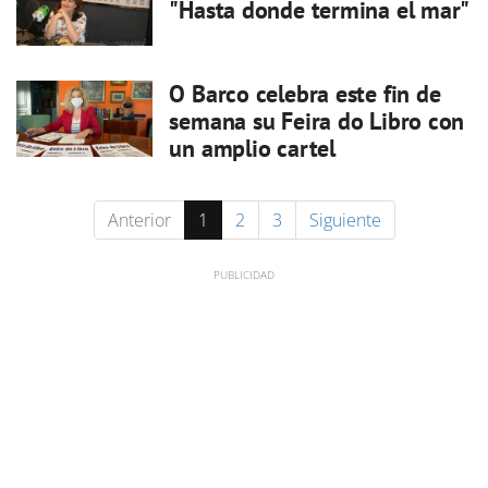
"Hasta donde termina el mar"
O Barco celebra este fin de
semana su Feira do Libro con
un amplio cartel
Anterior
1
2
3
Siguiente