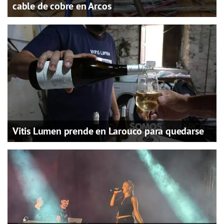
cable de cobre en Arcos
Vitis Lumen prende en Larouco para quedarse