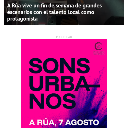
A Rúa vive un fin de semana de grandes
escenarios con el talento local como
protagonista