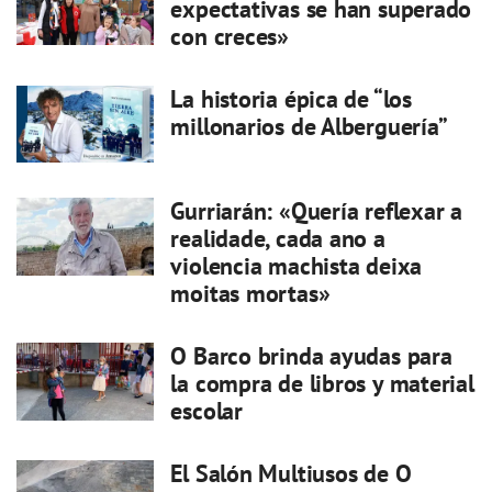
expectativas se han superado
con creces»
La historia épica de “los
millonarios de Alberguería”
Gurriarán: «Quería reflexar a
realidade, cada ano a
violencia machista deixa
moitas mortas»
O Barco brinda ayudas para
la compra de libros y material
escolar
El Salón Multiusos de O