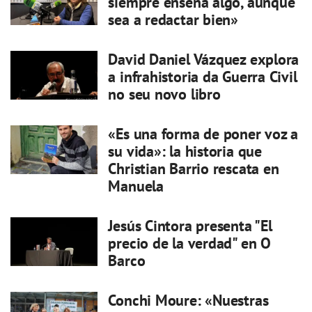
siempre enseña algo, aunque
sea a redactar bien»
David Daniel Vázquez explora
a infrahistoria da Guerra Civil
no seu novo libro
«Es una forma de poner voz a
su vida»: la historia que
Christian Barrio rescata en
Manuela
Jesús Cintora presenta "El
precio de la verdad" en O
Barco
Conchi Moure: «Nuestras