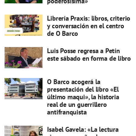
poderosísima»
Librería Praxis: libros, criterio
y conversación en el centro
de O Barco
Luis Posse regresa a Petín
este sábado en forma de libro
O Barco acogerá la
presentación del libro «El
último maqui», la historia
real de un guerrillero
antifranquista
Isabel Gavela: «La lectura