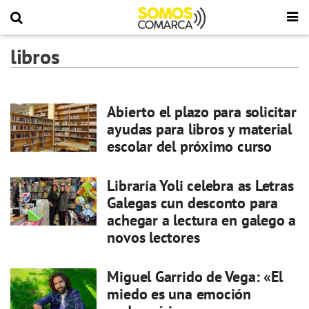
libros
Abierto el plazo para solicitar
ayudas para libros y material
escolar del próximo curso
Libraría Yoli celebra as Letras
Galegas cun desconto para
achegar a lectura en galego a
novos lectores
Miguel Garrido de Vega: «El
miedo es una emoción