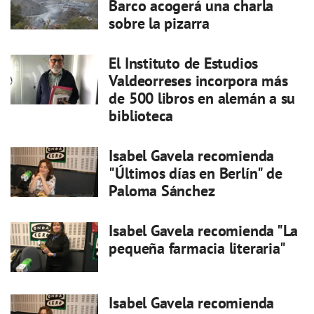
Barco acogerá una charla
sobre la pizarra
El Instituto de Estudios
Valdeorreses incorpora más
de 500 libros en alemán a su
biblioteca
Isabel Gavela recomienda
"Últimos días en Berlín" de
Paloma Sánchez
Isabel Gavela recomienda "La
pequeña farmacia literaria"
Isabel Gavela recomienda