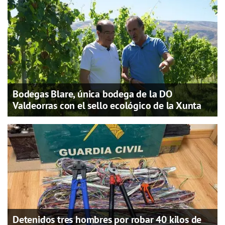
Bodegas Blare, única bodega de la DO
Valdeorras con el sello ecológico de la Xunta
Detenidos tres hombres por robar 40 kilos de