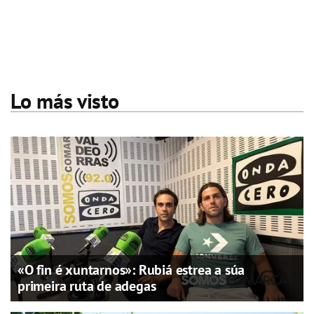
Lo más visto
«O fin é xuntarnos»: Rubiá estrea a súa
primeira ruta de adegas