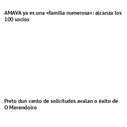
AMAVA ya es una «familia numerosa»: alcanza los
100 socios
Preto dun cento de solicitudes avalan o éxito de
O Merendoiro