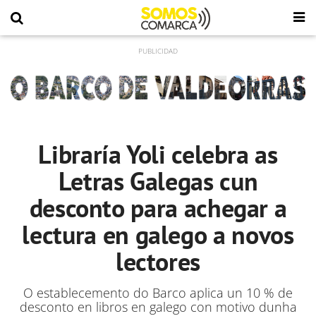
Libraría Yoli celebra as
Letras Galegas cun
desconto para achegar a
lectura en galego a novos
lectores
O establecemento do Barco aplica un 10 % de
desconto en libros en galego con motivo dunha