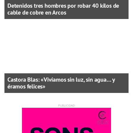
Detenidos tres hombres por robar 40 kilos de
cable de cobre en Arcos
Castora Blas: «Vivíamos sin luz, sin agua… y
éramos felices»