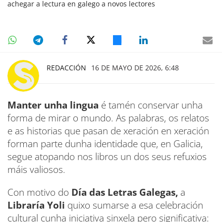
achegar a lectura en galego a novos lectores
REDACCIÓN
16 DE MAYO DE 2026, 6:48
Manter unha lingua
é tamén conservar unha
forma de mirar o mundo. As palabras, os relatos
e as historias que pasan de xeración en xeración
forman parte dunha identidade que, en Galicia,
segue atopando nos libros un dos seus refuxios
máis valiosos.
Con motivo do
Día das Letras Galegas,
a
Libraría Yoli
quixo sumarse a esa celebración
cultural cunha iniciativa sinxela pero significativa: