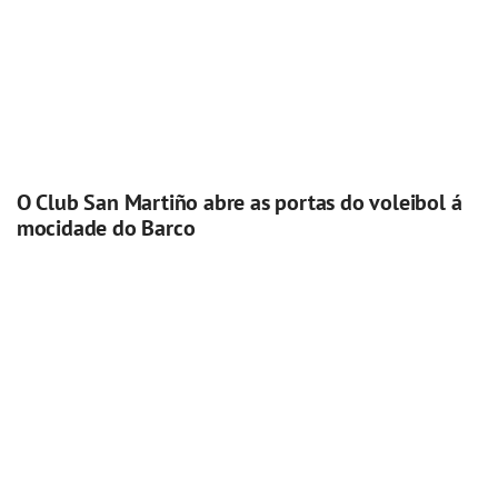
O Club San Martiño abre as portas do voleibol á
mocidade do Barco