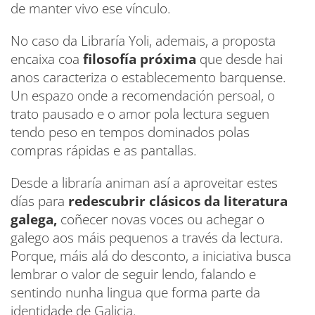
de manter vivo ese vínculo.
No caso da Libraría Yoli, ademais, a proposta
encaixa coa
filosofía próxima
que desde hai
anos caracteriza o establecemento barquense.
Un espazo onde a recomendación persoal, o
trato pausado e o amor pola lectura seguen
tendo peso en tempos dominados polas
compras rápidas e as pantallas.
Desde a libraría animan así a aproveitar estes
días para
redescubrir clásicos da literatura
galega,
coñecer novas voces ou achegar o
galego aos máis pequenos a través da lectura.
Porque, máis alá do desconto, a iniciativa busca
lembrar o valor de seguir lendo, falando e
sentindo nunha lingua que forma parte da
identidade de Galicia.