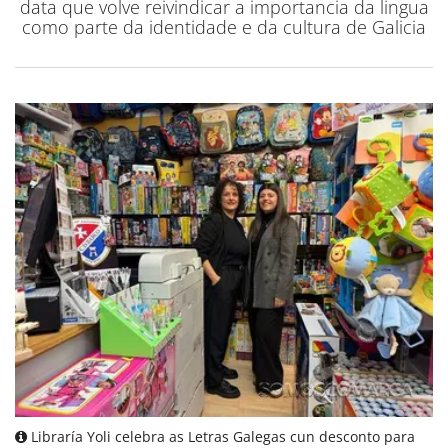
data que volve reivindicar a importancia da lingua
como parte da identidade e da cultura de Galicia
Libraría Yoli celebra as Letras Galegas cun desconto para