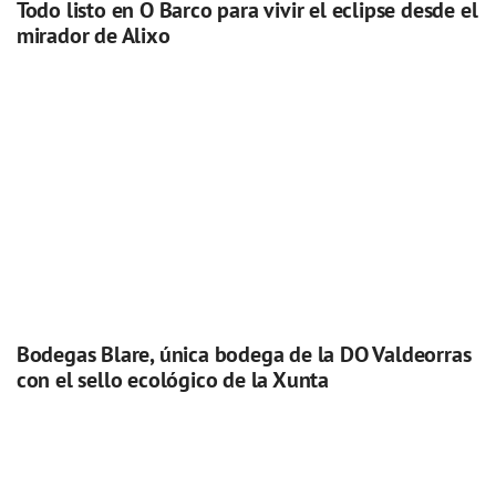
Todo listo en O Barco para vivir el eclipse desde el
mirador de Alixo
Bodegas Blare, única bodega de la DO Valdeorras
con el sello ecológico de la Xunta