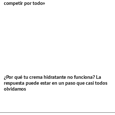
competir por todo»
¿Por qué tu crema hidratante no funciona? La
respuesta puede estar en un paso que casi todos
olvidamos