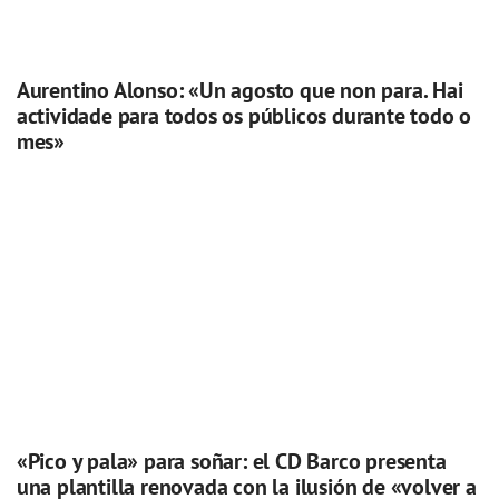
Aurentino Alonso: «Un agosto que non para. Hai
actividade para todos os públicos durante todo o
mes»
«Pico y pala» para soñar: el CD Barco presenta
una plantilla renovada con la ilusión de «volver a