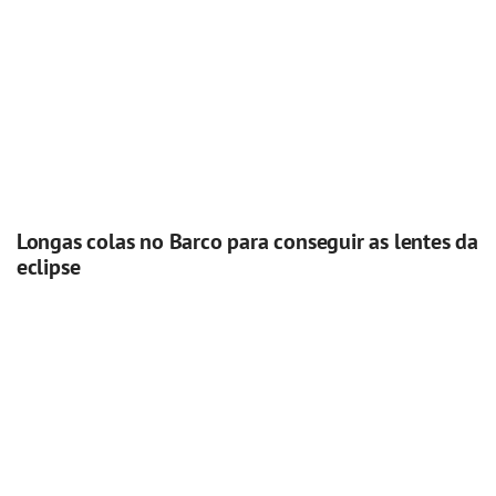
Longas colas no Barco para conseguir as lentes da
eclipse