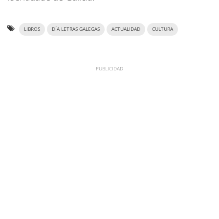
LIBROS
DÍA LETRAS GALEGAS
ACTUALIDAD
CULTURA