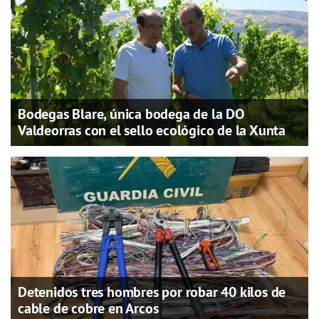
Bodegas Blare, única bodega de la DO
Valdeorras con el sello ecológico de la Xunta
Detenidos tres hombres por robar 40 kilos de
cable de cobre en Arcos