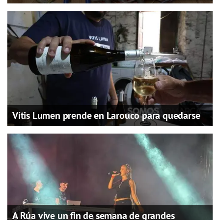
Vitis Lumen prende en Larouco para quedarse
A Rúa vive un fin de semana de grandes