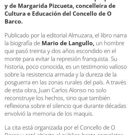
y de Margarida Pizcueta, concelleira de
Cultura e Educación del Concello de O
Barco.
Publicado por la editorial Almuzara, el libro narra
la biografía de
Mario de Langullo,
un hombre
que pasó treinta y dos años escondido en el
monte para evitar la represión franquista. Su
historia, poco conocida, es un testimonio valioso
sobre la resistencia armada y la dureza de la
posguerra en las zonas rurales del país. A través
de esta obra, Juan Carlos Alonso no solo
reconstruye los hechos, sino que también
reflexiona sobre el silencio que durante décadas
envolvió la memoria de los maquis.
La cita está organizada por el Concello de O