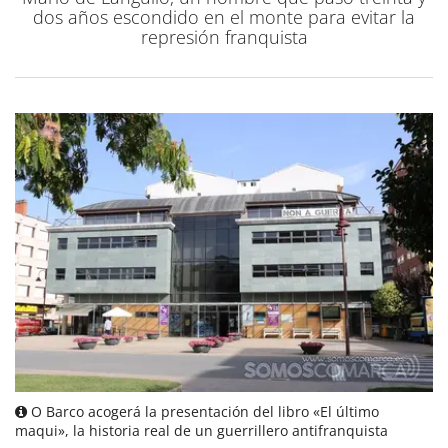
dos años escondido en el monte para evitar la
represión franquista
O Barco acogerá la presentación del libro «El último
maqui», la historia real de un guerrillero antifranquista