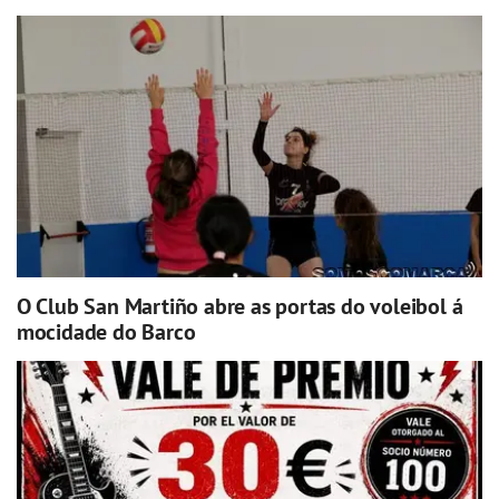
O Club San Martiño abre as portas do voleibol á
mocidade do Barco