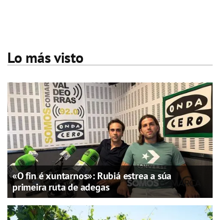
Lo más visto
«O fin é xuntarnos»: Rubiá estrea a súa
primeira ruta de adegas