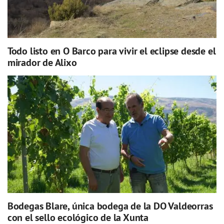
Todo listo en O Barco para vivir el eclipse desde el
mirador de Alixo
Bodegas Blare, única bodega de la DO Valdeorras
con el sello ecológico de la Xunta