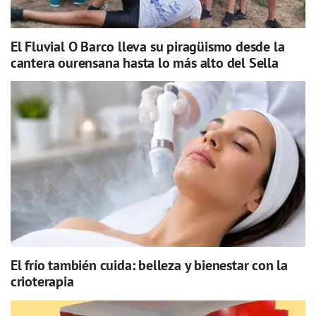
El Fluvial O Barco lleva su piragüismo desde la
cantera ourensana hasta lo más alto del Sella
El frío también cuida: belleza y bienestar con la
crioterapia