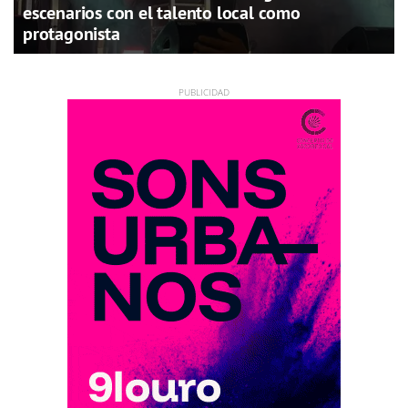
escenarios con el talento local como
protagonista