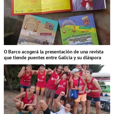
O Barco acogerá la presentación de una revista
que tiende puentes entre Galicia y su diáspora