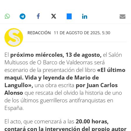
REDACCIÓN
11 DE AGOSTO DE 2025, 5:30
El
próximo miércoles, 13 de agosto,
el Salón
Multiusos de O Barco de Valdeorras será
escenario de la presentación del libro
«El último
maqui. Vida y leyenda de Mario de
Langullo»,
una obra escrita
por Juan Carlos
Alonso
que rescata del olvido la historia de uno
de los últimos guerrilleros antifranquistas en
España.
El acto, que comenzará a las
20.00 horas,
contará con la intervención del propio autor