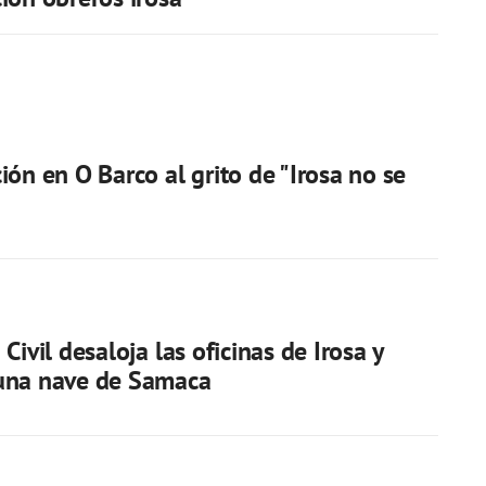
ión en O Barco al grito de "Irosa no se
Civil desaloja las oficinas de Irosa y
una nave de Samaca