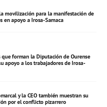
a movilización para la manifestación de
es en apoyo a Irosa-Samaca
 que forman la Diputación de Ourense
u apoyo a los trabajadores de Irosa-
marcal y la CEO también muestran su
ón por el conflicto pizarrero