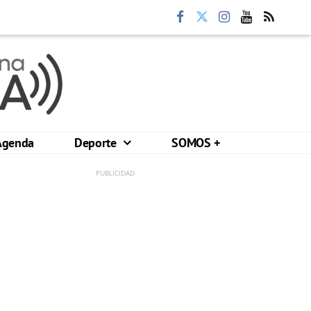
Agenda
Deporte
SOMOS +