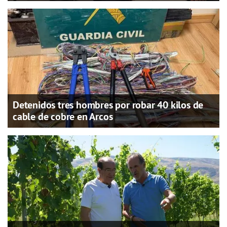
Detenidos tres hombres por robar 40 kilos de
cable de cobre en Arcos