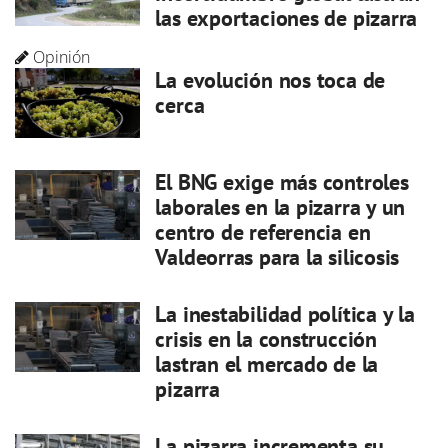
las exportaciones de pizarra
Opinión
La evolución nos toca de
cerca
El BNG exige más controles
laborales en la pizarra y un
centro de referencia en
Valdeorras para la silicosis
La inestabilidad política y la
crisis en la construcción
lastran el mercado de la
pizarra
La pizarra incrementa su