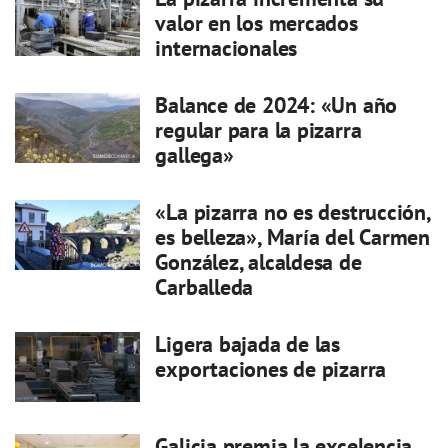
valor en los mercados
internacionales
Balance de 2024: «Un año
regular para la pizarra
gallega»
«La pizarra no es destrucción,
es belleza», María del Carmen
González, alcaldesa de
Carballeda
Ligera bajada de las
exportaciones de pizarra
Galicia premia la excelencia