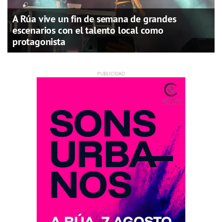
A Rúa vive un fin de semana de grandes
escenarios con el talento local como
protagonista