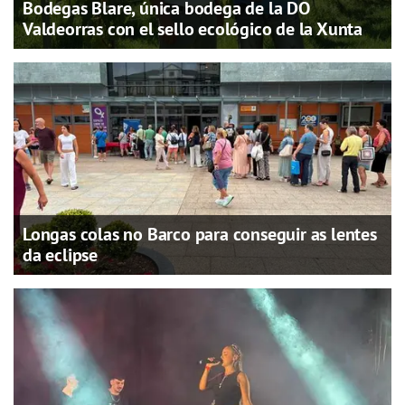
Bodegas Blare, única bodega de la DO
Valdeorras con el sello ecológico de la Xunta
Longas colas no Barco para conseguir as lentes
da eclipse