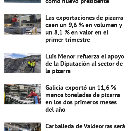
como nuevo presidente
Las exportaciones de pizarra
caen un 9,6 % en volumen y
un 8,1 % en valor en el
primer trimestre
Luis Menor refuerza el apoyo
de la Diputación al sector de
la pizarra
Galicia exportó un 11,6 %
menos toneladas de pizarra
en los dos primeros meses
del año
Carballeda de Valdeorras será