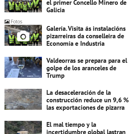
el primer Concello Minero de
Galicia
Fotos
Galería. Visita ás instalacións
pizarreiras da conselleira de
Economía e Industria
Valdeorras se prepara para el
golpe de los aranceles de
Trump
La desaceleración de la
construcción reduce un 9,6 %
las exportaciones de pizarra
El mal tiempo y la
incertidumbre global lastran