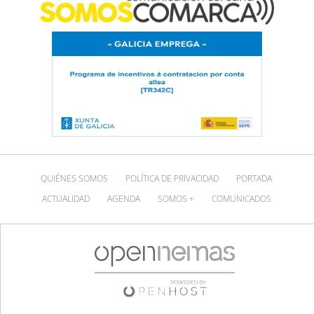
QUIÉNES SOMOS
POLÍTICA DE PRIVACIDAD
PORTADA
ACTUALIDAD
AGENDA
SOMOS +
COMUNICADOS