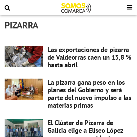
PIZARRA
Las exportaciones de pizarra
de Valdeorras caen un 13,8 %
hasta abril
La pizarra gana peso en los
planes del Gobierno y será
parte del nuevo impulso a las
materias primas
El Clúster da Pizarra de
Galicia elige a Eliseo López