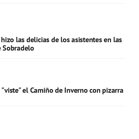
 hizo las delicias de los asistentes en las
e Sobradelo
 "viste" el Camiño de Inverno con pizarra