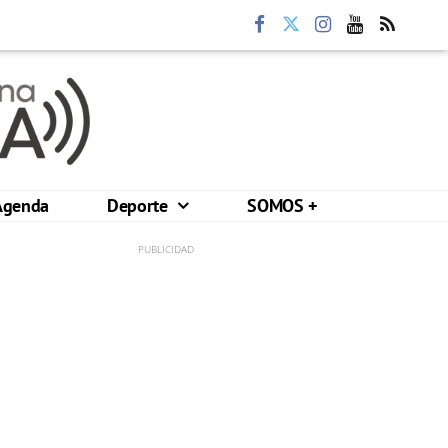
Agenda
Deporte
SOMOS +