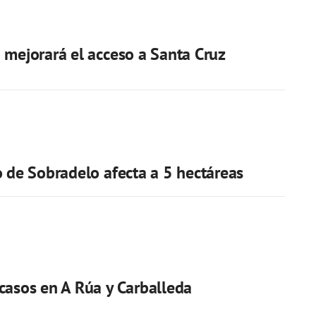
 mejorará el acceso a Santa Cruz
o de Sobradelo afecta a 5 hectáreas
casos en A Rúa y Carballeda