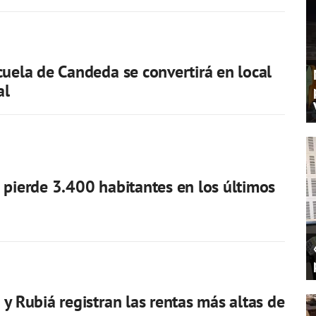
cuela de Candeda se convertirá en local
al
 pierde 3.400 habitantes en los últimos
 y Rubiá registran las rentas más altas de