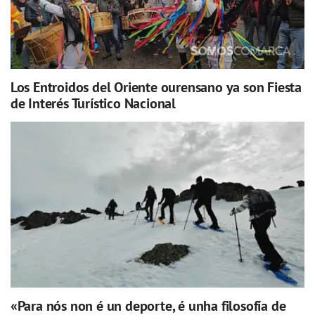
Los Entroidos del Oriente ourensano ya son Fiesta
de Interés Turístico Nacional
«Para nós non é un deporte, é unha filosofía de