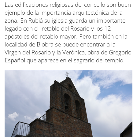
Las edificaciones religiosas del concello son buen
ejemplo de la importancia arquitectónica de la
zona. En Rubiá su iglesia guarda un importante
legado con el retablo del Rosario y los 12
apóstoles del retablo mayor. Pero también en la
localidad de Biobra se puede encontrar a la
Virgen del Rosario y la Verónica, obra de Gregorio
Español que aparece en el sagrario del templo.