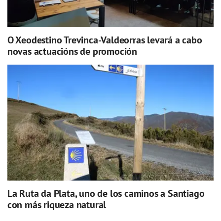
O Xeodestino Trevinca-Valdeorras levará a cabo
novas actuacións de promoción
La Ruta da Plata, uno de los caminos a Santiago
con más riqueza natural