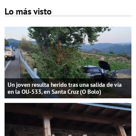
Lo más visto
Un joven resulta herido tras una salida de vía
en la OU-533, en Santa Cruz (O Bolo)