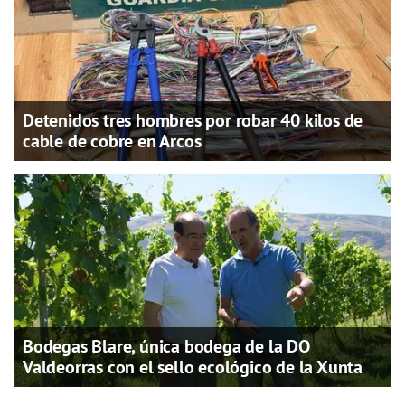
Detenidos tres hombres por robar 40 kilos de
cable de cobre en Arcos
Bodegas Blare, única bodega de la DO
Valdeorras con el sello ecológico de la Xunta