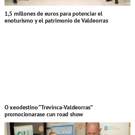
1,5 millones de euros para potenciar el
enoturismo y el patrimonio de Valdeorras
O xeodestino “Trevinca-Valdeorras”
promocionarase cun road show