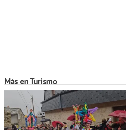
Más en Turismo