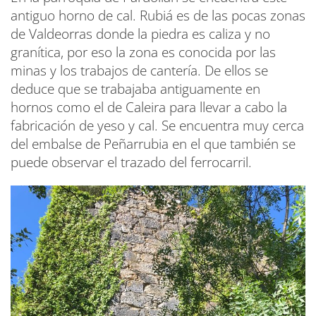
antiguo horno de cal. Rubiá es de las pocas zonas
de Valdeorras donde la piedra es caliza y no
granítica, por eso la zona es conocida por las
minas y los trabajos de cantería. De ellos se
deduce que se trabajaba antiguamente en
hornos como el de Caleira para llevar a cabo la
fabricación de yeso y cal. Se encuentra muy cerca
del embalse de Peñarrubia en el que también se
puede observar el trazado del ferrocarril.