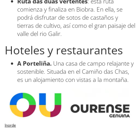
Ruta das dúas vertentes
: esta ruta
comienza y finaliza en Biobra. En ella, se
podrá disfrutar de sotos de castaños y
tierras de cultivo, así como el gran paisaje del
valle del rio Galir.
Hoteles y restaurantes
A Porteliña.
Una casa de campo relajante y
sostenible. Situada en el Camiño das Chas,
es un alojamiento con vistas a la montaña.
Inorde