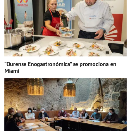
“Ourense Enogastronómica” se promociona en
Miami