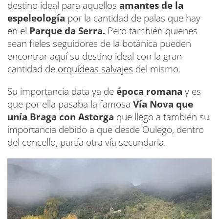
destino ideal para aquellos
amantes de la
espeleología
por la cantidad de palas que hay
en el
Parque da Serra.
Pero también quienes
sean fieles seguidores de la botánica pueden
encontrar aquí su destino ideal con la gran
cantidad de
orquídeas salvajes
del mismo.
Su importancia data ya de
época romana
y es
que por ella pasaba la famosa
Vía Nova que
unía Braga con Astorga
que llego a también su
importancia debido a que desde Oulego, dentro
del concello, partía otra vía secundaria.