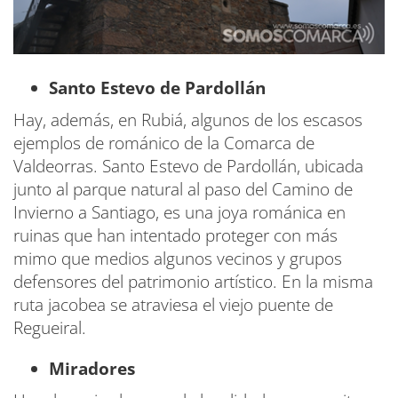
Santo Estevo de Pardollán
Hay, además, en Rubiá, algunos de los escasos
ejemplos de románico de la Comarca de
Valdeorras. Santo Estevo de Pardollán, ubicada
junto al parque natural al paso del Camino de
Invierno a Santiago, es una joya románica en
ruinas que han intentado proteger con más
mimo que medios algunos vecinos y grupos
defensores del patrimonio artístico. En la misma
ruta jacobea se atraviesa el viejo puente de
Regueiral.
Miradores