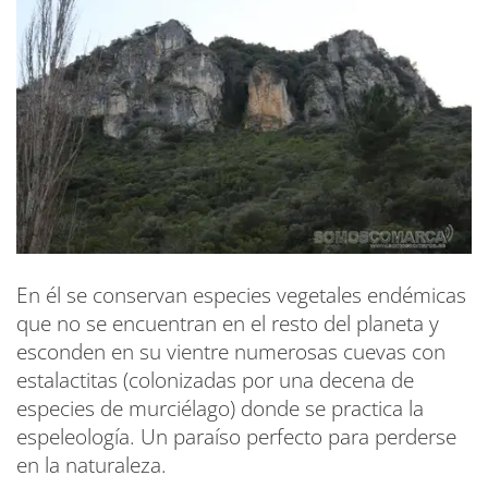
En él se conservan especies vegetales endémicas
que no se encuentran en el resto del planeta y
esconden en su vientre numerosas cuevas con
estalactitas (colonizadas por una decena de
especies de murciélago) donde se practica la
espeleología. Un paraíso perfecto para perderse
en la naturaleza.