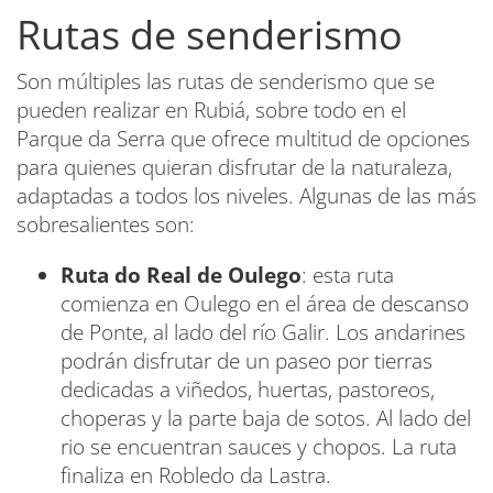
Rutas de senderismo
Son múltiples las rutas de senderismo que se
pueden realizar en Rubiá, sobre todo en el
Parque da Serra que ofrece multitud de opciones
para quienes quieran disfrutar de la naturaleza,
adaptadas a todos los niveles. Algunas de las más
sobresalientes son:
Ruta do Real de Oulego
: esta ruta
comienza en Oulego en el área de descanso
de Ponte, al lado del río Galir. Los andarines
podrán disfrutar de un paseo por tierras
dedicadas a viñedos, huertas, pastoreos,
choperas y la parte baja de sotos. Al lado del
rio se encuentran sauces y chopos. La ruta
finaliza en Robledo da Lastra.