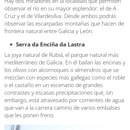
Hay dos miradores en la localidad que permiten
observar el río en su mayor esplendor: el de A
Cruz y el de Vilardesilva. Desde ambos podrás
observar las escarpadas montañas que hacen de
frontera natural entre Galicia y León.
Serra da Enciña da Lastra
La joya natural de Rubiá, el parque natural más
mediterráneo de Galicia. En él bailan las encinas y
los olivos con alcornoques o almendros que se
mezclan con especies más gallegas como el roble
o el castaño en un escenario de grandes
contrastes y escasas precipitaciones que, sin
embargo, está atravesado por corrientes de agua
que van a la carrera camino de varios embalses
que les ponen freno.