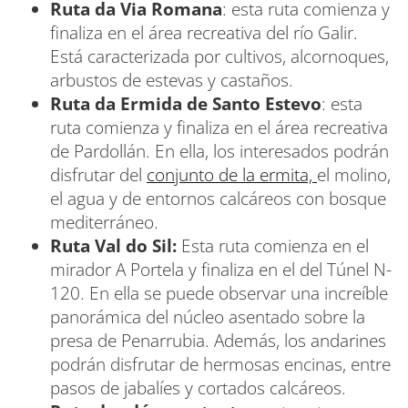
Ruta da Via Romana
: esta ruta comienza y
finaliza en el área recreativa del río Galir.
Está caracterizada por cultivos, alcornoques,
arbustos de estevas y castaños.
Ruta da Ermida de Santo Estevo
: esta
ruta comienza y finaliza en el área recreativa
de Pardollán. En ella, los interesados podrán
disfrutar del
conjunto de la ermita,
el molino,
el agua y de entornos calcáreos con bosque
mediterráneo.
Ruta Val do Sil:
Esta ruta comienza en el
mirador A Portela y finaliza en el del Túnel N-
120. En ella se puede observar una increíble
panorámica del núcleo asentado sobre la
presa de Penarrubia. Además, los andarines
podrán disfrutar de hermosas encinas, entre
pasos de jabalíes y cortados calcáreos.