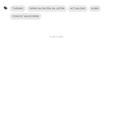
TURISMO
SERRA DA ENCIÑA DA LASTRA
ACTUALIDAD
RUBIÁ
CONOCE VALDEORRAS