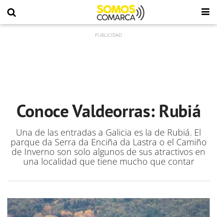
Conoce Valdeorras: Rubiá
Una de las entradas a Galicia es la de Rubiá. El
parque da Serra da Enciña da Lastra o el Camiño
de Inverno son solo algunos de sus atractivos en
una localidad que tiene mucho que contar