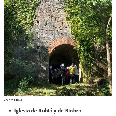
Calera Rubiá
Iglesia de Rubiá y de Biobra