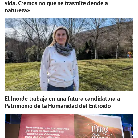
vida. Cremos no que se trasmite dende a
natureza»
El Inorde trabaja en una futura candidatura a
Patrimonio de la Humanidad del Entroido