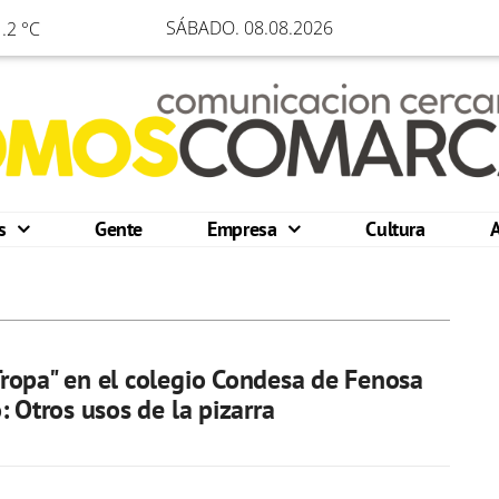
SÁBADO. 08.08.2026
.2 °C
os
Gente
Empresa
Cultura
opa" en el colegio Condesa de Fenosa
: Otros usos de la pizarra