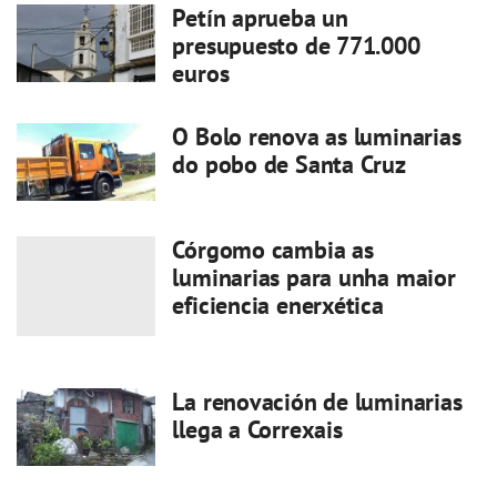
Petín aprueba un
presupuesto de 771.000
euros
O Bolo renova as luminarias
do pobo de Santa Cruz
Córgomo cambia as
luminarias para unha maior
eficiencia enerxética
La renovación de luminarias
llega a Correxais