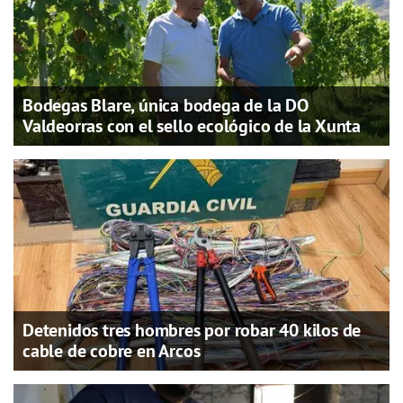
Bodegas Blare, única bodega de la DO
Valdeorras con el sello ecológico de la Xunta
Detenidos tres hombres por robar 40 kilos de
cable de cobre en Arcos