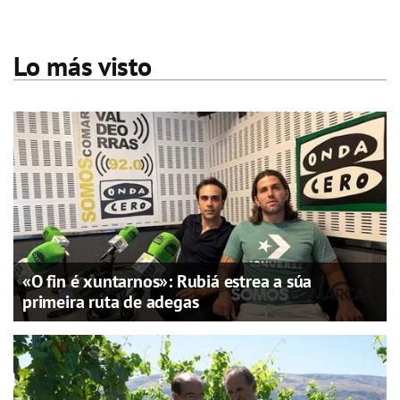
Lo más visto
«O fin é xuntarnos»: Rubiá estrea a súa
primeira ruta de adegas