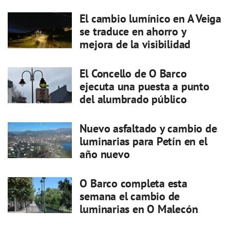
El cambio lumínico en A Veiga
se traduce en ahorro y
mejora de la visibilidad
El Concello de O Barco
ejecuta una puesta a punto
del alumbrado público
Nuevo asfaltado y cambio de
luminarias para Petín en el
año nuevo
O Barco completa esta
semana el cambio de
luminarias en O Malecón