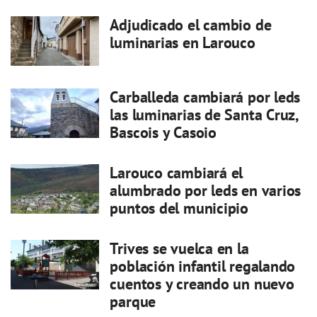
Adjudicado el cambio de
luminarias en Larouco
Carballeda cambiará por leds
las luminarias de Santa Cruz,
Bascois y Casoio
Larouco cambiará el
alumbrado por leds en varios
puntos del municipio
Trives se vuelca en la
población infantil regalando
cuentos y creando un nuevo
parque