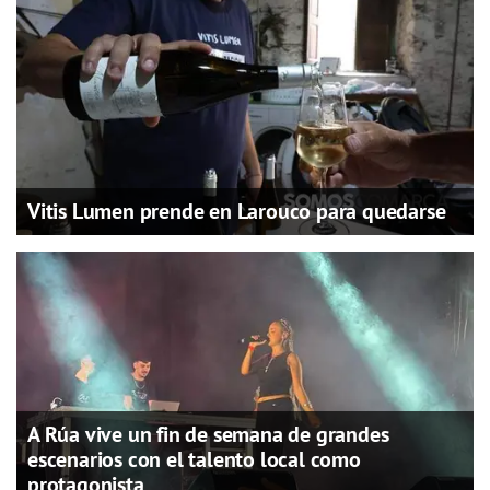
Vitis Lumen prende en Larouco para quedarse
A Rúa vive un fin de semana de grandes
escenarios con el talento local como
protagonista