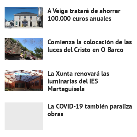
A Veiga tratará de ahorrar
100.000 euros anuales
Comienza la colocación de las
luces del Cristo en O Barco
La Xunta renovará las
luminarias del IES
Martaguisela
La COVID-19 también paraliza
obras