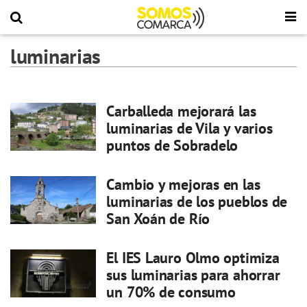
luminarias
Carballeda mejorará las
luminarias de Vila y varios
puntos de Sobradelo
Cambio y mejoras en las
luminarias de los pueblos de
San Xoán de Río
El IES Lauro Olmo optimiza
sus luminarias para ahorrar
un 70% de consumo