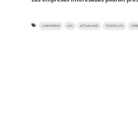
LUMINARIAS
LED
ACTUALIDAD
CONCELLOS
CARB