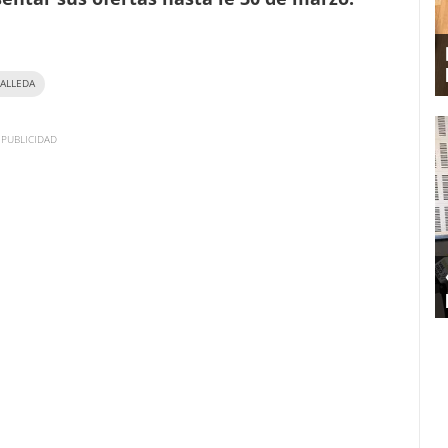
ALLEDA