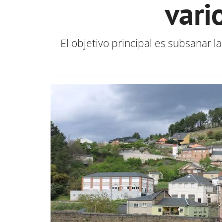
vari
El objetivo principal es subsanar 