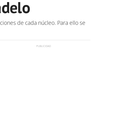
adelo
ciones de cada núcleo. Para ello se