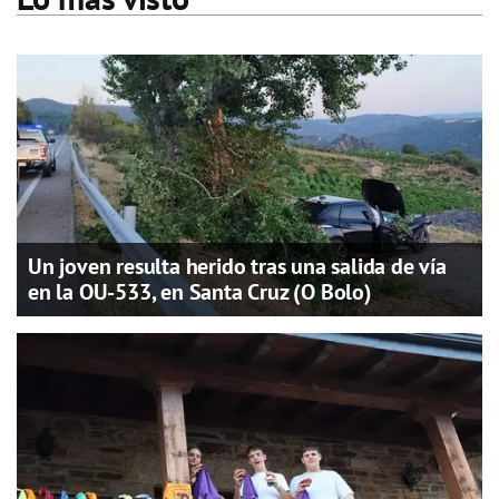
Un joven resulta herido tras una salida de vía
en la OU-533, en Santa Cruz (O Bolo)