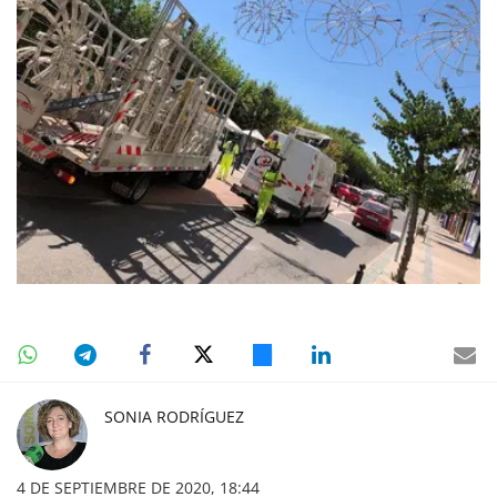
SONIA RODRÍGUEZ
4 DE SEPTIEMBRE DE 2020, 18:44