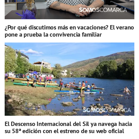
¿Por qué discutimos más en vacaciones? El verano
pone a prueba la convivencia familiar
El Descenso Internacional del Sil ya navega hacia
su 58ª edición con el estreno de su web oficial