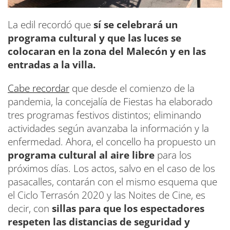
La edil recordó que
sí se celebrará un
programa cultural y que las luces se
colocaran en la zona del Malecón y en las
entradas a la villa.
Cabe recordar
que desde el comienzo de la
pandemia, la concejalía de Fiestas ha elaborado
tres programas festivos distintos; eliminando
actividades según avanzaba la información y la
enfermedad. Ahora, el concello ha propuesto un
programa cultural al aire libre
para los
próximos días. Los actos, salvo en el caso de los
pasacalles, contarán con el mismo esquema que
el Ciclo Terrasón 2020 y las Noites de Cine, es
decir, con
sillas para que los espectadores
respeten las distancias de seguridad y