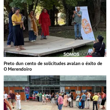
Preto dun cento de solicitudes avalan o éxito de
O Merendoiro