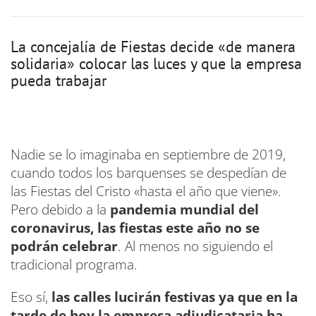
La concejalía de Fiestas decide «de manera
solidaria» colocar las luces y que la empresa
pueda trabajar
Nadie se lo imaginaba en septiembre de 2019,
cuando todos los barquenses se despedían de
las Fiestas del Cristo «hasta el año que viene».
Pero debido a la
pandemia mundial del
coronavirus, las fiestas este año no se
podrán celebrar
. Al menos no siguiendo el
tradicional programa.
Eso sí,
las calles lucirán festivas ya que en la
tarde de hoy la empresa adjudicataria ha