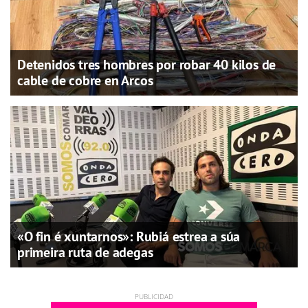
Detenidos tres hombres por robar 40 kilos de
cable de cobre en Arcos
«O fin é xuntarnos»: Rubiá estrea a súa
primeira ruta de adegas