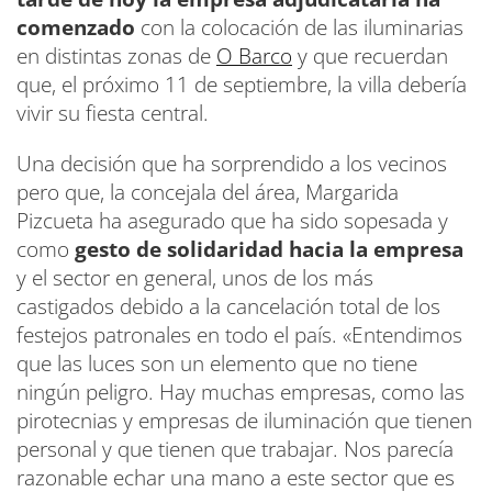
comenzado
con la colocación de las iluminarias
en distintas zonas de
O Barco
y que recuerdan
que, el próximo 11 de septiembre, la villa debería
vivir su fiesta central.
Una decisión que ha sorprendido a los vecinos
pero que, la concejala del área, Margarida
Pizcueta ha asegurado que ha sido sopesada y
como
gesto de solidaridad hacia la empresa
y el sector en general, unos de los más
castigados debido a la cancelación total de los
festejos patronales en todo el país. «Entendimos
que las luces son un elemento que no tiene
ningún peligro. Hay muchas empresas, como las
pirotecnias y empresas de iluminación que tienen
personal y que tienen que trabajar. Nos parecía
razonable echar una mano a este sector que es