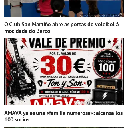
O Club San Martiño abre as portas do voleibol á
mocidade do Barco
AMAVA ya es una «familia numerosa»: alcanza los
100 socios