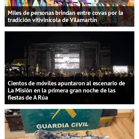
Miles de personas brindan entre covas por la
tradición vitivinícola de Vilamartín
Cientos de móviles apuntaron al escenario de
La Misión en la primera gran noche de las
fiestas de A Rúa