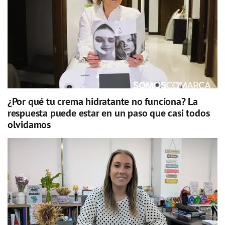
¿Por qué tu crema hidratante no funciona? La
respuesta puede estar en un paso que casi todos
olvidamos