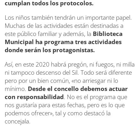
cumplan todos los protocolos.
Los niños también tendrán un importante papel.
Muchas de las actividades están destinadas a
este público familiar y además, la
Biblioteca
Municipal ha programa tres actividades
donde serán los protagonistas.
Así, en este 2020 habrá pregón, ni fuegos, ni milla
ni tampoco descenso del Sil. Todo será diferente
pero por un bien común, «no arriesgar ni lo
mínimo.
Desde el concello debemos actuar
con responsabilidad
. No es el programa que
nos gustaría para estas fechas, pero es lo que
podemos ofrecer», tal y como destacó la
concejala.