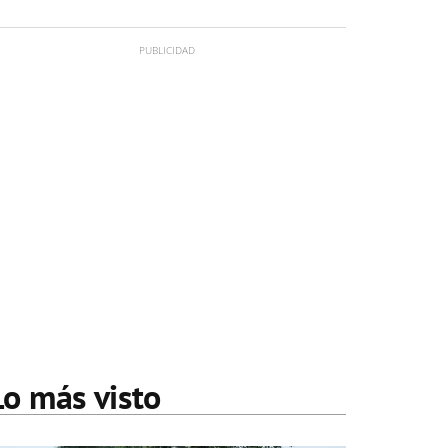
Lo más visto