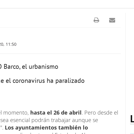
0, 11:50
 O Barco, el urbanismo
e el coronavirus ha paralizado
 el momento,
hasta el 26 de abril
. Pero desde el
 sea esencial podrán trabajar aunque se
".
Los ayuntamientos también lo