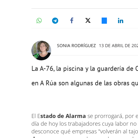
SONIA RODRÍGUEZ
13 DE ABRIL DE 202
La A-76, la piscina y la guardería de
en A Rúa son algunas de las obras qu
El E
stado de Alarma
se prorrogará, por
día de hoy los trabajadores cuya labor no
desconoce qué empresas "volverán al tajo