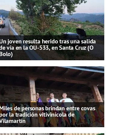
Un joven resulta herido tras una salida
de vía en la OU-533, en Santa Cruz (O
Bolo)
Miles de personas brindan entre covas
por la tradición vitivinícola de
Vilamartín