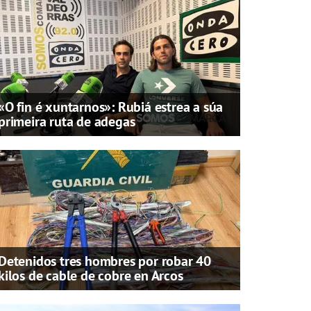
«O fin é xuntarnos»: Rubiá estrea a súa
primeira ruta de adegas
Detenidos tres hombres por robar 40
kilos de cable de cobre en Arcos