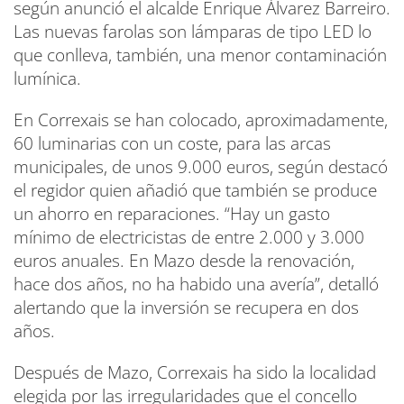
según anunció el alcalde Enrique Álvarez Barreiro.
Las nuevas farolas son lámparas de tipo LED lo
que conlleva, también, una menor contaminación
lumínica.
En Correxais se han colocado, aproximadamente,
60 luminarias con un coste, para las arcas
municipales, de unos 9.000 euros, según destacó
el regidor quien añadió que también se produce
un ahorro en reparaciones. “Hay un gasto
mínimo de electricistas de entre 2.000 y 3.000
euros anuales. En Mazo desde la renovación,
hace dos años, no ha habido una avería”, detalló
alertando que la inversión se recupera en dos
años.
Después de Mazo, Correxais ha sido la localidad
elegida por las irregularidades que el concello