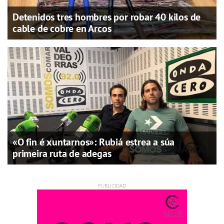
Detenidos tres hombres por robar 40 kilos de
cable de cobre en Arcos
«O fin é xuntarnos»: Rubiá estrea a súa
primeira ruta de adegas