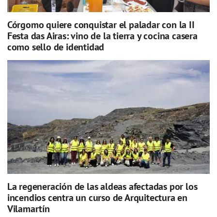
Córgomo quiere conquistar el paladar con la II
Festa das Airas: vino de la tierra y cocina casera
como sello de identidad
La regeneración de las aldeas afectadas por los
incendios centra un curso de Arquitectura en
Vilamartín