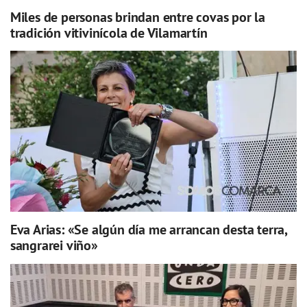
Miles de personas brindan entre covas por la
tradición vitivinícola de Vilamartín
Eva Arias: «Se algún día me arrancan desta terra,
sangrarei viño»