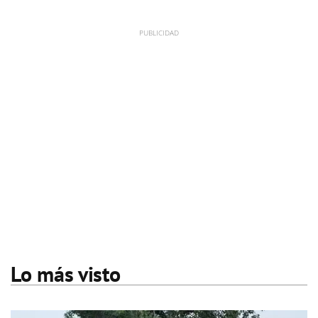
Lo más visto