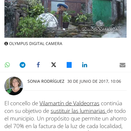
OLYMPUS DIGITAL CAMERA
SONIA RODRÍGUEZ
30 DE JUNIO DE 2017, 10:06
El concello de
Vilamartín de Valdeorras
continúa
con su objetivo de
sustituir las luminarias
de todo
el municipio. Un propósito que permite un ahorro
del 70% en la factura de la luz de cada localidad,