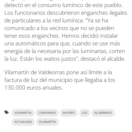
detectó en el consumo lumínico de este pueblo.
Los funcionarios descubrieron enganches ilegales
de particulares a la red lumínica. “Ya se ha
comunicado a los vecinos que no se pueden
tener esos enganches. Hemos decidió instalar
una automáticos para que, cuando se use más
energía de la necesaria por las luminarias, corten
la luz. Están los watios justos”, destacó el alcalde.
Vilamartín de Valdeorras pone así límite a la
factura de luz del municipio que llegaba a los
130.000 euros anuales.
VILAMARTIN
LUMINARIAS
AHORRO
LED
ALUMBRADO
ACTUALIDAD
VILAMARTÍN