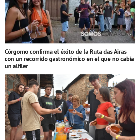
Córgomo confirma el éxito de la Ruta das Airas
con un recorrido gastronómico en el que no cabía
un alfiler