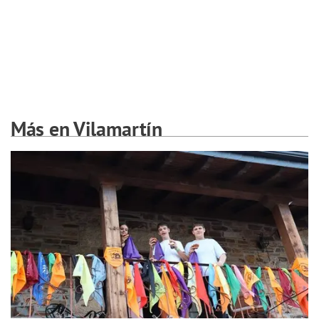
Más en Vilamartín