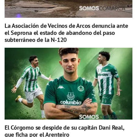
La Asociación de Vecinos de Arcos denuncia ante
el Seprona el estado de abandono del paso
subterráneo de la N-120
El Córgomo se despide de su capitán Dani Real,
que ficha por el Arenteiro