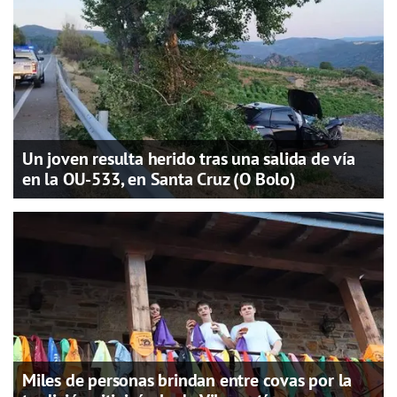
Un joven resulta herido tras una salida de vía
en la OU-533, en Santa Cruz (O Bolo)
Miles de personas brindan entre covas por la