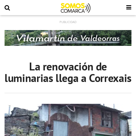
La renovación de
luminarias llega a Correxais