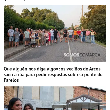
Que alguén nos diga algo»: os veciños de Arcos
saen á rúa para pedir respostas sobre a ponte do
Farelos