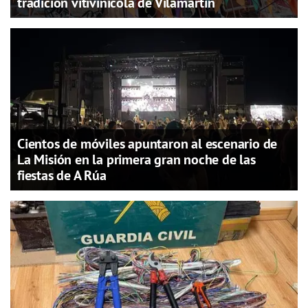
tradición vitivinícola de Vilamartín
Cientos de móviles apuntaron al escenario de
La Misión en la primera gran noche de las
fiestas de A Rúa