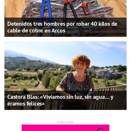
Detenidos tres hombres por robar 40 kilos de
cable de cobre en Arcos
Castora Blas: «Vivíamos sin luz, sin agua… y
éramos felices»