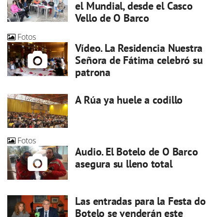
el Mundial, desde el Casco
Vello de O Barco
Fotos
Vídeo. La Residencia Nuestra
Señora de Fátima celebró su
patrona
A Rúa ya huele a codillo
Fotos
Audio. El Botelo de O Barco
asegura su lleno total
Las entradas para la Festa do
Botelo se venderán este