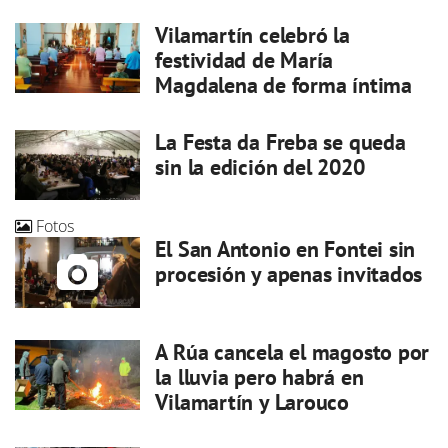
Vilamartín celebró la
festividad de María
Magdalena de forma íntima
La Festa da Freba se queda
sin la edición del 2020
Fotos
El San Antonio en Fontei sin
procesión y apenas invitados
A Rúa cancela el magosto por
la lluvia pero habrá en
Vilamartín y Larouco