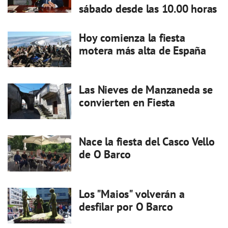
sábado desde las 10.00 horas
Hoy comienza la fiesta
motera más alta de España
Las Nieves de Manzaneda se
convierten en Fiesta
Nace la fiesta del Casco Vello
de O Barco
Los "Maios" volverán a
desfilar por O Barco