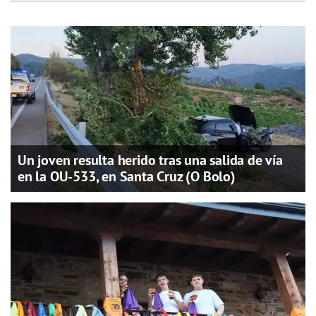
Un joven resulta herido tras una salida de vía
en la OU-533, en Santa Cruz (O Bolo)