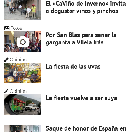
El «CaViño de Inverno» invita
a degustar vinos y pinchos
Fotos
Por San Blas para sanar la
garganta a Vilela irás
Opinión
La fiesta de las uvas
Opinión
La fiesta vuelve a ser suya
Saque de honor de España en