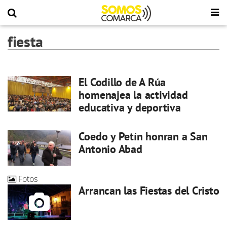
fiesta
El Codillo de A Rúa
homenajea la actividad
educativa y deportiva
Coedo y Petín honran a San
Antonio Abad
Fotos
Arrancan las Fiestas del Cristo