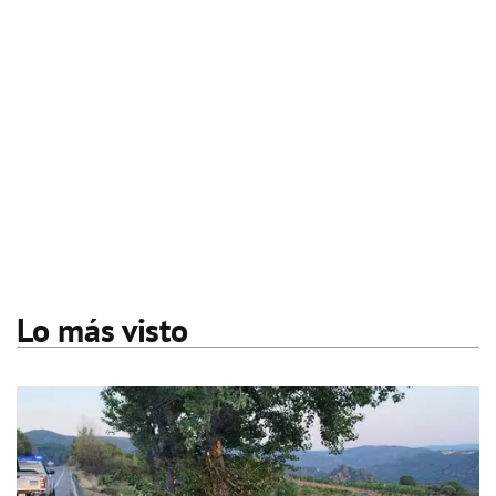
Lo más visto