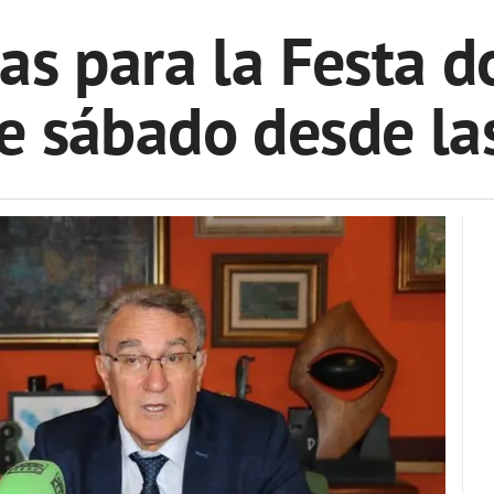
as para la Festa d
e sábado desde la