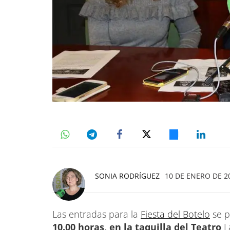
SONIA RODRÍGUEZ
10 DE ENERO DE 20
Las entradas para la
Fiesta del Botelo
se p
10.00 horas, en la taquilla del Teatro
L