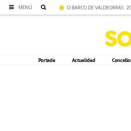
MENÚ
O BARCO DE VALDEORRAS
20
Portada
Actualidad
Concell