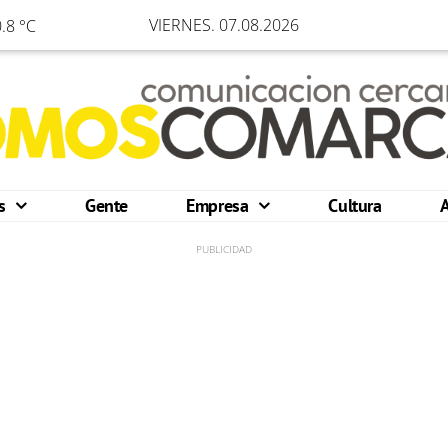
VIERNES. 07.08.2026
.8 °C
os
Gente
Empresa
Cultura