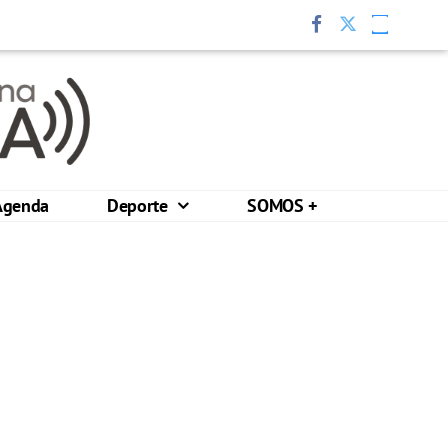
Agenda
Deporte
SOMOS +