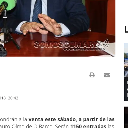
18, 20:42
ondrán a la
venta este sábado, a partir de las
auro Olmo de O Barco. Serán
1150 entradas
las