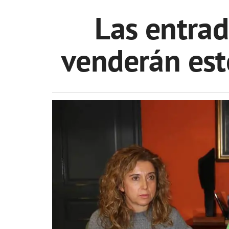
Las entrad
venderán est