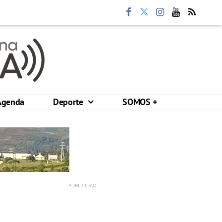
Agenda
Deporte
SOMOS +