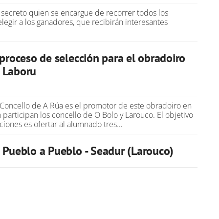
 secreto quien se encargue de recorrer todos los
legir a los ganadores, que recibirán interesantes
 proceso de selección para el obradoiro
 Laboru
Concello de A Rúa es el promotor de este obradoiro en
participan los concello de O Bolo y Larouco. El objetivo
ciones es ofertar al alumnado tres…
 Pueblo a Pueblo - Seadur (Larouco)