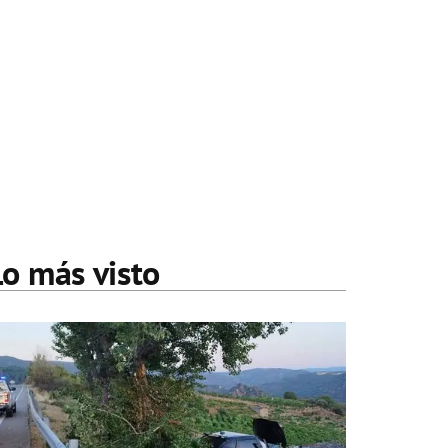
Lo más visto