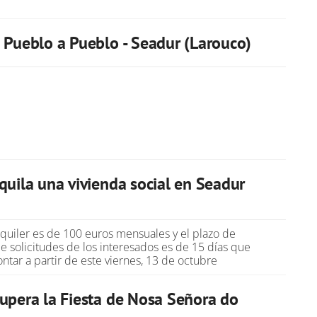
 Pueblo a Pueblo - Seadur (Larouco)
quila una vivienda social en Seadur
alquiler es de 100 euros mensuales y el plazo de
e solicitudes de los interesados es de 15 días que
ntar a partir de este viernes, 13 de octubre
upera la Fiesta de Nosa Señora do