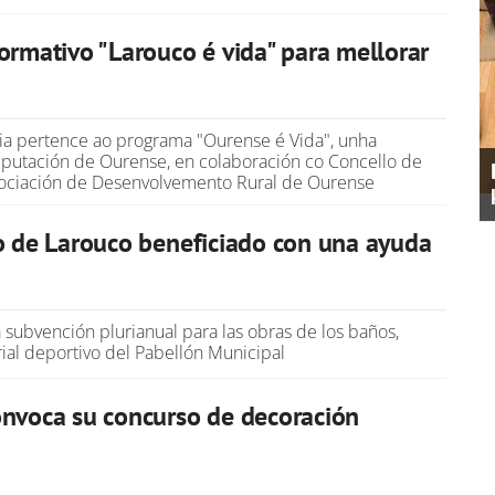
ormativo "Larouco é vida" para mellorar
ia pertence ao programa "Ourense é Vida", unha
Deputación de Ourense, en colaboración co Concello de
sociación de Desenvolvemento Rural de Ourense
o de Larouco beneficiado con una ayuda
a subvención plurianual para las obras de los baños,
ial deportivo del Pabellón Municipal
nvoca su concurso de decoración