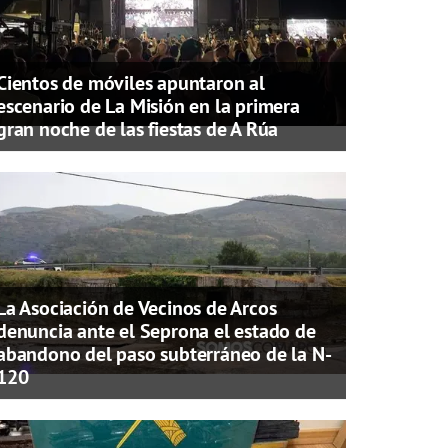
Cientos de móviles apuntaron al
escenario de La Misión en la primera
gran noche de las fiestas de A Rúa
La Asociación de Vecinos de Arcos
denuncia ante el Seprona el estado de
abandono del paso subterráneo de la N-
120