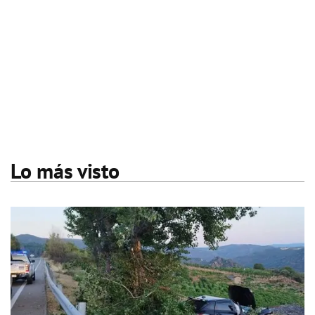
Lo más visto