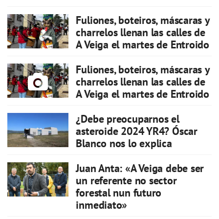
Fuliones, boteiros, máscaras y
charrelos llenan las calles de
A Veiga el martes de Entroido
Fuliones, boteiros, máscaras y
charrelos llenan las calles de
A Veiga el martes de Entroido
¿Debe preocuparnos el
asteroide 2024 YR4? Óscar
Blanco nos lo explica
Juan Anta: «A Veiga debe ser
un referente no sector
forestal nun futuro
inmediato»