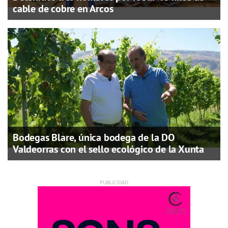
cable de cobre en Arcos
Bodegas Blare, única bodega de la DO
Valdeorras con el sello ecológico de la Xunta