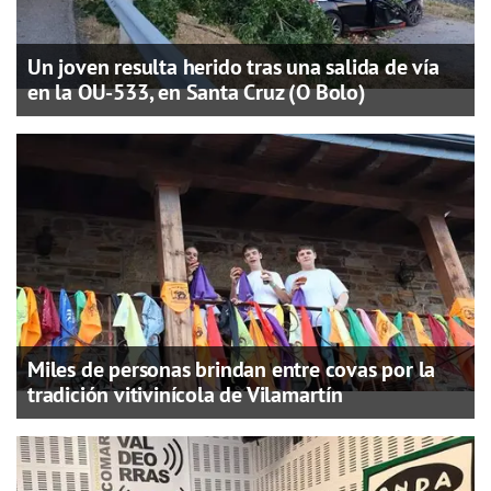
Un joven resulta herido tras una salida de vía
en la OU-533, en Santa Cruz (O Bolo)
Miles de personas brindan entre covas por la
tradición vitivinícola de Vilamartín