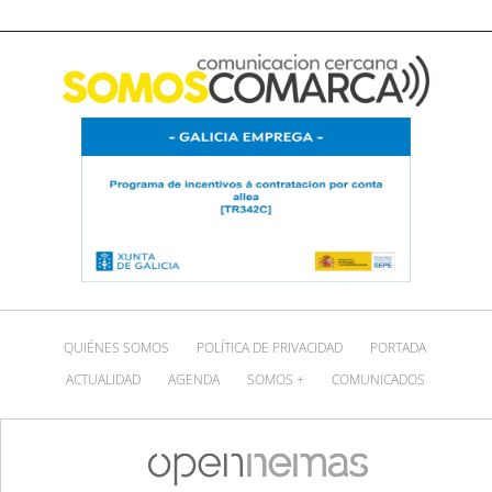
QUIÉNES SOMOS
POLÍTICA DE PRIVACIDAD
PORTADA
ACTUALIDAD
AGENDA
SOMOS +
COMUNICADOS