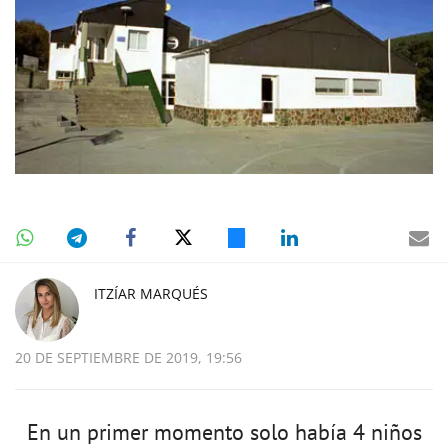
ITZÍAR MARQUÉS
20 DE SEPTIEMBRE DE 2019, 19:56
En un primer momento solo había 4 niños