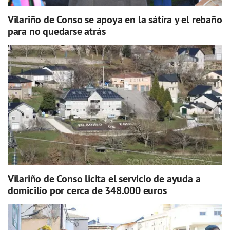
Vilariño de Conso se apoya en la sátira y el rebaño
para no quedarse atrás
Vilariño de Conso licita el servicio de ayuda a
domicilio por cerca de 348.000 euros