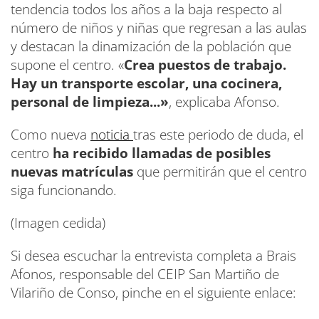
tendencia todos los años a la baja respecto al
número de niños y niñas que regresan a las aulas
y destacan la dinamización de la población que
supone el centro. «
Crea puestos de trabajo.
Hay un transporte escolar, una cocinera,
personal de limpieza...»
, explicaba Afonso.
Como nueva
noticia
tras este periodo de duda, el
centro
ha recibido llamadas de posibles
nuevas matrículas
que permitirán que el centro
siga funcionando.
(Imagen cedida)
Si desea escuchar la entrevista completa a Brais
Afonos, responsable del CEIP San Martiño de
Vilariño de Conso, pinche en el siguiente enlace: