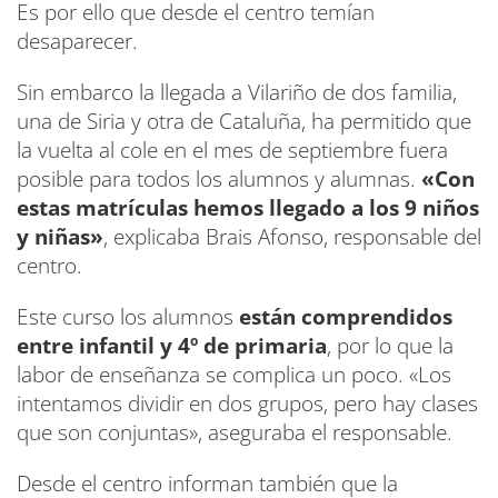
Es por ello que desde el centro temían
desaparecer.
Sin embarco la llegada a Vilariño de dos familia,
una de Siria y otra de Cataluña, ha permitido que
la vuelta al cole en el mes de septiembre fuera
posible para todos los alumnos y alumnas.
«Con
estas matrículas hemos llegado a los 9 niños
y niñas»
, explicaba Brais Afonso, responsable del
centro.
Este curso los alumnos
están comprendidos
entre infantil y 4º de primaria
, por lo que la
labor de enseñanza se complica un poco. «Los
intentamos dividir en dos grupos, pero hay clases
que son conjuntas», aseguraba el responsable.
Desde el centro informan también que la