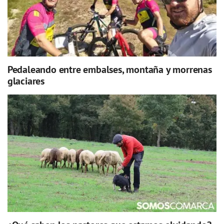
Pedaleando entre embalses, montaña y morrenas
glaciares