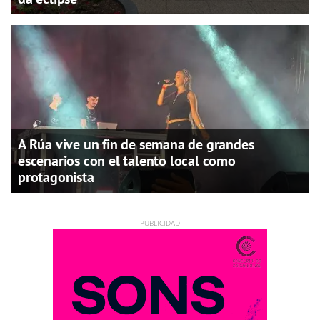
A Rúa vive un fin de semana de grandes
escenarios con el talento local como
protagonista