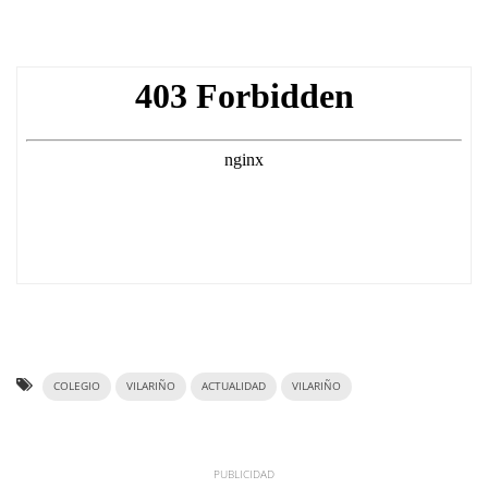
COLEGIO
VILARIÑO
ACTUALIDAD
VILARIÑO