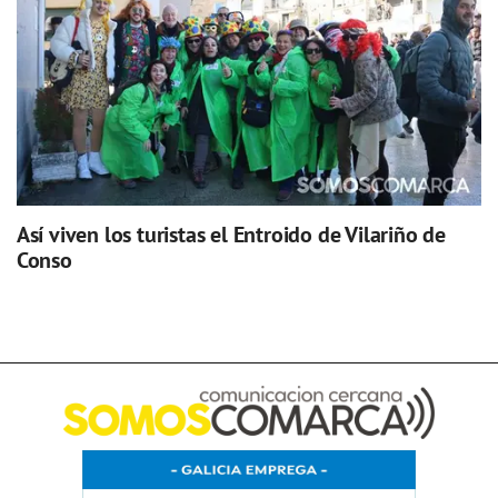
Así viven los turistas el Entroido de Vilariño de
Conso