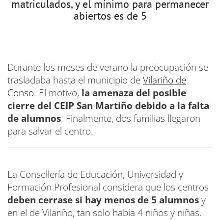
matriculados, y el mínimo para permanecer
abiertos es de 5
Durante los meses de verano la preocupación se
trasladaba hasta el municipio de
Vilariño de
Conso
. El motivo,
la amenaza del posible
cierre del CEIP San Martiño debido a la falta
de alumnos
. Finalmente, dos familias llegaron
para salvar el centro.
La Consellería de Educación, Universidad y
Formación Profesional considera que los centros
deben cerrase si hay menos de 5 alumnos
y
en el de Vilariño, tan solo había 4 niños y niñas.