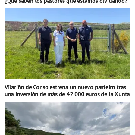
¿Qué saben los pastores que estamos olvidando?
Vilariño de Conso estrena un nuevo pasteiro tras
una inversión de más de 42.000 euros de la Xunta