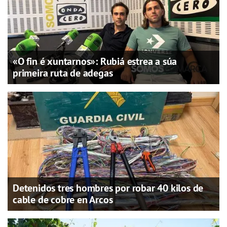
«O fin é xuntarnos»: Rubiá estrea a súa
primeira ruta de adegas
Detenidos tres hombres por robar 40 kilos de
cable de cobre en Arcos