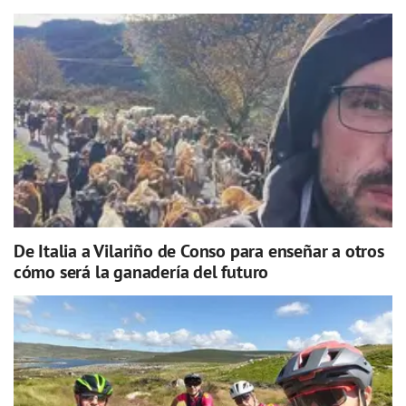
De Italia a Vilariño de Conso para enseñar a otros
cómo será la ganadería del futuro