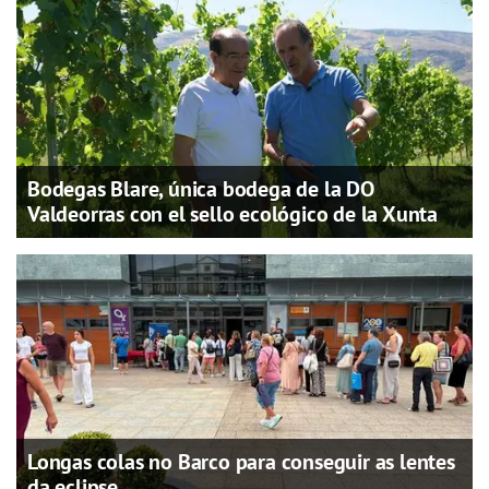
Bodegas Blare, única bodega de la DO
Valdeorras con el sello ecológico de la Xunta
Longas colas no Barco para conseguir as lentes
da eclipse