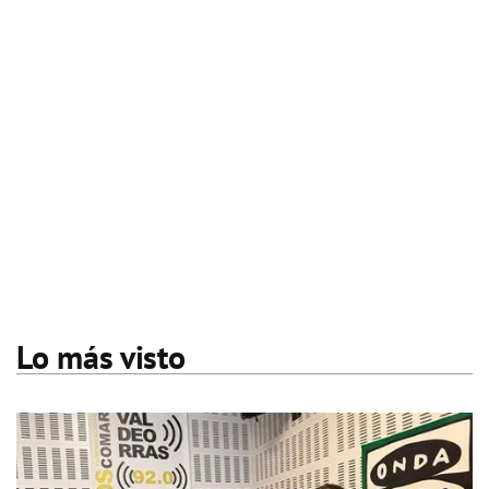
Lo más visto