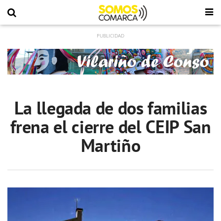
La llegada de dos familias
frena el cierre del CEIP San
Martiño