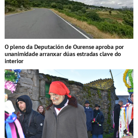
O pleno da Deputación de Ourense aproba por
unanimidade arranxar dúas estradas clave do
interior