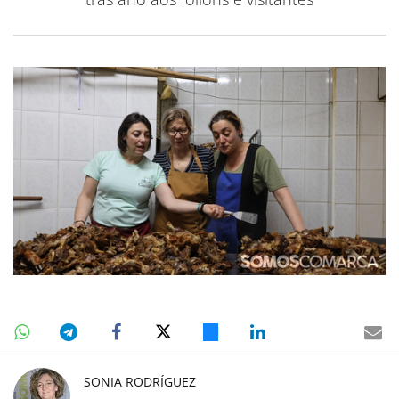
SONIA RODRÍGUEZ