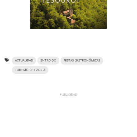
ACTUALIDAD
ENTROIDO
FESTAS GASTRONÓMICAS
TURISMO DE GALICIA