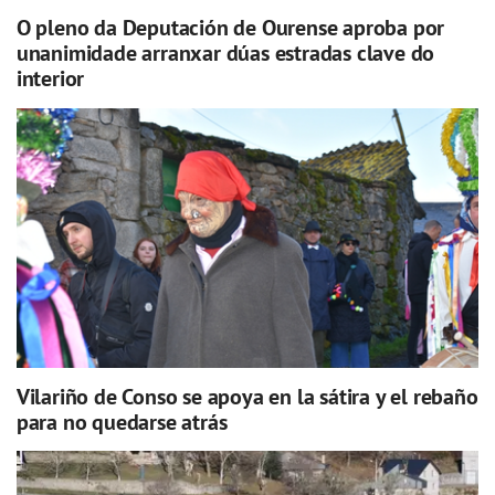
O pleno da Deputación de Ourense aproba por
unanimidade arranxar dúas estradas clave do
interior
Vilariño de Conso se apoya en la sátira y el rebaño
para no quedarse atrás