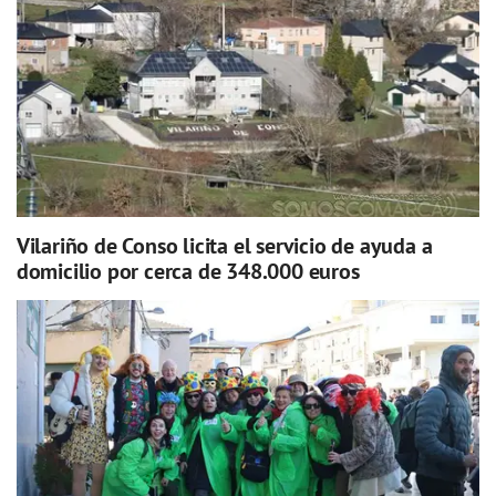
Vilariño de Conso licita el servicio de ayuda a
domicilio por cerca de 348.000 euros