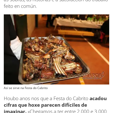
feito en común.
Así se sirve na Festa do Cabrito
Houbo anos nos que a Festa do Cabrito
acadou
cifras que hoxe parecen difíciles de
imaxinar.
«Chegamos a ter entre 2.000 e 3.000