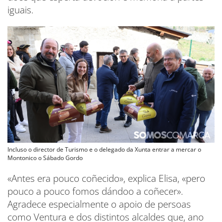
iguais.
Incluso o director de Turismo e o delegado da Xunta entrar a mercar o
Montonico o Sábado Gordo
«Antes era pouco coñecido», explica Elisa, «pero
pouco a pouco fomos dándoo a coñecer».
Agradece especialmente o apoio de persoas
como Ventura e dos distintos alcaldes que, ano