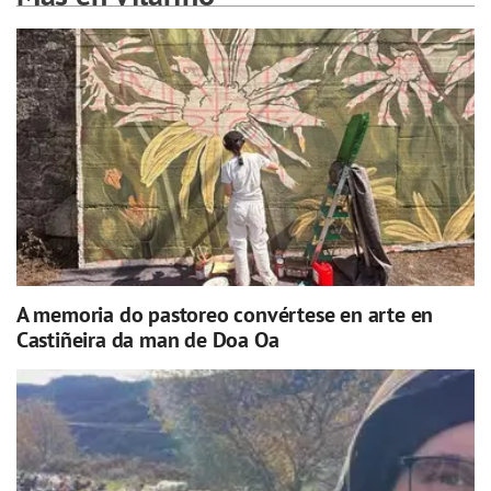
A memoria do pastoreo convértese en arte en
Castiñeira da man de Doa Oa