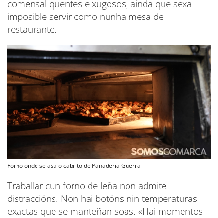
comensal quentes e xugosos, aínda que sexa
imposible servir como nunha mesa de
restaurante.
Forno onde se asa o cabrito de Panadería Guerra
Traballar cun forno de leña non admite
distraccións. Non hai botóns nin temperaturas
exactas que se manteñan soas. «Hai momentos