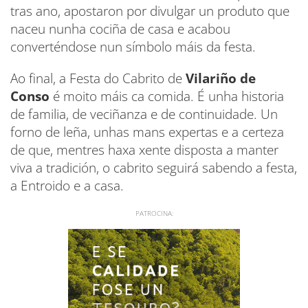
tras ano, apostaron por divulgar un produto que
naceu nunha cociña de casa e acabou
converténdose nun símbolo máis da festa.
Ao final, a Festa do Cabrito de
Vilariño de
Conso
é moito máis ca comida. É unha historia
de familia, de veciñanza e de continuidade. Un
forno de leña, unhas mans expertas e a certeza
de que, mentres haxa xente disposta a manter
viva a tradición, o cabrito seguirá sabendo a festa,
a Entroido e a casa.