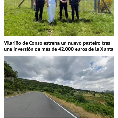
Vilariño de Conso estrena un nuevo pasteiro tras
una inversión de más de 42.000 euros de la Xunta