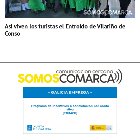
Así viven los turistas el Entroido de Vilariño de
Conso