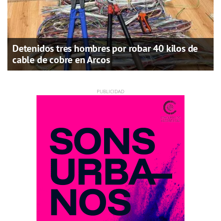
Detenidos tres hombres por robar 40 kilos de
cable de cobre en Arcos