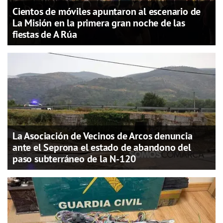
Cientos de móviles apuntaron al escenario de
La Misión en la primera gran noche de las
fiestas de A Rúa
La Asociación de Vecinos de Arcos denuncia
ante el Seprona el estado de abandono del
paso subterráneo de la N-120