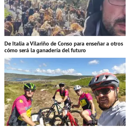
De Italia a Vilariño de Conso para enseñar a otros
cómo será la ganadería del futuro