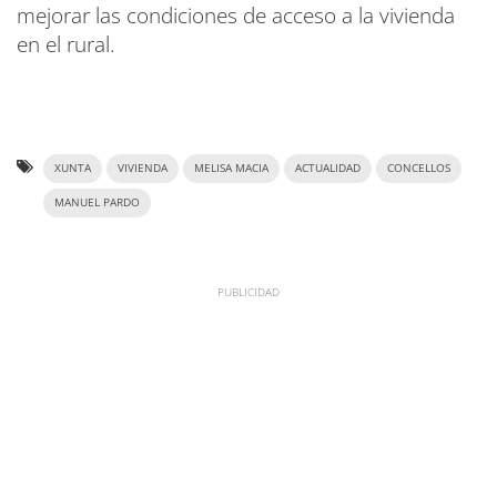
mejorar las condiciones de acceso a la vivienda
en el rural.
XUNTA
VIVIENDA
MELISA MACIA
ACTUALIDAD
CONCELLOS
MANUEL PARDO