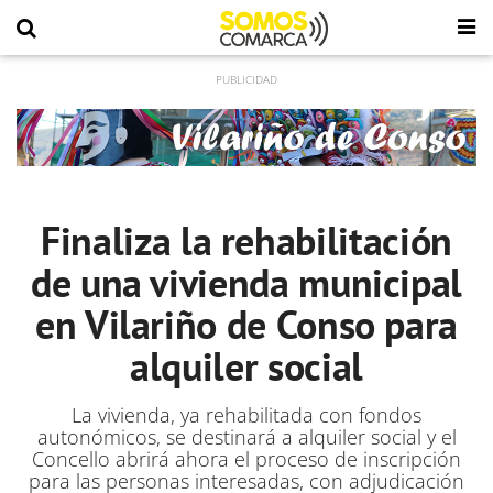
Finaliza la rehabilitación
de una vivienda municipal
en Vilariño de Conso para
alquiler social
La vivienda, ya rehabilitada con fondos
autonómicos, se destinará a alquiler social y el
Concello abrirá ahora el proceso de inscripción
para las personas interesadas, con adjudicación