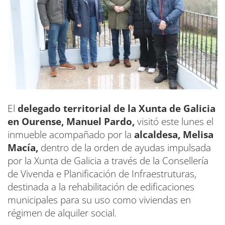
El
delegado territorial de la Xunta de Galicia
en Ourense, Manuel Pardo,
visitó este lunes el
inmueble acompañado por la
alcaldesa, Melisa
Macía,
dentro de la orden de ayudas impulsada
por la Xunta de Galicia a través de la Consellería
de Vivenda e Planificación de Infraestruturas,
destinada a la rehabilitación de edificaciones
municipales para su uso como viviendas en
régimen de alquiler social.