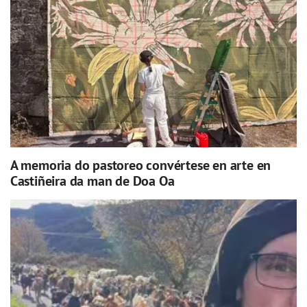
A memoria do pastoreo convértese en arte en
Castiñeira da man de Doa Oa