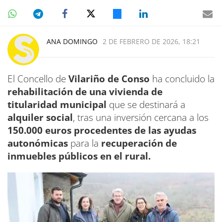
ANA DOMINGO
2 DE FEBRERO DE 2026, 18:21
El Concello de
Vilariño de Conso
ha concluido la
rehabilitación de una vivienda de
titularidad municipal
que se destinará a
alquiler social
, tras una inversión cercana a los
150.000 euros procedentes de las ayudas
autonómicas
para la
recuperación de
inmuebles públicos en el rural.