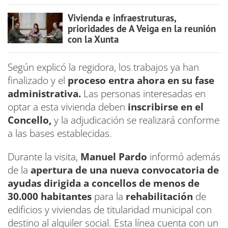
Vivienda e infraestruturas,
prioridades de A Veiga en la reunión
con la Xunta
Según explicó la regidora, los trabajos ya han
finalizado y el
proceso entra ahora en su fase
administrativa.
Las personas interesadas en
optar a esta vivienda deben
inscribirse en el
Concello,
y la adjudicación se realizará conforme
a las bases establecidas.
Durante la visita,
Manuel Pardo
informó además
de la
apertura de una nueva convocatoria de
ayudas dirigida a concellos de menos de
30.000 habitantes
para la
rehabilitación
de
edificios y viviendas de titularidad municipal con
destino al alquiler social. Esta línea cuenta con un