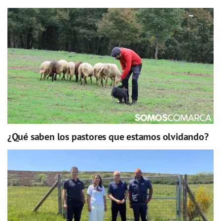
¿Qué saben los pastores que estamos olvidando?