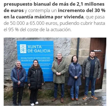
presupuesto bianual de más de 2,1 millones
de euros
y contempla un
incremento del 30 %
en la cuantía máxima por vivienda
, que pasa
de 50.000 a 65.000 euros, pudiendo cubrir hasta
el 95 % del coste de la actuación.