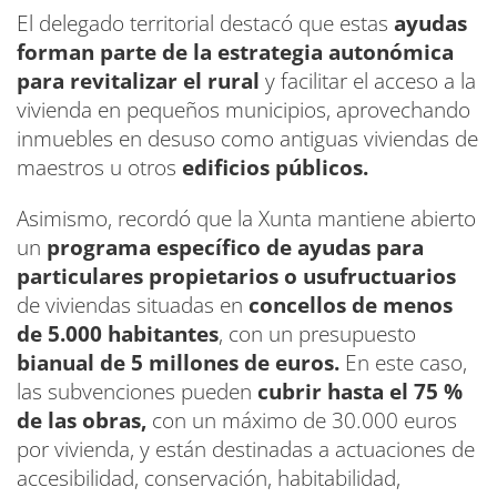
El delegado territorial destacó que estas
ayudas
forman parte de la estrategia autonómica
para revitalizar el rural
y facilitar el acceso a la
vivienda en pequeños municipios, aprovechando
inmuebles en desuso como antiguas viviendas de
maestros u otros
edificios públicos.
Asimismo, recordó que la Xunta mantiene abierto
un
programa específico de ayudas para
particulares propietarios o usufructuarios
de viviendas situadas en
concellos de menos
de 5.000 habitantes
, con un presupuesto
bianual de 5 millones de euros.
En este caso,
las subvenciones pueden
cubrir hasta el 75 %
de las obras,
con un máximo de 30.000 euros
por vivienda, y están destinadas a actuaciones de
accesibilidad, conservación, habitabilidad,