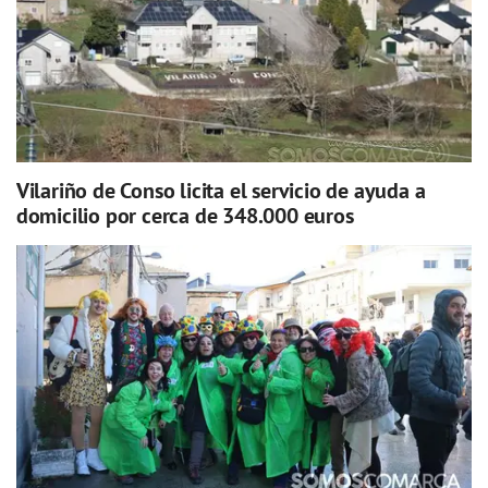
Vilariño de Conso licita el servicio de ayuda a
domicilio por cerca de 348.000 euros