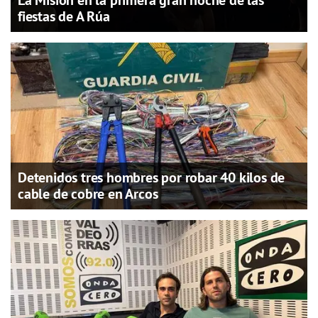
fiestas de A Rúa
Detenidos tres hombres por robar 40 kilos de
cable de cobre en Arcos