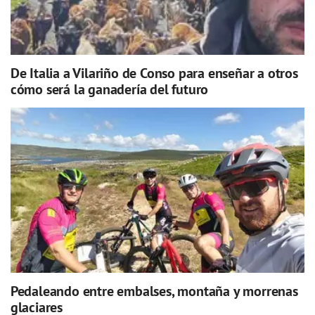
De Italia a Vilariño de Conso para enseñar a otros
cómo será la ganadería del futuro
Pedaleando entre embalses, montaña y morrenas
glaciares