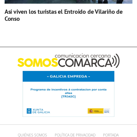
Así viven los turistas el Entroido de Vilariño de
Conso
QUIÉNES SOMOS
POLÍTICA DE PRIVACIDAD
PORTADA