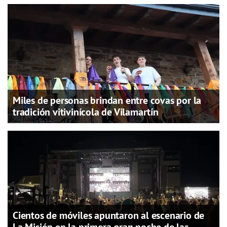
Miles de personas brindan entre covas por la
tradición vitivinícola de Vilamartín
Cientos de móviles apuntaron al escenario de
La Misión en la primera gran noche de las