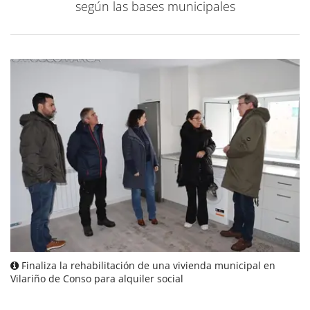
según las bases municipales
Finaliza la rehabilitación de una vivienda municipal en
Vilariño de Conso para alquiler social