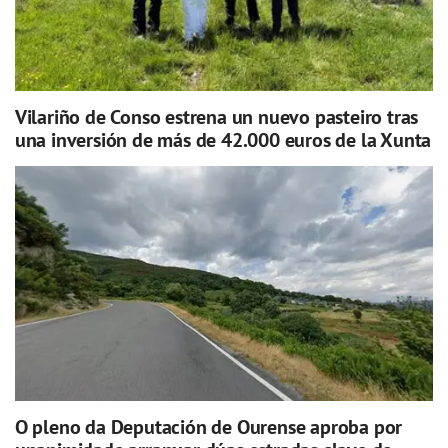
Vilariño de Conso estrena un nuevo pasteiro tras
una inversión de más de 42.000 euros de la Xunta
O pleno da Deputación de Ourense aproba por